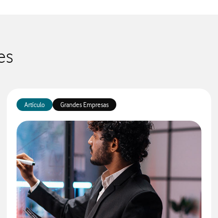
es
Artículo
Grandes Empresas