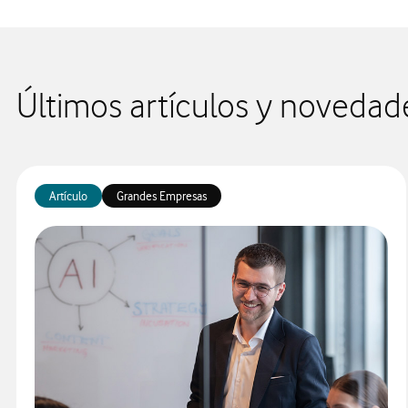
Últimos artículos y novedad
Artículo
Grandes Empresas