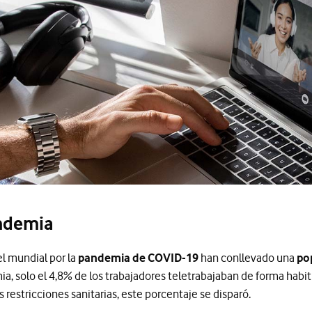
andemia
l mundial por la
pandemia de COVID-19
han conllevado una
po
a, solo el 4,8% de los trabajadores teletrabajaban de forma habit
 restricciones sanitarias, este porcentaje se disparó.