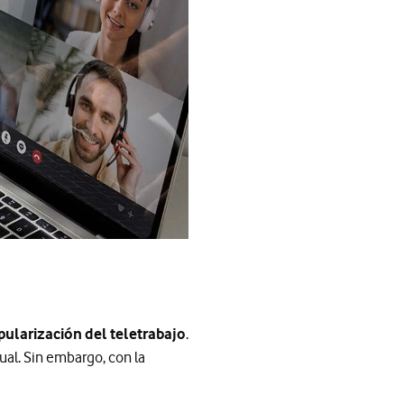
pularización del teletrabajo
.
ual. Sin embargo, con la