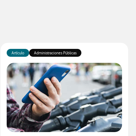
Artículo
Administraciones Públicas