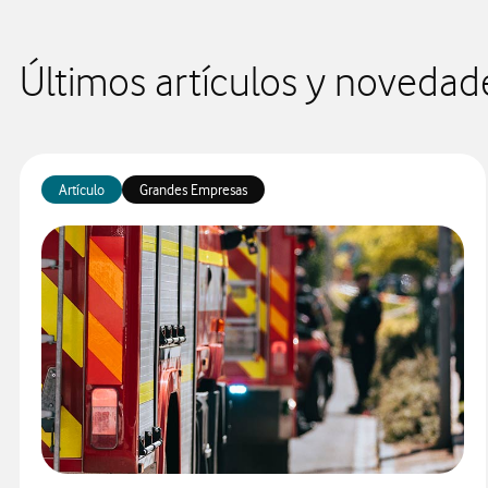
Últimos artículos y novedad
Artículo
Grandes Empresas