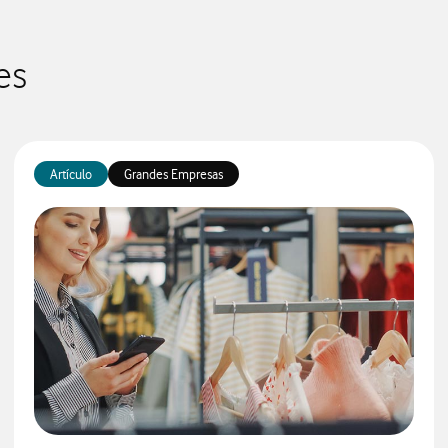
es
Artículo
Grandes Empresas