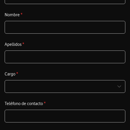
Nombre
*
Apellidos
*
Cargo
*
Teléfono de contacto
*