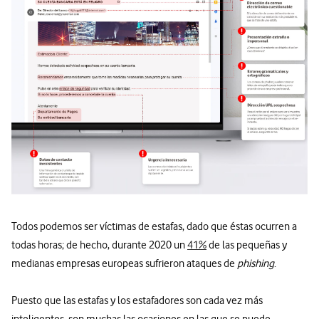
Todos podemos ser víctimas de estafas, dado que éstas ocurren a
todas horas; de hecho, durante 2020 un
41%
de las pequeñas y
medianas empresas europeas sufrieron ataques de
phishing
.
Puesto que las estafas y los estafadores son cada vez más