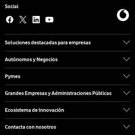
Enlaces a las redes sociales de Vodafone
Social
Soluciones destacadas para empresas
Autónomos y Negocios
Pymes
Grandes Empresas y Administraciones Públicas
Ecosistema de Innovación
Contacta con nosotros