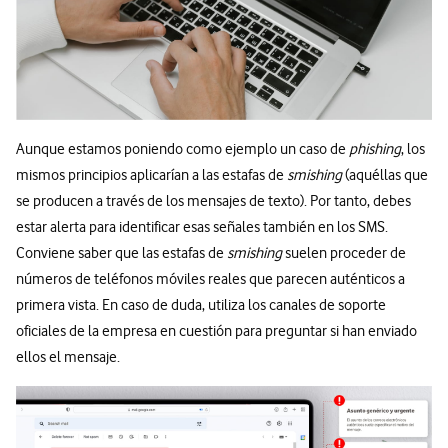
Aunque estamos poniendo como ejemplo un caso de
phishing
, los
mismos principios aplicarían a las estafas de
smishing
(aquéllas que
se producen a través de los mensajes de texto). Por tanto, debes
estar alerta para identificar esas señales también en los SMS.
Conviene saber que las estafas de
smishing
suelen proceder de
números de teléfonos móviles reales que parecen auténticos a
primera vista. En caso de duda, utiliza los canales de soporte
oficiales de la empresa en cuestión para preguntar si han enviado
ellos el mensaje.