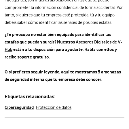
inteligentes, son muchas las ocasiones en las que se puede
comprometer la información confidencial de forma accidental. Por
tanto, si quieres que tu empresa esté protegida, tú y tu equipo
debéis saber cómo identificar las señales de posibles estafas.
¿Te preocupa no estar bien equipado para identificar las
estafas que puedan surgir? Nuestros
Asesores Digitales de V-
Hub
están a tu disposición para ayudarte. Habla con ellos y
recibe soporte gratuito.
O si prefieres seguir leyendo,
aquí
te mostramos 5 amenazas
de seguridad interna que tu empresa debe conocer.
Etiquetas relacionadas:
Ciberseguridad
Protección de datos