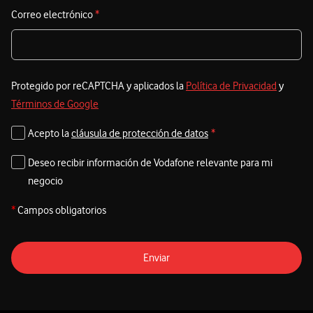
Correo electrónico
*
Protegido por reCAPTCHA y aplicados la
Política de Privacidad
y
Términos de Google
Acepto la
cláusula de protección de datos
*
Deseo recibir información de Vodafone relevante para mi
negocio
*
Campos obligatorios
Enviar