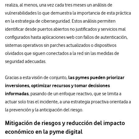
realiza, al menos, una vez cada tres meses un análisis de
vulnerabilidades lo que demuestra la importancia de esta práctica
en la estrategia de ciberseguridad. Estos análisis permiten
identificar desde puertos abiertos no justificados y servicios mal
configurados hasta aplicaciones web con fallos de autenticación,
sistemas operativos sin parches actualizados o dispositivos
olvidados que siguen conectados a la red sin las medidas de
seguridad adecuadas.
las pymes pueden priorizar
Gracias a esta visión de conjunto,
inversiones, optimizar recursos y tomar decisiones
informadas
, pasando de un enfoque reactivo, que se limita a
actuar solo tras el incidente, a una estrategia proactiva orientada a
la prevención y la anticipación del riesgo.
Mitigación de riesgos y reducción del impacto
económico en la pyme digital