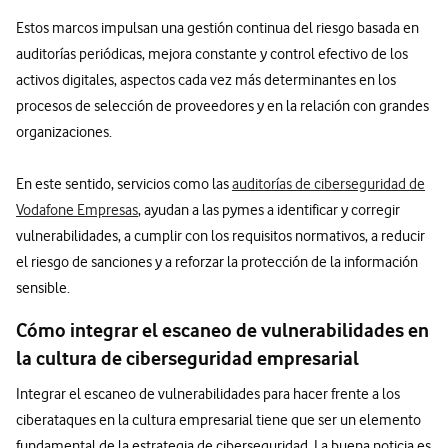
Estos marcos impulsan una gestión continua del riesgo basada en
auditorías periódicas, mejora constante y control efectivo de los
activos digitales, aspectos cada vez más determinantes en los
procesos de selección de proveedores y en la relación con grandes
organizaciones.
En este sentido, servicios como las
auditorías de ciberseguridad de
Vodafone Empresas
, ayudan a las pymes a identificar y corregir
vulnerabilidades, a cumplir con los requisitos normativos, a reducir
el riesgo de sanciones y a reforzar la protección de la información
sensible.
Cómo integrar el escaneo de vulnerabilidades en
la cultura de ciberseguridad empresarial
Integrar el escaneo de vulnerabilidades para hacer frente a los
ciberataques en la cultura empresarial tiene que ser un elemento
fundamental de la estrategia de ciberseguridad. La buena noticia es