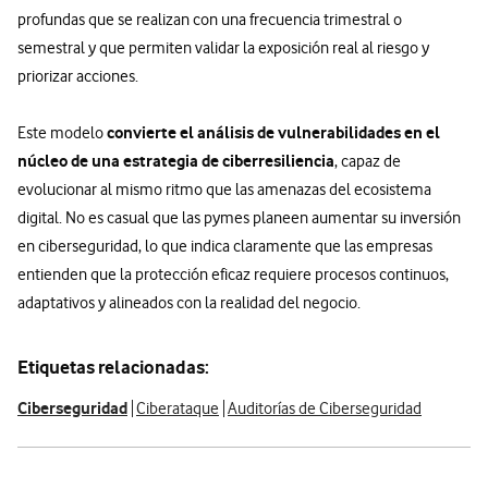
profundas que se realizan con una frecuencia trimestral o
semestral y que permiten validar la exposición real al riesgo y
priorizar acciones.
convierte el análisis de vulnerabilidades en el
Este modelo
núcleo de una estrategia de ciberresiliencia
, capaz de
evolucionar al mismo ritmo que las amenazas del ecosistema
digital. No es casual que las pymes planeen aumentar su inversión
en ciberseguridad, lo que indica claramente que las empresas
entienden que la protección eficaz requiere procesos continuos,
adaptativos y alineados con la realidad del negocio.
Etiquetas relacionadas:
Ciberseguridad
Ciberataque
Auditorías de Ciberseguridad