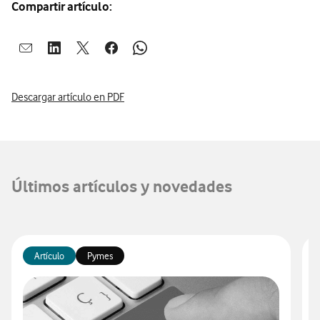
Compartir artículo:
Abrir ventana para compartir en mail
Abrir ventana para compartir en linkedin
Abrir ventana para compartir en twitter
Abrir ventana para compartir en facebook
Abrir ventana para compartir en whatsap
Descargar artículo en PDF
Últimos artículos y novedades
Artículo
Pymes