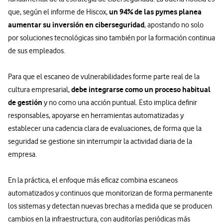
un 94% de las pymes planea
que, según el informe de Hiscox,
aumentar su inversión en ciberseguridad
, apostando no solo
por soluciones tecnológicas sino también por la formación continua
de sus empleados.
Para que el escaneo de vulnerabilidades forme parte real de la
debe integrarse como un proceso habitual
cultura empresarial,
de gestión
y no como una acción puntual. Esto implica definir
responsables, apoyarse en herramientas automatizadas y
establecer una cadencia clara de evaluaciones, de forma que la
seguridad se gestione sin interrumpir la actividad diaria de la
empresa.
En la práctica, el enfoque más eficaz combina escaneos
automatizados y continuos que monitorizan de forma permanente
los sistemas y detectan nuevas brechas a medida que se producen
cambios en la infraestructura, con auditorías periódicas más