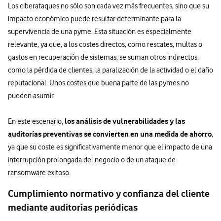
Los ciberataques no sólo son cada vez más frecuentes, sino que su
impacto económico puede resultar determinante para la
supervivencia de una pyme. Esta situación es especialmente
relevante, ya que, a los costes directos, como rescates, multas o
gastos en recuperación de sistemas, se suman otros indirectos,
como la pérdida de clientes, la paralización de la actividad o el daño
reputacional. Unos costes que buena parte de las pymes no
pueden asumir.
los análisis de vulnerabilidades y las
En este escenario,
auditorías preventivas se convierten en una medida de ahorro
,
ya que su coste es significativamente menor que el impacto de una
interrupción prolongada del negocio o de un ataque de
ransomware exitoso.
Cumplimiento normativo y confianza del cliente
mediante auditorías periódicas