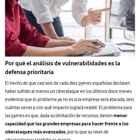
Por qué el análisis de vulnerabilidades es la
defensa prioritaria
El hecho de que casi seis de cada diez pymes españolas declaren
haber sufrido al menos un ciberataque en los últimos doce meses
evidencia que el problema ya no es si la empresa será atacada, sino
cuántas veces y con qué impacto logrará resistir. El problema para
menor
las pymes es que, dada su limitación de recursos, tienen
capacidad que las grandes empresas para hacer frente a los
ciberataques más avanzados
, por lo que su nivel de
ciberresiliencia también es menor.