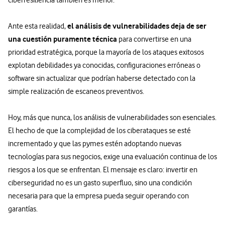
el análisis de vulnerabilidades deja de ser
Ante esta realidad,
una cuestión puramente técnica
para convertirse en una
prioridad estratégica, porque la mayoría de los ataques exitosos
explotan debilidades ya conocidas, configuraciones erróneas o
software sin actualizar que podrían haberse detectado con la
simple realización de escaneos preventivos.
Hoy, más que nunca, los análisis de vulnerabilidades son esenciales.
El hecho de que la complejidad de los ciberataques se esté
incrementado y que las pymes estén adoptando nuevas
tecnologías para sus negocios, exige una evaluación continua de los
riesgos a los que se enfrentan. El mensaje es claro: invertir en
ciberseguridad no es un gasto superfluo, sino una condición
necesaria para que la empresa pueda seguir operando con
garantías.