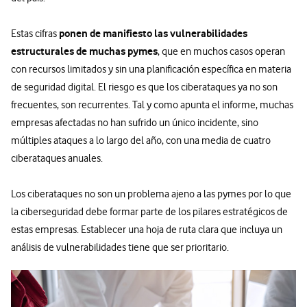
ponen de manifiesto las vulnerabilidades
Estas cifras
estructurales de muchas pymes
, que en muchos casos operan
con recursos limitados y sin una planificación específica en materia
de seguridad digital. El riesgo es que los ciberataques ya no son
frecuentes, son recurrentes. Tal y como apunta el informe, muchas
empresas afectadas no han sufrido un único incidente, sino
múltiples ataques a lo largo del año, con una media de cuatro
ciberataques anuales.
Los ciberataques no son un problema ajeno a las pymes por lo que
la ciberseguridad debe formar parte de los pilares estratégicos de
estas empresas. Establecer una hoja de ruta clara que incluya un
análisis de vulnerabilidades tiene que ser prioritario.