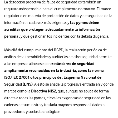
La detección proactiva de fallos de seguridad es también un
requisito indispensable para el cumplimiento normativo. El marco
regulatorio en materia de protección de datos y de seguridad de la
las pymes deben
información es cada vez más exigente, y
acreditar que protegen adecuadamente la información
personal
y que gestionan los incidentes con la debida diligencia.
Más allá del cumplimiento del RGPD, la realización periódica de
análisis de vulnerabilidades y auditorías de ciberseguridad permite
estándares de seguridad
a las empresas alinearse con
ampliamente reconocidos en la industria, como la norma
ISO/IEC 27001 o los principios del Esquema Nacional de
Seguridad (ENS)
. A esto se añade la progresiva entrada en vigor de
Directiva NIS2
marcos como la
, que, aunque no aplica de forma
directa a todas las pymes, eleva las exigencias de seguridad en las
cadenas de suministro y traslada mayores responsabilidades a
proveedores y socios tecnológicos.