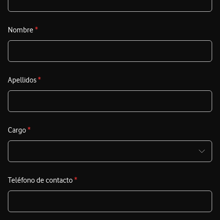
Nombre
*
Apellidos
*
Cargo
*
Teléfono de contacto
*