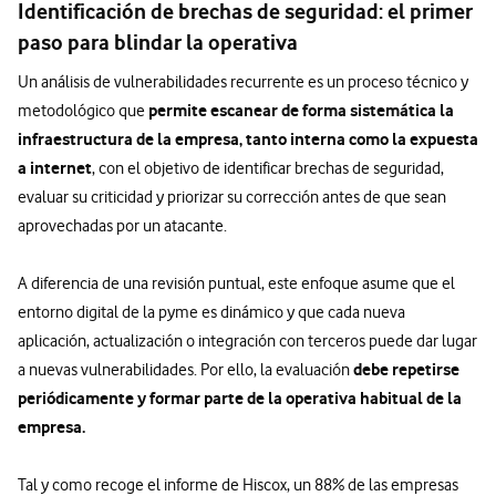
Identificación de brechas de seguridad: el primer
paso para blindar la operativa
Un análisis de vulnerabilidades recurrente es un proceso técnico y
permite escanear de forma sistemática la
metodológico que
infraestructura de la empresa, tanto interna como la expuesta
a internet
, con el objetivo de identificar brechas de seguridad,
evaluar su criticidad y priorizar su corrección antes de que sean
aprovechadas por un atacante.
A diferencia de una revisión puntual, este enfoque asume que el
entorno digital de la pyme es dinámico y que cada nueva
aplicación, actualización o integración con terceros puede dar lugar
debe repetirse
a nuevas vulnerabilidades. Por ello, la evaluación
periódicamente y formar parte de la operativa habitual de la
empresa.
Tal y como recoge el informe de Hiscox, un 88% de las empresas