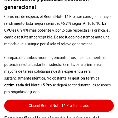
generacional
Como era de esperar, el Redmi Note 15 Pro trae consigo un mayor
La
rendimiento. Esta mejora sería del +6,7 % según AnTuTu 10.
CPU es un 4 % más potente
y, por lo que respecta a la gráfica, el
cambio resulta imperceptible. Desde luego no estamos ante una
mejoría que justifique por sí sola el relevo generacional.
Comparados ambos modelos, encontramos que el aumento de
potencia resulta bastante modesto. Es más, para la inmensa
mayoría de tareas cotidianas nuestra experiencia será
gestión térmica
sustancialmente idéntica. No obstante, la
optimizada del Note 15 Pro
se dejará sentir durante las sesiones
prolongadas de juego.
Xiaomi Redmi Note 15 Pro financiado