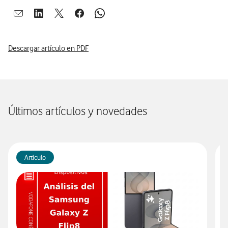
Abrir ventana para compartir en mail
Abrir ventana para compartir en linkedin
Abrir ventana para compartir en twitter
Abrir ventana para compartir en facebook
Abrir ventana para compartir en whatsap
Descargar artículo en PDF
Últimos artículos y novedades
Artículo