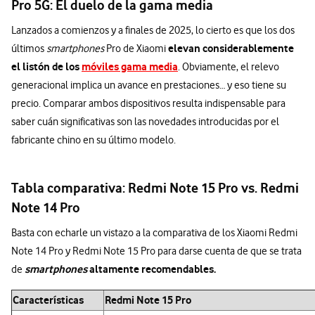
Pro 5G: El duelo de la gama media
Lanzados a comienzos y a finales de 2025, lo cierto es que los dos
elevan considerablemente
últimos
smartphones
Pro de Xiaomi
el listón de los
móviles gama media
. Obviamente, el relevo
generacional implica un avance en prestaciones… y eso tiene su
precio. Comparar ambos dispositivos resulta indispensable para
saber cuán significativas son las novedades introducidas por el
fabricante chino en su último modelo.
Tabla comparativa: Redmi Note 15 Pro vs. Redmi
Note 14 Pro
Basta con echarle un vistazo a la comparativa de los Xiaomi Redmi
Note 14 Pro y Redmi Note 15 Pro para darse cuenta de que se trata
smartphones
altamente recomendables.
de
Características
Redmi Note 15 Pro