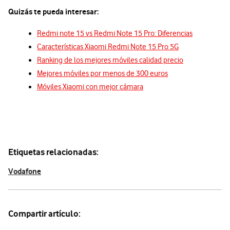
Quizás te pueda interesar:
Redmi note 15 vs Redmi Note 15 Pro: Diferencias
Características Xiaomi Redmi Note 15 Pro 5G
Ranking de los mejores móviles calidad precio
Mejores móviles por menos de 300 euros
Móviles Xiaomi con mejor cámara
Etiquetas relacionadas:
Vodafone
Compartir artículo: