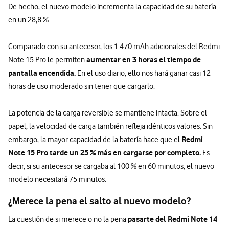
De hecho, el nuevo modelo incrementa la capacidad de su batería
en un 28,8 %.
Comparado con su antecesor, los 1.470 mAh adicionales del Redmi
aumentar en 3 horas el tiempo de
Note 15 Pro le permiten
pantalla encendida.
En el uso diario, ello nos hará ganar casi 12
horas de uso moderado sin tener que cargarlo.
La potencia de la carga reversible se mantiene intacta. Sobre el
papel, la velocidad de carga también refleja idénticos valores. Sin
Redmi
embargo, la mayor capacidad de la batería hace que el
Note 15 Pro tarde un 25 % más en cargarse por completo.
Es
decir, si su antecesor se cargaba al 100 % en 60 minutos, el nuevo
modelo necesitará 75 minutos.
¿Merece la pena el salto al nuevo modelo?
pasarte del Redmi Note 14
La cuestión de si merece o no la pena