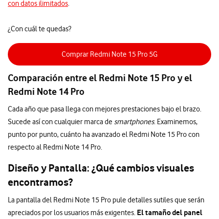
con datos ilimitados
.
¿Con cuál te quedas?
Comprar Redmi Note 15 Pro 5G
Comparación entre el Redmi Note 15 Pro y el
Redmi Note 14 Pro
Cada año que pasa llega con mejores prestaciones bajo el brazo.
Sucede así con cualquier marca de
smartphones
. Examinemos,
punto por punto, cuánto ha avanzado el Redmi Note 15 Pro con
respecto al Redmi Note 14 Pro.
Diseño y Pantalla: ¿Qué cambios visuales
encontramos?
La pantalla del Redmi Note 15 Pro pule detalles sutiles que serán
El tamaño del panel
apreciados por los usuarios más exigentes.