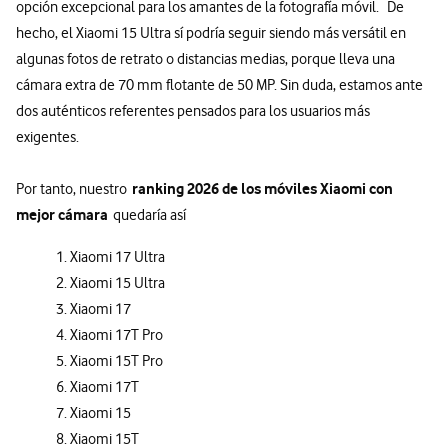
opción excepcional para los amantes de la fotografía móvil. De
hecho, el Xiaomi 15 Ultra sí podría seguir siendo más versátil en
algunas fotos de retrato o distancias medias, porque lleva una
cámara extra de 70 mm flotante de 50 MP. Sin duda, estamos ante
dos auténticos referentes pensados para los usuarios más
exigentes.
ranking 2026 de los móviles Xiaomi con
Por tanto, nuestro
mejor cámara
quedaría así
1. Xiaomi 17 Ultra
2. Xiaomi 15 Ultra
3. Xiaomi 17
4. Xiaomi 17T Pro
5. Xiaomi 15T Pro
6. Xiaomi 17T
7. Xiaomi 15
8. Xiaomi 15T