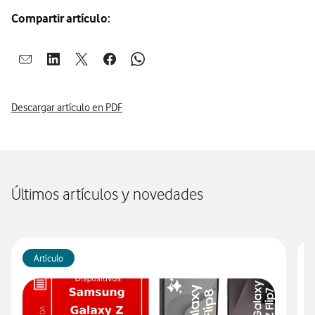
Compartir artículo:
Abrir ventana para compartir en mail
Abrir ventana para compartir en linkedin
Abrir ventana para compartir en twitter
Abrir ventana para compartir en facebook
Abrir ventana para compartir en whatsap
Descargar artículo en PDF
Últimos artículos y novedades
Artículo