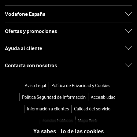
Vodafone España
Ofertas y promociones
Ayuda al cliente
Contacta con nosotros
Aviso Legal
Política de Privacidad y Cookies
Política Seguridad de Información
Accesibilidad
Información a clientes
Calidad del servicio
Fondos Públicos
Mapa Web
Ya sabes... lo de las cookies