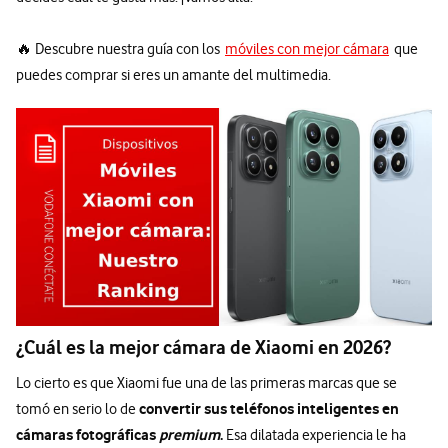
🔥 Descubre nuestra guía con los
móviles con mejor cámara
que
puedes comprar si eres un amante del multimedia.
¿Cuál es la mejor cámara de Xiaomi en 2026?
Lo cierto es que Xiaomi fue una de las primeras marcas que se
convertir sus teléfonos inteligentes en
tomó en serio lo de
cámaras fotográficas
premium
.
Esa dilatada experiencia le ha