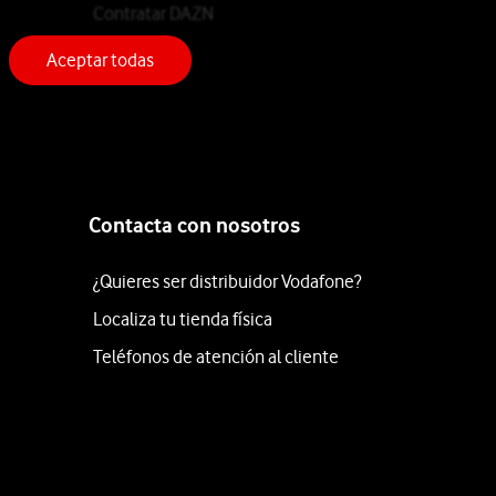
Contratar DAZN
Aceptar todas
Contacta con nosotros
¿Quieres ser distribuidor Vodafone?
Localiza tu tienda física
Teléfonos de atención al cliente