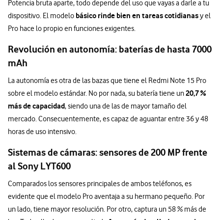
Potencia bruta aparte, todo depende del uso que vayas a darle a tu
básico rinde bien en tareas cotidianas
dispositivo. El modelo
y el
Pro hace lo propio en funciones exigentes.
Revolución en autonomía: baterías de hasta 7000
mAh
La autonomía es otra de las bazas que tiene el Redmi Note 15 Pro
20,7 %
sobre el modelo estándar. No por nada, su batería tiene un
más de capacidad
, siendo una de las de mayor tamaño del
mercado. Consecuentemente, es capaz de aguantar entre 36 y 48
horas de uso intensivo.
Sistemas de cámaras: sensores de 200 MP frente
al Sony LYT600
Comparados los sensores principales de ambos teléfonos, es
evidente que el modelo Pro aventaja a su hermano pequeño. Por
un lado, tiene mayor resolución. Por otro, captura un 58 % más de