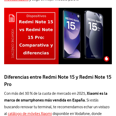
Diferencias entre Redmi Note 15 y Redmi Note 15
Pro
Xiaomi es la
Con más del 30 % de la cuota de mercado en 2025,
marca de smartphones más vendida en España.
Si estás
buscando renovar tu terminal, te recomendamos echar un vistazo
al
catálogo de móviles Xiaomi
disponible en Vodafone, donde