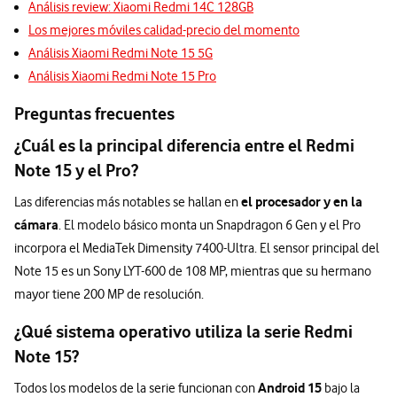
Análisis review: Xiaomi Redmi 14C 128GB
Los mejores móviles calidad-precio del momento
Análisis Xiaomi Redmi Note 15 5G
Análisis Xiaomi Redmi Note 15 Pro
Preguntas frecuentes
¿Cuál es la principal diferencia entre el Redmi
Note 15 y el Pro?
el procesador y en la
Las diferencias más notables se hallan en
cámara
. El modelo básico monta un Snapdragon 6 Gen y el Pro
incorpora el MediaTek Dimensity 7400-Ultra. El sensor principal del
Note 15 es un Sony LYT-600 de 108 MP, mientras que su hermano
mayor tiene 200 MP de resolución.
¿Qué sistema operativo utiliza la serie Redmi
Note 15?
Android 15
Todos los modelos de la serie funcionan con
bajo la