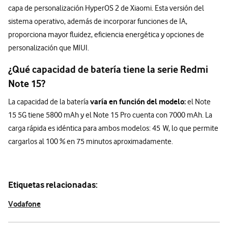
capa de personalización HyperOS 2 de Xiaomi. Esta versión del
sistema operativo, además de incorporar funciones de IA,
proporciona mayor fluidez, eficiencia energética y opciones de
personalización que MIUI.
¿Qué capacidad de batería tiene la serie Redmi
Note 15?
varía en función del modelo:
La capacidad de la batería
el Note
15 5G tiene 5800 mAh y el Note 15 Pro cuenta con 7000 mAh. La
carga rápida es idéntica para ambos modelos: 45 W, lo que permite
cargarlos al 100 % en 75 minutos aproximadamente.
Etiquetas relacionadas:
Vodafone