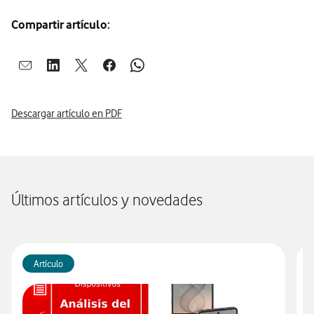
Compartir artículo:
Abrir ventana para compartir en mail
Abrir ventana para compartir en linkedin
Abrir ventana para compartir en twitter
Abrir ventana para compartir en facebook
Abrir ventana para compartir en whatsap
Descargar artículo en PDF
Últimos artículos y novedades
Artículo