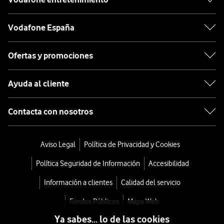
Vodafone España
Ofertas y promociones
Ayuda al cliente
Contacta con nosotros
Aviso Legal
Política de Privacidad y Cookies
Política Seguridad de Información
Accesibilidad
Información a clientes
Calidad del servicio
Fondos Públicos
Mapa Web
Ya sabes... lo de las cookies