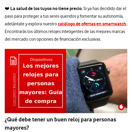
La salud de los tuyos no tiene precio.
❤️
Si ya has decidido dar el
paso para proteger a tus seres queridos y fomentar su autonomía,
catálogo de ofertas en smartwatch
adelántate y explora nuestro
.
Encontrarás los últimos relojes inteligentes de las mejores marcas
del mercado con opciones de financiación exclusivas.
¿Qué debe tener un buen reloj para personas
mayores?