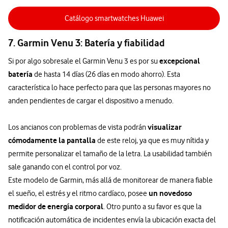
Catálogo smartwatches Huawei
7. Garmin Venu 3: Batería y fiabilidad
excepcional
Si por algo sobresale el Garmin Venu 3 es por su
batería
de hasta 14 días (26 días en modo ahorro). Esta
característica lo hace perfecto para que las personas mayores no
anden pendientes de cargar el dispositivo a menudo.
visualizar
Los ancianos con problemas de vista podrán
cómodamente la pantalla
de este reloj, ya que es muy nítida y
permite personalizar el tamaño de la letra. La usabilidad también
sale ganando con el control por voz.
Este modelo de Garmin, más allá de monitorear de manera fiable
un novedoso
el sueño, el estrés y el ritmo cardíaco, posee
medidor de energía corporal
. Otro punto a su favor es que la
notificación automática de incidentes envía la ubicación exacta del