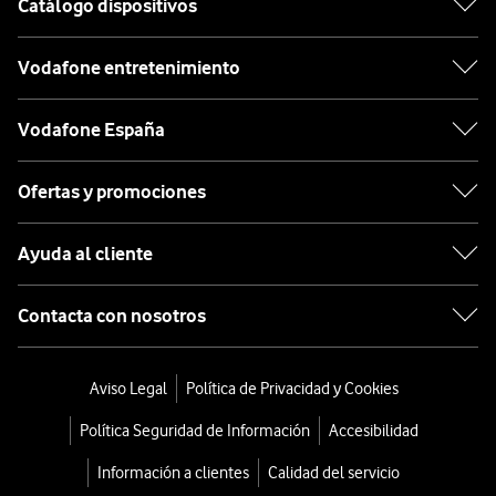
Catálogo dispositivos
Vodafone entretenimiento
Vodafone España
Ofertas y promociones
Ayuda al cliente
Contacta con nosotros
Aviso Legal
Política de Privacidad y Cookies
Política Seguridad de Información
Accesibilidad
Información a clientes
Calidad del servicio