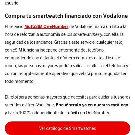
usuario.
Compra tu smartwatch financiado con Vodafone
MultiSIM OneNumber
El servicio
de Vodafone marca un hito a la
hora de reforzar la autonomía de los
smartwatches
y, con ella, la
seguridad de los ancianos. Gracias a este servicio, cualquier reloj
con eSIM funciona independientemente del teléfono,
compartiendo con él tanto el número como los datos. De este
modo, las personas mayores podrán salir a la calle sin el teléfono y
con un reloj plenamente operativo que velará por su seguridad en
todo momento.
El reloj para personas mayores que necesitas para cuidar a tus seres
Encuéntralo ya en nuestro catálogo
queridos está en Vodafone.
y hazlo 100 % independiente del móvil con OneNumber.
Ver catálogo de Smartwatches