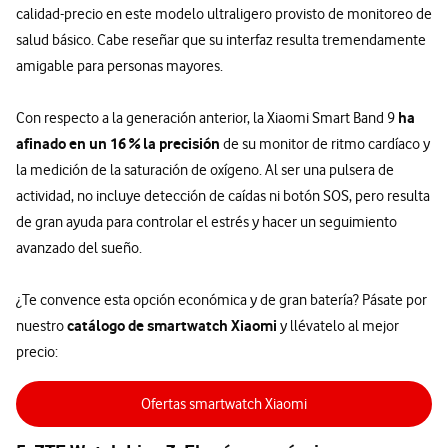
calidad-precio en este modelo ultraligero provisto de monitoreo de
salud básico. Cabe reseñar que su interfaz resulta tremendamente
amigable para personas mayores.
ha
Con respecto a la generación anterior, la Xiaomi Smart Band 9
afinado en un 16 % la precisión
de su monitor de ritmo cardíaco y
la medición de la saturación de oxígeno. Al ser una pulsera de
actividad, no incluye detección de caídas ni botón SOS, pero resulta
de gran ayuda para controlar el estrés y hacer un seguimiento
avanzado del sueño.
¿Te convence esta opción económica y de gran batería? Pásate por
catálogo de smartwatch Xiaomi
nuestro
y llévatelo al mejor
precio:
Ofertas smartwatch Xiaomi