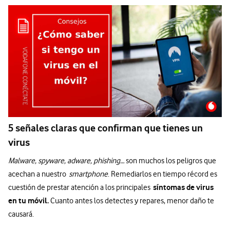
5 señales claras que confirman que tienes un
virus
Malware, spyware, adware, phishing…
son muchos los peligros que
acechan a nuestro
smartphone
. Remediarlos en tiempo récord es
síntomas de virus
cuestión de prestar atención a los principales
en tu móvil.
Cuanto antes los detectes y repares, menor daño te
causará.