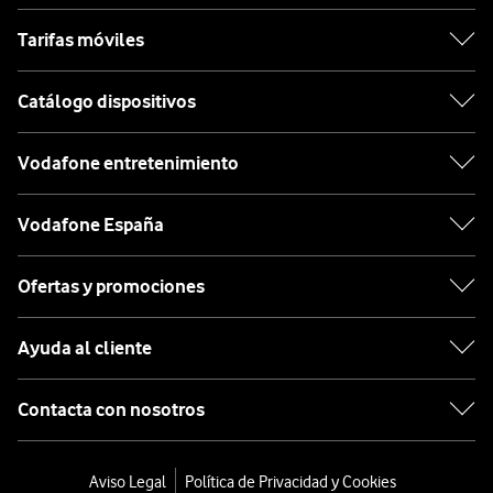
Tarifas móviles
Catálogo dispositivos
Vodafone entretenimiento
Vodafone España
Ofertas y promociones
Ayuda al cliente
Contacta con nosotros
Aviso Legal
Política de Privacidad y Cookies