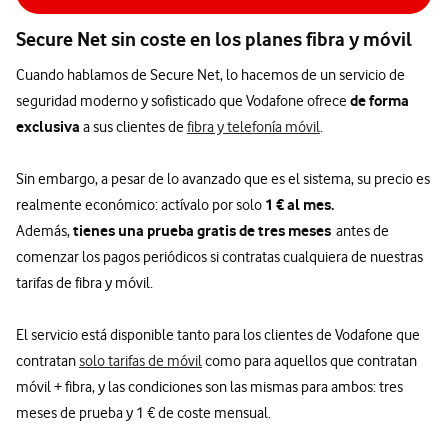
Secure Net sin coste en los planes fibra y móvil
Cuando hablamos de Secure Net, lo hacemos de un servicio de
de forma
seguridad moderno y sofisticado que Vodafone ofrece
exclusiva
a sus clientes de
fibra y telefonía móvil
.
Sin embargo, a pesar de lo avanzado que es el sistema, su precio es
1 € al mes.
realmente económico: actívalo por solo
tienes una prueba gratis de tres meses
Además,
antes de
comenzar los pagos periódicos si contratas cualquiera de nuestras
tarifas de fibra y móvil.
El servicio está disponible tanto para los clientes de Vodafone que
contratan
solo tarifas de móvil
como para aquellos que contratan
móvil + fibra, y las condiciones son las mismas para ambos: tres
meses de prueba y 1 € de coste mensual.