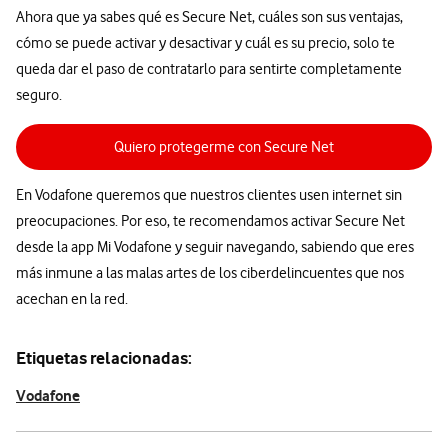
Ahora que ya sabes qué es Secure Net, cuáles son sus ventajas,
cómo se puede activar y desactivar y cuál es su precio, solo te
queda dar el paso de contratarlo para sentirte completamente
seguro.
Quiero protegerme con Secure Net
En Vodafone queremos que nuestros clientes usen internet sin
preocupaciones. Por eso, te recomendamos activar Secure Net
desde la app Mi Vodafone y seguir navegando, sabiendo que eres
más inmune a las malas artes de los ciberdelincuentes que nos
acechan en la red.
Etiquetas relacionadas:
Vodafone