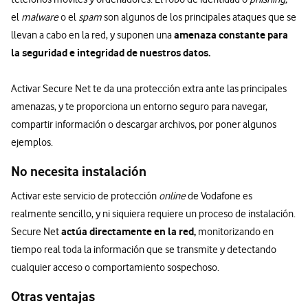
el
malware
o el
spam
son algunos de los principales ataques que se
amenaza constante para
llevan a cabo en la red, y suponen una
la seguridad e integridad de nuestros datos.
Activar Secure Net te da una protección extra ante las principales
amenazas, y te proporciona un entorno seguro para navegar,
compartir información o descargar archivos, por poner algunos
ejemplos.
No necesita instalación
Activar este servicio de protección
online
de Vodafone es
realmente sencillo, y ni siquiera requiere un proceso de instalación.
actúa directamente en la red,
Secure Net
monitorizando en
tiempo real toda la información que se transmite y detectando
cualquier acceso o comportamiento sospechoso.
Otras ventajas