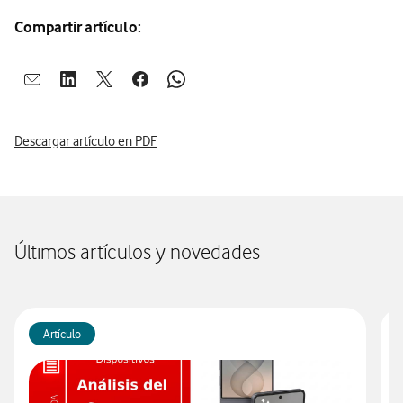
Compartir artículo:
Abrir ventana para compartir en mail
Abrir ventana para compartir en linkedin
Abrir ventana para compartir en twitter
Abrir ventana para compartir en facebook
Abrir ventana para compartir en whatsap
Descargar artículo en PDF
Últimos artículos y novedades
Artículo