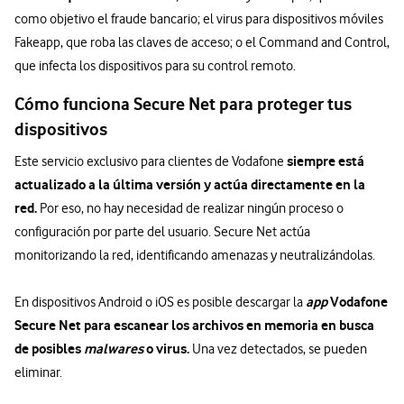
como objetivo el fraude bancario; el virus para dispositivos móviles
Fakeapp, que roba las claves de acceso; o el Command and Control,
que infecta los dispositivos para su control remoto.
Cómo funciona Secure Net para proteger tus
dispositivos
siempre está
Este servicio exclusivo para clientes de Vodafone
actualizado a la última versión y actúa directamente en la
red.
Por eso, no hay necesidad de realizar ningún proceso o
configuración por parte del usuario. Secure Net actúa
monitorizando la red, identificando amenazas y neutralizándolas.
app
Vodafone
En dispositivos Android o iOS es posible descargar la
Secure Net para escanear los archivos en memoria en busca
de posibles
malwares
o virus.
Una vez detectados, se pueden
eliminar.