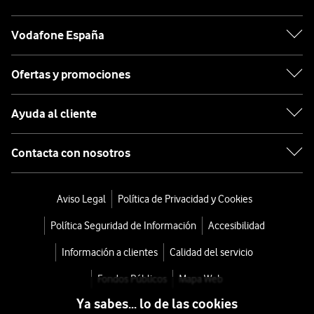
Vodafone España
Ofertas y promociones
Ayuda al cliente
Contacta con nosotros
Aviso Legal
Política de Privacidad y Cookies
Política Seguridad de Información
Accesibilidad
Información a clientes
Calidad del servicio
Fondos Públicos
Mapa Web
Ya sabes... lo de las cookies