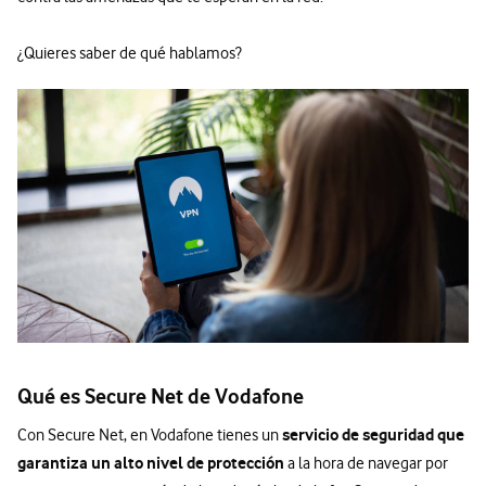
¿Quieres saber de qué hablamos?
Qué es Secure Net de Vodafone
servicio de seguridad que
Con Secure Net, en Vodafone tienes un
garantiza un alto nivel de protección
a la hora de navegar por