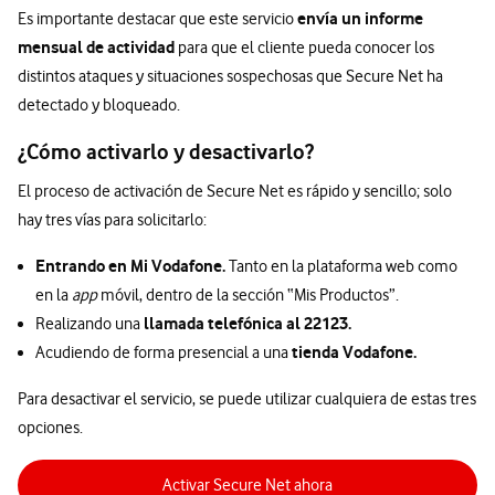
envía un informe
Es importante destacar que este servicio
mensual de actividad
para que el cliente pueda conocer los
distintos ataques y situaciones sospechosas que Secure Net ha
detectado y bloqueado.
¿Cómo activarlo y desactivarlo?
El proceso de activación de Secure Net es rápido y sencillo; solo
hay tres vías para solicitarlo:
Entrando en Mi Vodafone.
Tanto en la plataforma web como
en la
app
móvil, dentro de la sección “Mis Productos”.
llamada telefónica al 22123.
Realizando una
tienda Vodafone.
Acudiendo de forma presencial a una
Para desactivar el servicio, se puede utilizar cualquiera de estas tres
opciones.
Activar Secure Net ahora