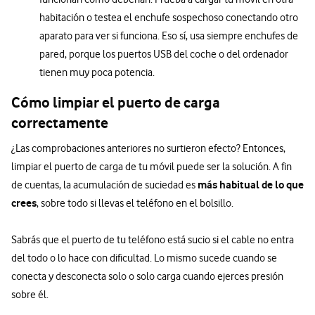
habitación o testea el enchufe sospechoso conectando otro
aparato para ver si funciona. Eso sí, usa siempre enchufes de
pared, porque los puertos USB del coche o del ordenador
tienen muy poca potencia.
Cómo limpiar el puerto de carga
correctamente
¿Las comprobaciones anteriores no surtieron efecto? Entonces,
limpiar el puerto de carga de tu móvil puede ser la solución. A fin
más habitual de lo que
de cuentas, la acumulación de suciedad es
crees
, sobre todo si llevas el teléfono en el bolsillo.
Sabrás que el puerto de tu teléfono está sucio si el cable no entra
del todo o lo hace con dificultad. Lo mismo sucede cuando se
conecta y desconecta solo o solo carga cuando ejerces presión
sobre él.