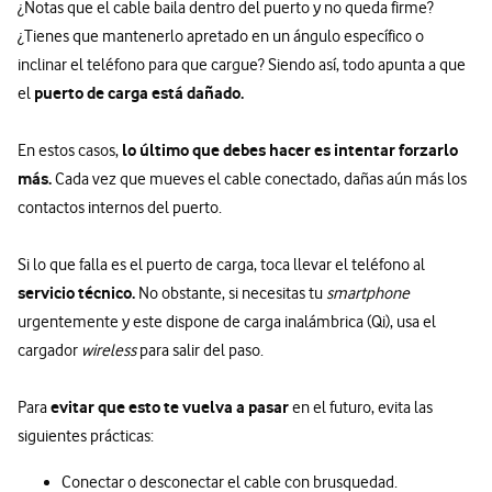
¿Notas que el cable baila dentro del puerto y no queda firme?
¿Tienes que mantenerlo apretado en un ángulo específico o
inclinar el teléfono para que cargue? Siendo así, todo apunta a que
puerto de carga está dañado.
el
lo último que debes hacer es intentar forzarlo
En estos casos,
más.
Cada vez que mueves el cable conectado, dañas aún más los
contactos internos del puerto.
Si lo que falla es el puerto de carga, toca llevar el teléfono al
servicio técnico.
No obstante, si necesitas tu
smartphone
urgentemente y este dispone de carga inalámbrica (Qi), usa el
cargador
wireless
para salir del paso.
evitar que esto te vuelva a pasar
Para
en el futuro, evita las
siguientes prácticas:
Conectar o desconectar el cable con brusquedad.