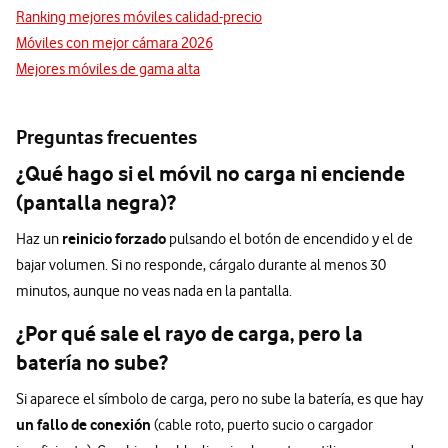
Ranking mejores móviles calidad-precio
Móviles con mejor cámara 2026
Mejores móviles de gama alta
Preguntas frecuentes
¿Qué hago si el móvil no carga ni enciende
(pantalla negra)?
reinicio forzado
Haz un
pulsando el botón de encendido y el de
bajar volumen. Si no responde, cárgalo durante al menos 30
minutos, aunque no veas nada en la pantalla.
¿Por qué sale el rayo de carga, pero la
batería no sube?
Si aparece el símbolo de carga, pero no sube la batería, es que hay
un fallo de conexión
(cable roto, puerto sucio o cargador