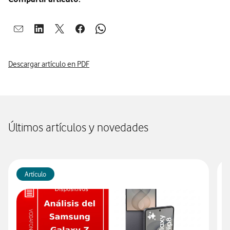
Abrir ventana para compartir en mail
Abrir ventana para compartir en linkedin
Abrir ventana para compartir en twitter
Abrir ventana para compartir en facebook
Abrir ventana para compartir en whatsap
Descargar artículo en PDF
Últimos artículos y novedades
Artículo