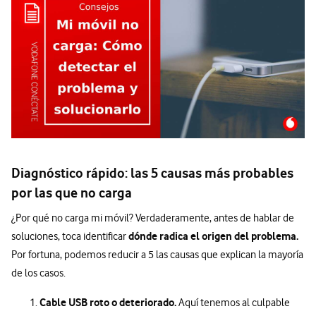
Diagnóstico rápido: las 5 causas más probables
por las que no carga
¿Por qué no carga mi móvil? Verdaderamente, antes de hablar de
dónde radica el origen del problema.
soluciones, toca identificar
Por fortuna, podemos reducir a 5 las causas que explican la mayoría
de los casos.
Cable USB roto o deteriorado.
Aquí tenemos al culpable