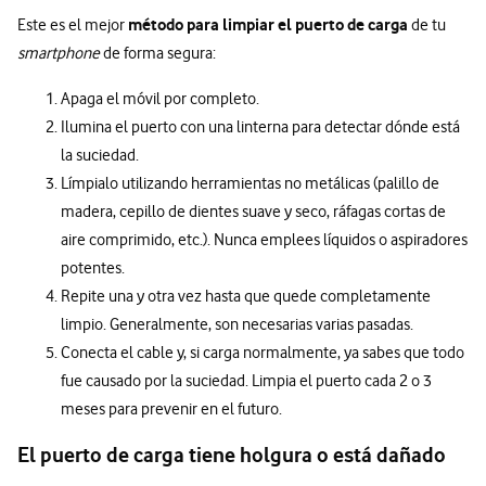
método para limpiar el puerto de carga
Este es el mejor
de tu
smartphone
de forma segura:
Apaga el móvil por completo.
Ilumina el puerto con una linterna para detectar dónde está
la suciedad.
Límpialo utilizando herramientas no metálicas (palillo de
madera, cepillo de dientes suave y seco, ráfagas cortas de
aire comprimido, etc.). Nunca emplees líquidos o aspiradores
potentes.
Repite una y otra vez hasta que quede completamente
limpio. Generalmente, son necesarias varias pasadas.
Conecta el cable y, si carga normalmente, ya sabes que todo
fue causado por la suciedad. Limpia el puerto cada 2 o 3
meses para prevenir en el futuro.
El puerto de carga tiene holgura o está dañado