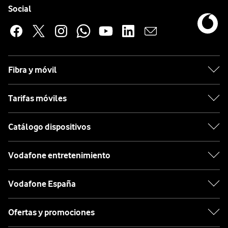
Enlaces a las redes sociales de Vodafone
Social
Fibra y móvil
Tarifas móviles
Catálogo dispositivos
Vodafone entretenimiento
Vodafone España
Ofertas y promociones