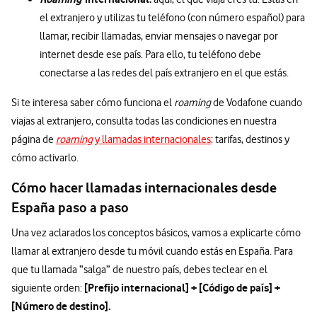
el extranjero y utilizas tu teléfono (con número español) para
llamar, recibir llamadas, enviar mensajes o navegar por
internet desde ese país. Para ello, tu teléfono debe
conectarse a las redes del país extranjero en el que estás.
Si te interesa saber cómo funciona el
roaming
de Vodafone cuando
viajas al extranjero, consulta todas las condiciones en nuestra
página de
roaming
y llamadas internacionales
: tarifas, destinos y
cómo activarlo.
Cómo hacer llamadas internacionales desde
España paso a paso
Una vez aclarados los conceptos básicos, vamos a explicarte cómo
llamar al extranjero desde tu móvil cuando estás en España. Para
que tu llamada “salga” de nuestro país, debes teclear en el
[Prefijo internacional] + [Código de país] +
siguiente orden:
[Número de destino].