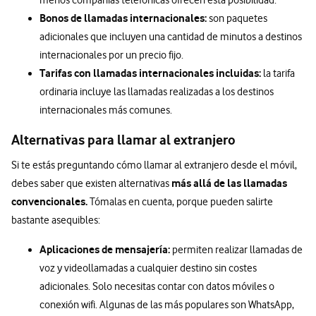
menos compañías telefónicas ofrecen esta posibilidad.
Bonos de llamadas internacionales:
son paquetes
adicionales que incluyen una cantidad de minutos a destinos
internacionales por un precio fijo.
Tarifas con llamadas internacionales incluidas:
la tarifa
ordinaria incluye las llamadas realizadas a los destinos
internacionales más comunes.
Alternativas para llamar al extranjero
Si te estás preguntando cómo llamar al extranjero desde el móvil,
más allá de las llamadas
debes saber que existen alternativas
convencionales.
Tómalas en cuenta, porque pueden salirte
bastante asequibles:
Aplicaciones de mensajería:
permiten realizar llamadas de
voz y videollamadas a cualquier destino sin costes
adicionales. Solo necesitas contar con datos móviles o
conexión wifi. Algunas de las más populares son WhatsApp,