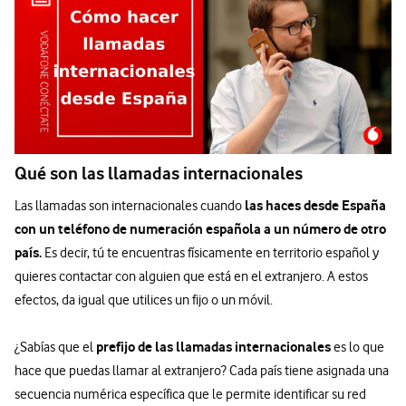
Qué son las llamadas internacionales
las haces desde España
Las llamadas son internacionales cuando
con un teléfono de numeración española a un número de otro
país.
Es decir, tú te encuentras físicamente en territorio español y
quieres contactar con alguien que está en el extranjero. A estos
efectos, da igual que utilices un fijo o un móvil.
prefijo de las llamadas internacionales
¿Sabías que el
es lo que
hace que puedas llamar al extranjero? Cada país tiene asignada una
secuencia numérica específica que le permite identificar su red