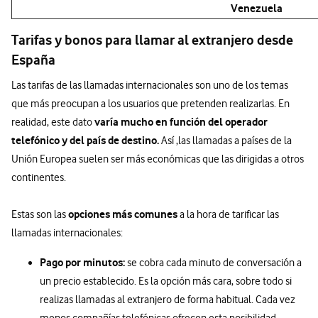
Venezuela
Tarifas y bonos para llamar al extranjero desde
España
Las tarifas de las llamadas internacionales son uno de los temas
que más preocupan a los usuarios que pretenden realizarlas. En
varía mucho en función del operador
realidad, este dato
telefónico y del país de destino.
Así ,las llamadas a países de la
Unión Europea suelen ser más económicas que las dirigidas a otros
continentes.
opciones más comunes
Estas son las
a la hora de tarificar las
llamadas internacionales:
Pago por minutos:
se cobra cada minuto de conversación a
un precio establecido. Es la opción más cara, sobre todo si
realizas llamadas al extranjero de forma habitual. Cada vez