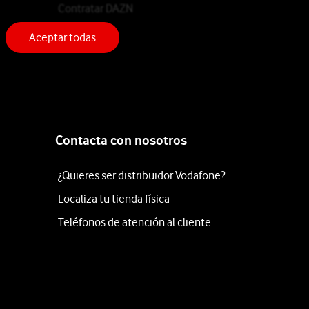
Contratar DAZN
Aceptar todas
Contacta con nosotros
¿Quieres ser distribuidor Vodafone?
Localiza tu tienda física
Teléfonos de atención al cliente