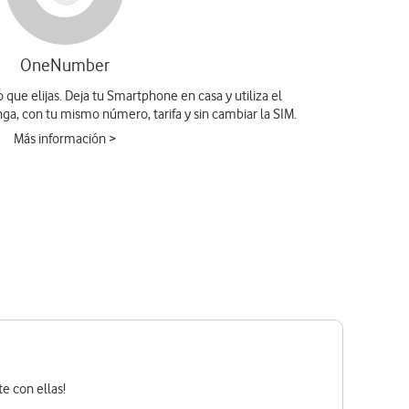
OneNumber
 que elijas. Deja tu Smartphone en casa y utiliza el
ga, con tu mismo número, tarifa y sin cambiar la SIM.
Más información >
e con ellas!