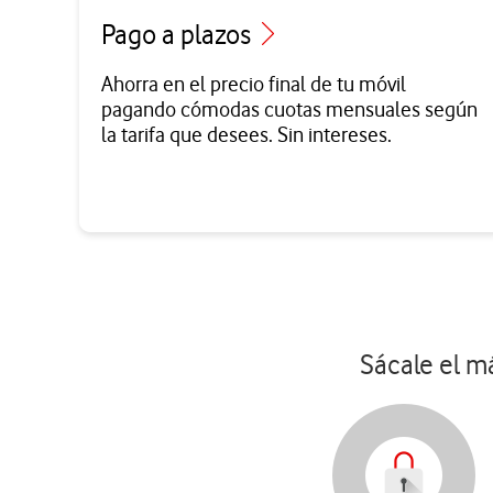
Pago a plazos
Ahorra en el precio final de tu móvil
pagando cómodas cuotas mensuales según
la tarifa que desees. Sin intereses.
Sácale el má