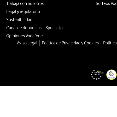
Trabaja con nosotros
Sorteos Vo
Legal y regulatorio
Sostenibilidad
Canal de denuncias – Speak Up
Opiniones Vodafone
Aviso Legal
Política de Privacidad y Cookies
Polític