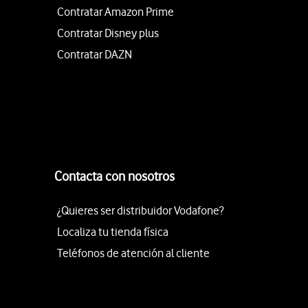
Contratar Amazon Prime
Contratar Disney plus
Contratar DAZN
Contacta con nosotros
¿Quieres ser distribuidor Vodafone?
Localiza tu tienda física
Teléfonos de atención al cliente