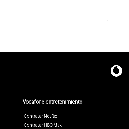
Vodafone entretenimiento
Contratar Netflix
Contratar HBO Max