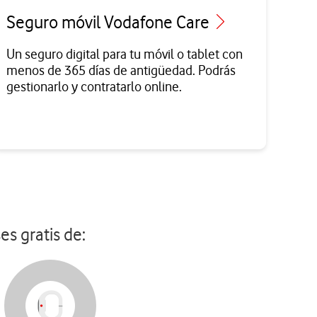
Seguro móvil Vodafone Care
Un seguro digital para tu móvil o tablet con
menos de 365 días de antigüedad. Podrás
gestionarlo y contratarlo online.
es gratis de: