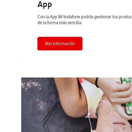
App
Con la App Mi Vodafone podrás gestionar tus produc
de la forma más sencilla.
Más información