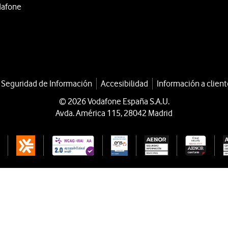
dafone
a Seguridad de Información
Accesibilidad
Información a client
© 2026 Vodafone España S.A.U.
Avda. América 115, 28042 Madrid