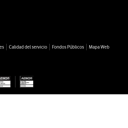
es
Calidad del servicio
Fondos Públicos
Mapa Web