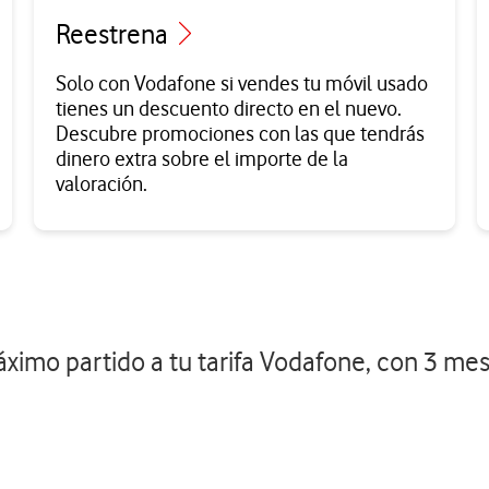
Reestrena
Solo con Vodafone si vendes tu móvil usado
tienes un descuento directo en el nuevo.
Descubre promociones con las que tendrás
dinero extra sobre el importe de la
valoración.
ximo partido a tu tarifa Vodafone, con 3 mes