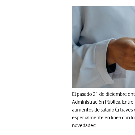
El pasado 21 de diciembre ent
Administración Pública. Entre
aumentos de salario (a través 
especialmente en línea con lo
novedades: