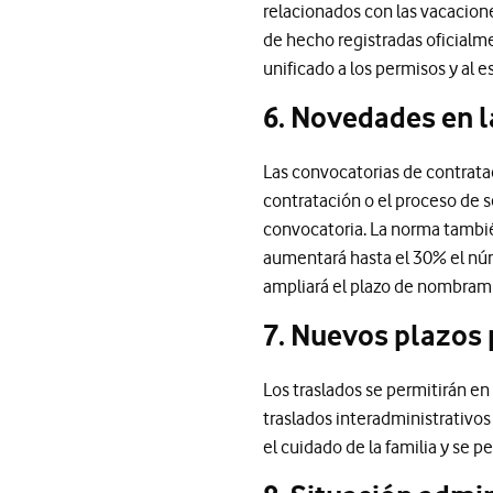
relacionados con las vacacione
de hecho registradas oficialm
unificado a los permisos y al 
6. Novedades en l
Las convocatorias de contrata
contratación o el proceso de s
convocatoria. La norma tambié
aumentará hasta el 30% el núm
ampliará el plazo de nombram
7. Nuevos plazos 
Los traslados se permitirán en
traslados interadministrativos
el cuidado de la familia y se 