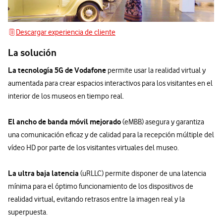
Descargar experiencia de cliente
Descargar experiencia de cliente
La solución
La tecnología 5G de Vodafone
permite usar la realidad virtual y
aumentada para crear espacios interactivos para los visitantes en el
interior de los museos en tiempo real.
El ancho de banda móvil mejorado
(eMBB) asegura y garantiza
una comunicación eficaz y de calidad para la recepción múltiple del
vídeo HD por parte de los visitantes virtuales del museo.
La ultra baja latencia
(uRLLC) permite disponer de una latencia
mínima para el óptimo funcionamiento de los dispositivos de
realidad virtual, evitando retrasos entre la imagen real y la
superpuesta.