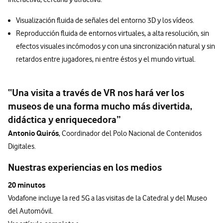
Visualización fluida de señales del entorno 3D y los vídeos.
Reproducción fluida de entornos virtuales, a alta resolución, sin
efectos visuales incómodos y con una sincronización natural y sin
retardos entre jugadores, ni entre éstos y el mundo virtual.
“Una visita a través de VR nos hará ver los
museos de una forma mucho más divertida,
didáctica y enriquecedora”
Antonio Quirós
, Coordinador del Polo Nacional de Contenidos
Digitales.
Nuestras experiencias en los medios
20 minutos
Vodafone incluye la red 5G a las visitas de la Catedral y del Museo
del Automóvil.