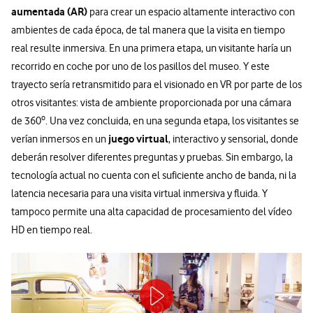
aumentada (AR)
para crear un espacio altamente interactivo con
ambientes de cada época, de tal manera que la visita en tiempo
real resulte inmersiva. En una primera etapa, un visitante haría un
recorrido en coche por uno de los pasillos del museo. Y este
trayecto sería retransmitido para el visionado en VR por parte de los
otros visitantes: vista de ambiente proporcionada por una cámara
de 360º. Una vez concluida, en una segunda etapa, los visitantes se
juego virtual
verían inmersos en un
, interactivo y sensorial, donde
deberán resolver diferentes preguntas y pruebas. Sin embargo, la
tecnología actual no cuenta con el suficiente ancho de banda, ni la
latencia necesaria para una visita virtual inmersiva y fluida. Y
tampoco permite una alta capacidad de procesamiento del vídeo
HD en tiempo real.