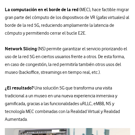
La computación en el borde de la red
(MEC), hace factible migrar
gran parte del cómputo de los dispositivos de VR (gafas virtuales) al
borde de la red 5G, reduciendo ampliamente la latencia de
cómputo y permitiendo cerrar el bucle E2E.
Network Slicing
(NS) permite garantizar el servicio priorizando el
uso de la red 5G en ciertos usuarios frente a otros. De esta forma,
en caso de congestión, la red permitiría también otros usos del
museo (backoffice, streamings en tiempo real, etc.).
¿El resultado?
Una solución 5G que transforma una visita
tradicional a un museo en una nueva experiencia inmersiva y
gamificada, gracias a las funcionalidades uRLLC, eMBB, NS y
tecnología MEC combinadas con la Realidad Virtual y Realidad
Aumentada.