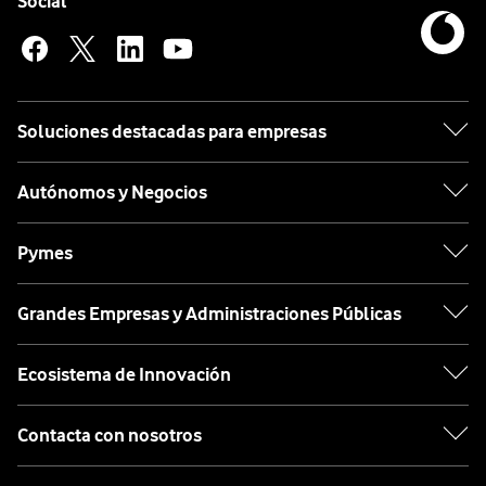
Enlaces a las redes sociales de Vodafone
Social
Soluciones destacadas para empresas
Autónomos y Negocios
Pymes
Grandes Empresas y Administraciones Públicas
Ecosistema de Innovación
Contacta con nosotros