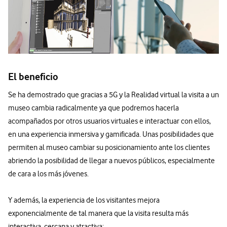
El beneficio
Se ha demostrado que gracias a 5G y la Realidad virtual la visita a un
museo cambia radicalmente ya que podremos hacerla
acompañados por otros usuarios virtuales e interactuar con ellos,
en una experiencia inmersiva y gamificada. Unas posibilidades que
permiten al museo cambiar su posicionamiento ante los clientes
abriendo la posibilidad de llegar a nuevos públicos, especialmente
de cara a los más jóvenes.
Y además, la experiencia de los visitantes mejora
exponencialmente de tal manera que la visita resulta más
interactiva, cercana y atractiva: