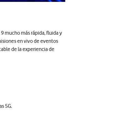
9 mucho más rápida, fluida y
misiones en vivo de eventos
able de la experiencia de
as 5G.