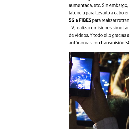
aumentada, etc. Sin embargo, 
latencia para llevarlo a cabo 
5G a FIBES
para realizar retr
TV, realizar emisiones simult
de vídeos. Y todo ello gracias
autónomas con transmisión 5