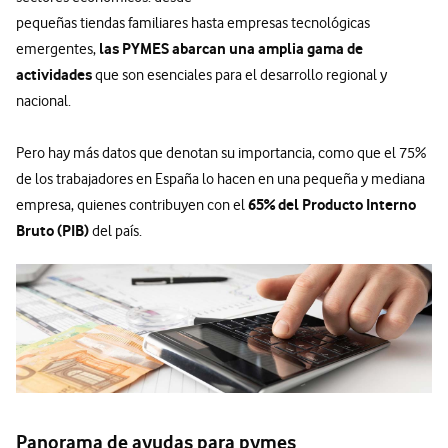
pequeñas tiendas familiares hasta empresas tecnológicas
las PYMES abarcan una amplia gama de
emergentes,
actividades
que son esenciales para el desarrollo regional y
nacional.
Pero hay más datos que denotan su importancia, como que el 75%
de los trabajadores en España lo hacen en una pequeña y mediana
65% del Producto Interno
empresa, quienes contribuyen con el
Bruto (PIB)
del país.
Panorama de ayudas para pymes