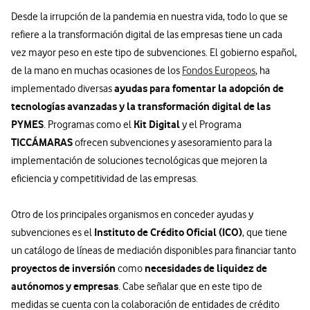
Desde la irrupción de la pandemia en nuestra vida, todo lo que se
refiere a la transformación digital de las empresas tiene un cada
vez mayor peso en este tipo de subvenciones. El gobierno español,
de la mano en muchas ocasiones de los
Fondos Europeos
, ha
ayudas para fomentar la adopción de
implementado diversas
tecnologías avanzadas y la transformación digital de las
PYMES
Kit Digital
. Programas como el
y el Programa
TICCÁMARAS
ofrecen subvenciones y asesoramiento para la
implementación de soluciones tecnológicas que mejoren la
eficiencia y competitividad de las empresas.
Otro de los principales organismos en conceder ayudas y
Instituto de Crédito Oficial (ICO)
subvenciones es el
, que tiene
un catálogo de líneas de mediación disponibles para financiar tanto
proyectos de inversión
necesidades de liquidez de
como
autónomos y empresas
. Cabe señalar que en este tipo de
medidas se cuenta con la colaboración de entidades de crédito