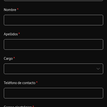
Nombre
*
Apellidos
*
Cargo
*
Teléfono de contacto
*