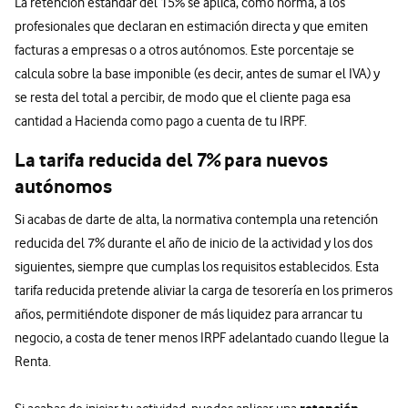
La retención estándar del 15% se aplica, como norma, a los
profesionales que declaran en estimación directa y que emiten
facturas a empresas o a otros autónomos. Este porcentaje se
calcula sobre la base imponible (es decir, antes de sumar el IVA) y
se resta del total a percibir, de modo que el cliente paga esa
cantidad a Hacienda como pago a cuenta de tu IRPF.
La tarifa reducida del 7% para nuevos
autónomos
Si acabas de darte de alta, la normativa contempla una retención
reducida del 7% durante el año de inicio de la actividad y los dos
siguientes, siempre que cumplas los requisitos establecidos. Esta
tarifa reducida pretende aliviar la carga de tesorería en los primeros
años, permitiéndote disponer de más liquidez para arrancar tu
negocio, a costa de tener menos IRPF adelantado cuando llegue la
Renta.