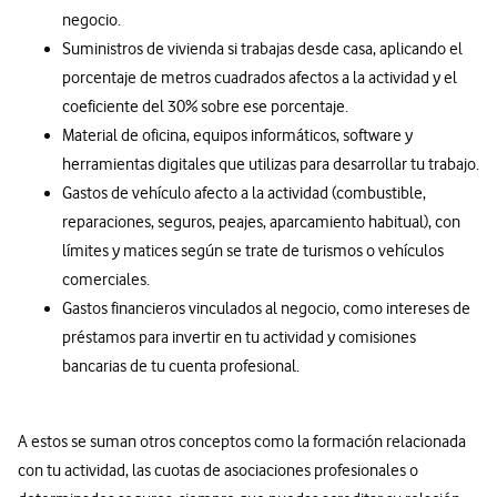
negocio.
Suministros de vivienda si trabajas desde casa, aplicando el
porcentaje de metros cuadrados afectos a la actividad y el
coeficiente del 30% sobre ese porcentaje.
Material de oficina, equipos informáticos, software y
herramientas digitales que utilizas para desarrollar tu trabajo.
Gastos de vehículo afecto a la actividad (combustible,
reparaciones, seguros, peajes, aparcamiento habitual), con
límites y matices según se trate de turismos o vehículos
comerciales.
Gastos financieros vinculados al negocio, como intereses de
préstamos para invertir en tu actividad y comisiones
bancarias de tu cuenta profesional.
A estos se suman otros conceptos como la formación relacionada
con tu actividad, las cuotas de asociaciones profesionales o