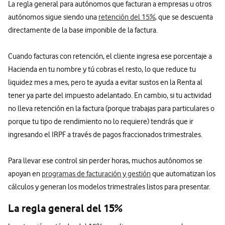
La regla general para autónomos que facturan a empresas u otros
autónomos sigue siendo una
retención del 15%
, que se descuenta
directamente de la base imponible de la factura.
Cuando facturas con retención, el cliente ingresa ese porcentaje a
Hacienda en tu nombre y tú cobras el resto, lo que reduce tu
liquidez mes a mes, pero te ayuda a evitar sustos en la Renta al
tener ya parte del impuesto adelantado. En cambio, si tu actividad
no lleva retención en la factura (porque trabajas para particulares o
porque tu tipo de rendimiento no lo requiere) tendrás que ir
ingresando el IRPF a través de pagos fraccionados trimestrales.
Para llevar ese control sin perder horas, muchos autónomos se
apoyan en
programas de facturación y gestión
que automatizan los
cálculos y generan los modelos trimestrales listos para presentar.
La regla general del 15%