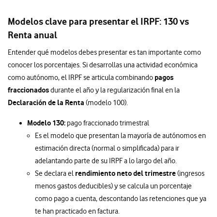
Modelos clave para presentar el IRPF: 130 vs
Renta anual
Entender qué modelos debes presentar es tan importante como
conocer los porcentajes. Si desarrollas una actividad económica
pagos
como autónomo, el IRPF se articula combinando
fraccionados
durante el año y la regularización final en la
Declaración de la Renta
(modelo 100).
Modelo 130:
pago fraccionado trimestral
Es el modelo que presentan la mayoría de autónomos en
estimación directa (normal o simplificada) para ir
adelantando parte de su IRPF a lo largo del año.
rendimiento neto del trimestre
Se declara el
(ingresos
menos gastos deducibles) y se calcula un porcentaje
como pago a cuenta, descontando las retenciones que ya
te han practicado en factura.