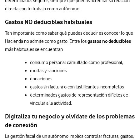
determinados seguros, siempre que puedas acreditar su relación
directa con tu trabajo como autónomo.
Gastos NO deducibles habituales
Tan importante como saber qué puedes deducir es conocer lo que
gastos no deducibles
Hacienda no admite como gasto. Entre los
más habituales se encuentran
consumo personal camuflado como profesional,
multas y sanciones
donaciones
gastos sin factura o con justificantes incompletos
determinados gastos de representación difíciles de
vincular a la actividad.
Digitaliza tu negocio y olvídate de los problemas
de conexión
La gestión fiscal de un autónomo implica controlar facturas, gastos,