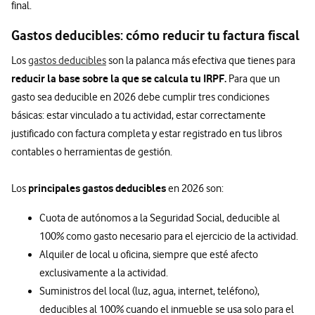
final.
Gastos deducibles: cómo reducir tu factura fiscal
Los
gastos deducibles
son la palanca más efectiva que tienes para
reducir la base sobre la que se calcula tu IRPF.
Para que un
gasto sea deducible en 2026 debe cumplir tres condiciones
básicas: estar vinculado a tu actividad, estar correctamente
justificado con factura completa y estar registrado en tus libros
contables o herramientas de gestión.
principales gastos deducibles
Los
en 2026 son:
Cuota de autónomos a la Seguridad Social, deducible al
100% como gasto necesario para el ejercicio de la actividad.
Alquiler de local u oficina, siempre que esté afecto
exclusivamente a la actividad.
Suministros del local (luz, agua, internet, teléfono),
deducibles al 100% cuando el inmueble se usa solo para el