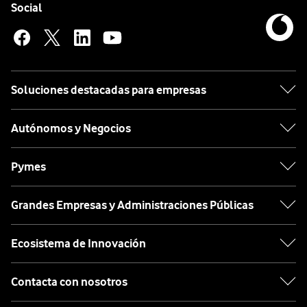
Enlaces a las redes sociales de Vodafone
Social
Soluciones destacadas para empresas
Autónomos y Negocios
Pymes
Grandes Empresas y Administraciones Públicas
Ecosistema de Innovación
Contacta con nosotros