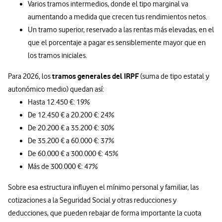
Varios tramos intermedios, donde el tipo marginal va
aumentando a medida que crecen tus rendimientos netos.
Un tramo superior, reservado a las rentas más elevadas, en el
que el porcentaje a pagar es sensiblemente mayor que en
los tramos iniciales.
tramos generales del IRPF
Para 2026, los
(suma de tipo estatal y
autonómico medio) quedan así:
Hasta 12.450 €: 19%
De 12.450 € a 20.200 €: 24%
De 20.200 € a 35.200 €: 30%
De 35.200 € a 60.000 €: 37%
De 60.000 € a 300.000 €: 45%
Más de 300.000 €: 47%
Sobre esa estructura influyen el mínimo personal y familiar, las
cotizaciones a la Seguridad Social y otras reducciones y
deducciones, que pueden rebajar de forma importante la cuota