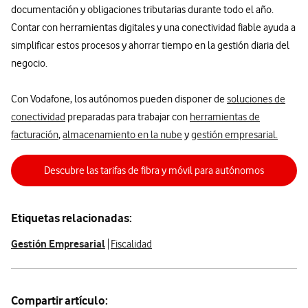
documentación y obligaciones tributarias durante todo el año.
Contar con herramientas digitales y una conectividad fiable ayuda a
simplificar estos procesos y ahorrar tiempo en la gestión diaria del
negocio.
Con Vodafone, los autónomos pueden disponer de
soluciones de
conectividad
preparadas para trabajar con
herramientas de
facturación
,
almacenamiento en la nube
y
gestión empresarial.
Descubre las tarifas de fibra y móvil para autónomos
Etiquetas relacionadas:
Gestión Empresarial
Fiscalidad
Compartir artículo: