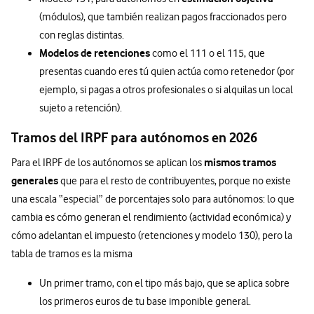
(módulos), que también realizan pagos fraccionados pero
con reglas distintas.
Modelos de retenciones
como el 111 o el 115, que
presentas cuando eres tú quien actúa como retenedor (por
ejemplo, si pagas a otros profesionales o si alquilas un local
sujeto a retención).
Tramos del IRPF para autónomos en 2026
mismos tramos
Para el IRPF de los autónomos se aplican los
generales
que para el resto de contribuyentes, porque no existe
una escala “especial” de porcentajes solo para autónomos: lo que
cambia es cómo generan el rendimiento (actividad económica) y
cómo adelantan el impuesto (retenciones y modelo 130), pero la
tabla de tramos es la misma
Un primer tramo, con el tipo más bajo, que se aplica sobre
los primeros euros de tu base imponible general.