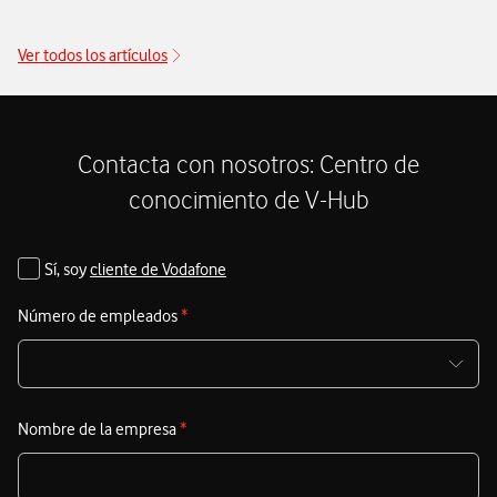
Ver todos los artículos
Contacta con nosotros: Centro de
conocimiento de V-Hub
Sí, soy
cliente de Vodafone
Número de empleados
*
Nombre de la empresa
*