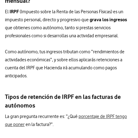
mensual?
IRPF
El
(Impuesto sobre la Renta de las Personas Físicas) es un
grava los ingresos
impuesto personal, directo y progresivo que
que obtienes como autónomo, tanto si prestas servicios
profesionales como si desarrollas una actividad empresarial.
Como autónomo, tus ingresos tributan como “rendimientos de
actividades económicas”, y sobre ellos aplicarás retenciones a
cuenta del IRPF que Hacienda irá acumulando como pagos
anticipados.
Tipos de retención de IRPF en las facturas de
autónomos
La gran pregunta recurrente es: “¿Qué
porcentaje de IRPF tengo
que poner
en la factura?”.