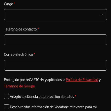
Cargo
*
Teléfono de contacto
*
Correo electrónico
*
Protegido por reCAPTCHA y aplicados la
Política de Privacidad
y
Términos de Google
Acepto la
cláusula de protección de datos
*
Deseo recibir información de Vodafone relevante para mi