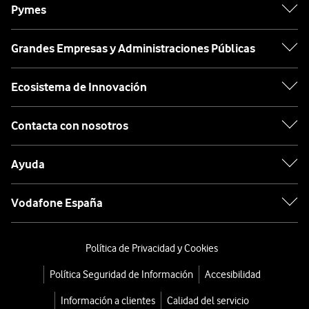
Pymes
Grandes Empresas y Administraciones Públicas
Ecosistema de Innovación
Contacta con nosotros
Ayuda
Vodafone España
Política de Privacidad y Cookies
Política Seguridad de Información
Accesibilidad
Información a clientes
Calidad del servicio