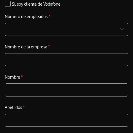
Sí, soy
cliente de Vodafone
Número de empleados
*
Nombre de la empresa
*
Nombre
*
Apellidos
*