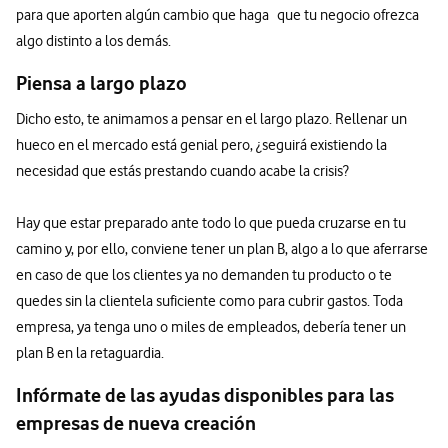
para que aporten algún cambio que haga que tu negocio ofrezca
algo distinto a los demás.
Piensa a largo plazo
Dicho esto, te animamos a pensar en el largo plazo. Rellenar un
hueco en el mercado está genial pero, ¿seguirá existiendo la
necesidad que estás prestando cuando acabe la crisis?
Hay que estar preparado ante todo lo que pueda cruzarse en tu
camino y, por ello, conviene tener un plan B, algo a lo que aferrarse
en caso de que los clientes ya no demanden tu producto o te
quedes sin la clientela suficiente como para cubrir gastos. Toda
empresa, ya tenga uno o miles de empleados, debería tener un
plan B en la retaguardia.
Infórmate de las ayudas disponibles para las
empresas de nueva creación