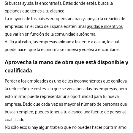
Si buscas ayuda, la encontrarás. Estés donde estés, busca la
opciones que tienes a tu alcance.
La mayoría de los países europeos animan y apoyan la creación de
empresas. En el caso de España existen unas
ayudas e incentivos
que varían en función de la comunidad autónoma.
Al fin y al cabo, las empresas animan a la gente a gastar, lo cual
puede hacer que la economía se mueva y vuelva a encarrilarse.
Aprovecha la mano de obra que está disponible y
cualificada
Perder a los empleados es uno de los inconvenientes que conlleva
la reducción de costes a la que se ven abocadas las empresas, pero
esto mismo puede representar una oportunidad para tu nueva
empresa. Dado que cada vez es mayor el número de personas que
buscan empleo, puedes tener a tu alcance una fuente de personal
cualificado.
No sólo eso; si hay algún trabajo que no puedes hacer por ti mismo