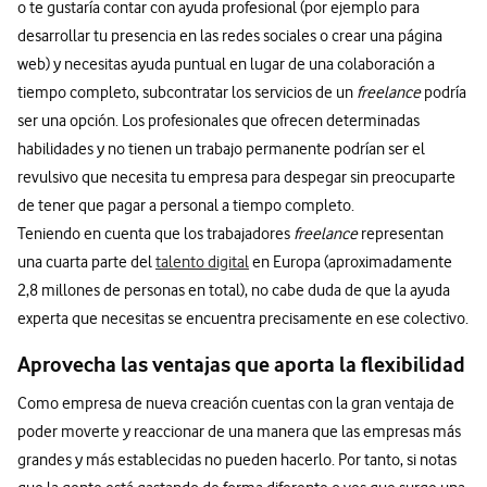
o te gustaría contar con ayuda profesional (por ejemplo para
desarrollar tu presencia en las redes sociales o crear una página
web) y necesitas ayuda puntual en lugar de una colaboración a
tiempo completo, subcontratar los servicios de un
freelance
podría
ser una opción. Los profesionales que ofrecen determinadas
habilidades y no tienen un trabajo permanente podrían ser el
revulsivo que necesita tu empresa para despegar sin preocuparte
de tener que pagar a personal a tiempo completo.
Teniendo en cuenta que los trabajadores
freelance
representan
una cuarta parte del
talento digital
en Europa (aproximadamente
2,8 millones de personas en total), no cabe duda de que la ayuda
experta que necesitas se encuentra precisamente en ese colectivo.
Aprovecha las ventajas que aporta la flexibilidad
Como empresa de nueva creación cuentas con la gran ventaja de
poder moverte y reaccionar de una manera que las empresas más
grandes y más establecidas no pueden hacerlo. Por tanto, si notas