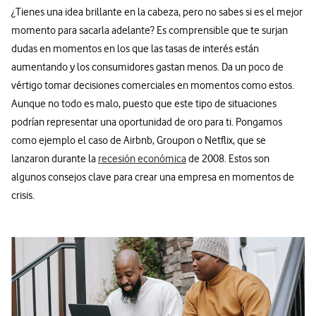
¿Tienes una idea brillante en la cabeza, pero no sabes si es el mejor
momento para sacarla adelante? Es comprensible que te surjan
dudas en momentos en los que las tasas de interés están
aumentando y los consumidores gastan menos. Da un poco de
vértigo tomar decisiones comerciales en momentos como estos.
Aunque no todo es malo, puesto que este tipo de situaciones
podrían representar una oportunidad de oro para ti. Pongamos
como ejemplo el caso de Airbnb, Groupon o Netflix, que se
lanzaron durante la
recesión económica
de 2008. Estos son
algunos consejos clave para crear una empresa en momentos de
crisis.