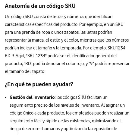
Anatomía de un código SKU
Un código SKU consta de letras y números que identifican
características específicas del producto. Por ejemplo, en un SKU
para una prenda de ropa o unos zapatos, las letras podrían
representar la marca, el estilo y el color, mientras que los números
podrían indicar el tamaño y la temporada. Por ejemplo, SKU1234-
RD-9. Aquí, "SKU1234" podría ser el identificador general del
producto, "RD" podría denotar el color rojo, y "9" podría representar
el tamaño del zapato.
¿En qué te pueden ayudar?
Gestión del inventario:
los códigos SKU facilitan un
seguimiento preciso de los niveles de inventario. Al asignar un
código único a cada producto, los empleados pueden realizar un
seguimiento fácil y rápido de las existencias, minimizando el
riesgo de errores humanos y optimizando la reposición de