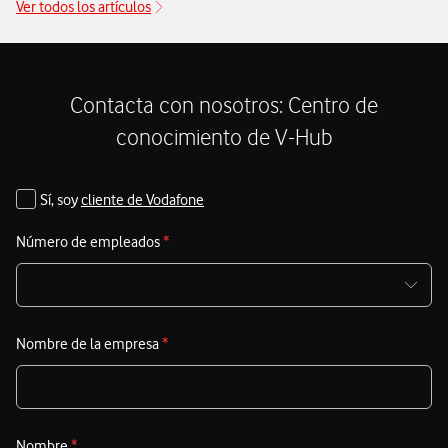
Ver todos los artículos
Contacta con nosotros: Centro de
conocimiento de V-Hub
Sí, soy
cliente de Vodafone
Número de empleados
*
Nombre de la empresa
*
Nombre
*