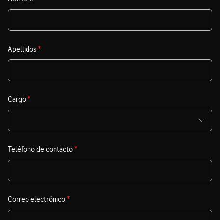
Apellidos
*
Cargo
*
Teléfono de contacto
*
Correo electrónico
*