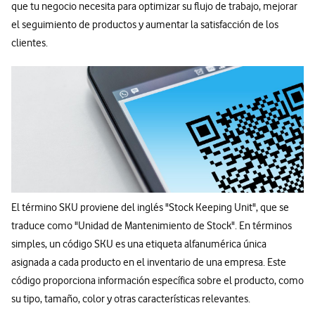
que tu negocio necesita para optimizar su flujo de trabajo, mejorar
el seguimiento de productos y aumentar la satisfacción de los
clientes.
El término SKU proviene del inglés "Stock Keeping Unit", que se
traduce como "Unidad de Mantenimiento de Stock". En términos
simples, un código SKU es una etiqueta alfanumérica única
asignada a cada producto en el inventario de una empresa. Este
código proporciona información específica sobre el producto, como
su tipo, tamaño, color y otras características relevantes.