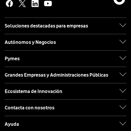
Soluciones destacadas para empresas
Autónomos y Negocios
Pymes
Grandes Empresas y Administraciones Públicas
Ecosistema de Innovación
Contacta con nosotros
Ayuda