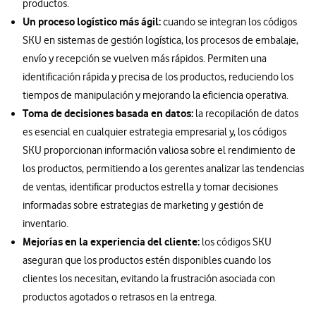
productos.
Un proceso logístico más ágil:
cuando se integran los códigos
SKU en sistemas de gestión logística, los procesos de embalaje,
envío y recepción se vuelven más rápidos. Permiten una
identificación rápida y precisa de los productos, reduciendo los
tiempos de manipulación y mejorando la eficiencia operativa.
Toma de decisiones basada en datos:
la recopilación de datos
es esencial en cualquier estrategia empresarial y, los códigos
SKU proporcionan información valiosa sobre el rendimiento de
los productos, permitiendo a los gerentes analizar las tendencias
de ventas, identificar productos estrella y tomar decisiones
informadas sobre estrategias de marketing y gestión de
inventario.
Mejorías en la experiencia del cliente:
los códigos SKU
aseguran que los productos estén disponibles cuando los
clientes los necesitan, evitando la frustración asociada con
productos agotados o retrasos en la entrega.