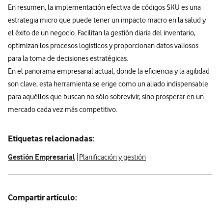
En resumen, la implementación efectiva de códigos SKU es una
estrategia micro que puede tener un impacto macro en la salud y
el éxito de un negocio. Facilitan la gestión diaria del inventario,
optimizan los procesos logísticos y proporcionan datos valiosos
para la toma de decisiones estratégicas.
En el panorama empresarial actual, donde la eficiencia y la agilidad
son clave, esta herramienta se erige como un aliado indispensable
para aquéllos que buscan no sólo sobrevivir, sino prosperar en un
mercado cada vez más competitivo.
Etiquetas relacionadas:
Gestión Empresarial
Planificación y gestión
Compartir artículo: