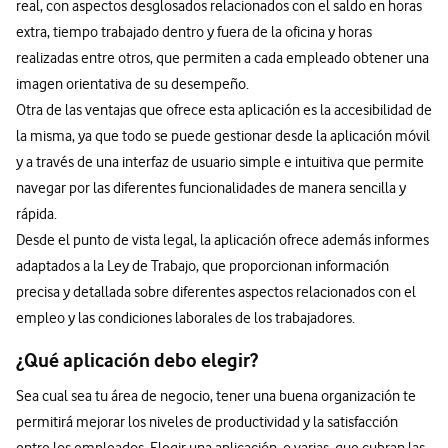
real, con aspectos desglosados relacionados con el saldo en horas
extra, tiempo trabajado dentro y fuera de la oficina y horas
realizadas entre otros, que permiten a cada empleado obtener una
imagen orientativa de su desempeño.
Otra de las ventajas que ofrece esta aplicación es la accesibilidad de
la misma, ya que todo se puede gestionar desde la aplicación móvil
y a través de una interfaz de usuario simple e intuitiva que permite
navegar por las diferentes funcionalidades de manera sencilla y
rápida.
Desde el punto de vista legal, la aplicación ofrece además informes
adaptados a la Ley de Trabajo, que proporcionan información
precisa y detallada sobre diferentes aspectos relacionados con el
empleo y las condiciones laborales de los trabajadores.
¿Qué aplicación debo elegir?
Sea cual sea tu área de negocio, tener una buena organización te
permitirá mejorar los niveles de productividad y la satisfacción