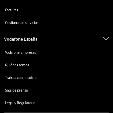
Facturas
Gestiona tus servicios
Vodafone España
Vodafone Empresas
Quiénes somos
Trabaja con nosotros
Sala de prensa
Legal y Regulatorio