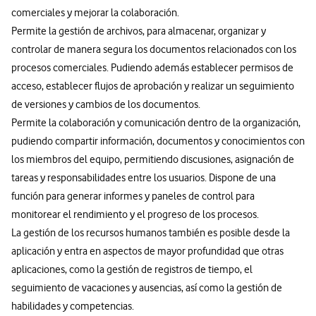
comerciales y mejorar la colaboración.
Permite la gestión de archivos, para almacenar, organizar y
controlar de manera segura los documentos relacionados con los
procesos comerciales. Pudiendo además establecer permisos de
acceso, establecer flujos de aprobación y realizar un seguimiento
de versiones y cambios de los documentos.
Permite la colaboración y comunicación dentro de la organización,
pudiendo compartir información, documentos y conocimientos con
los miembros del equipo, permitiendo discusiones, asignación de
tareas y responsabilidades entre los usuarios. Dispone de una
función para generar informes y paneles de control para
monitorear el rendimiento y el progreso de los procesos.
La gestión de los recursos humanos también es posible desde la
aplicación y entra en aspectos de mayor profundidad que otras
aplicaciones, como la gestión de registros de tiempo, el
seguimiento de vacaciones y ausencias, así como la gestión de
habilidades y competencias.