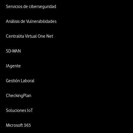
Servicios de ciberseguridad
Análisis de Vulnerabilidades
Centralita Virtual One Net
SD-WAN
IAgente
Gestión Laboral
CheckingPlan
Soluciones IoT
Microsoft 365