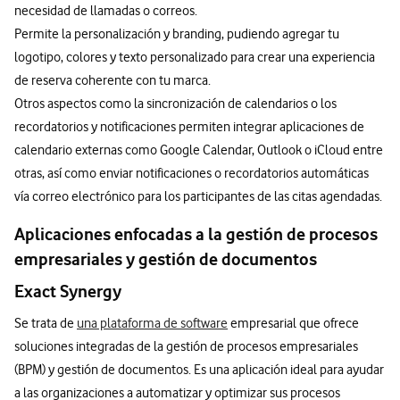
necesidad de llamadas o correos.
Permite la personalización y branding, pudiendo agregar tu
logotipo, colores y texto personalizado para crear una experiencia
de reserva coherente con tu marca.
Otros aspectos como la sincronización de calendarios o los
recordatorios y notificaciones permiten integrar aplicaciones de
calendario externas como Google Calendar, Outlook o iCloud entre
otras, así como enviar notificaciones o recordatorios automáticas
vía correo electrónico para los participantes de las citas agendadas.
Aplicaciones enfocadas a la gestión de procesos
empresariales y gestión de documentos
Exact Synergy
Se trata de
una plataforma de software
empresarial que ofrece
soluciones integradas de la gestión de procesos empresariales
(BPM) y gestión de documentos. Es una aplicación ideal para ayudar
a las organizaciones a automatizar y optimizar sus procesos