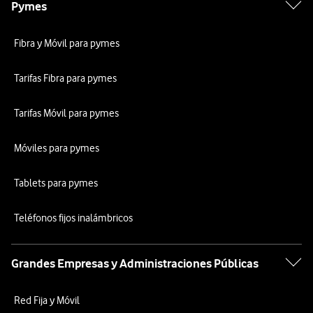
Pymes
Fibra y Móvil para pymes
Tarifas Fibra para pymes
Tarifas Móvil para pymes
Móviles para pymes
Tablets para pymes
Teléfonos fijos inalámbricos
Grandes Empresas y Administraciones Públicas
Red Fija y Móvil