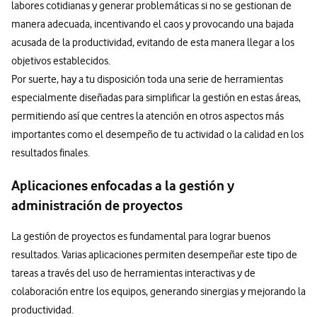
labores cotidianas y generar problemáticas si no se gestionan de
manera adecuada, incentivando el caos y provocando una bajada
acusada de la productividad, evitando de esta manera llegar a los
objetivos establecidos.
Por suerte, hay a tu disposición toda una serie de herramientas
especialmente diseñadas para simplificar la gestión en estas áreas,
permitiendo así que centres la atención en otros aspectos más
importantes como el desempeño de tu actividad o la calidad en los
resultados finales.
Aplicaciones enfocadas a la gestión y
administración de proyectos
La gestión de proyectos es fundamental para lograr buenos
resultados. Varias aplicaciones permiten desempeñar este tipo de
tareas a través del uso de herramientas interactivas y de
colaboración entre los equipos, generando sinergias y mejorando la
productividad.