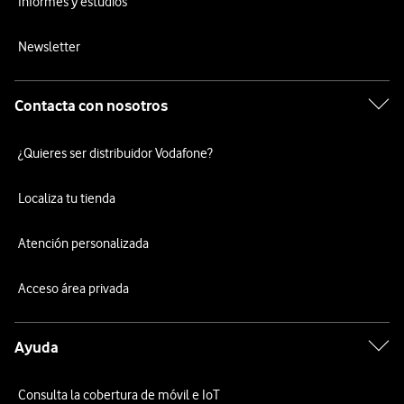
Informes y estudios
Newsletter
Contacta con nosotros
¿Quieres ser distribuidor Vodafone?
Localiza tu tienda
Atención personalizada
Acceso área privada
Ayuda
Consulta la cobertura de móvil e IoT