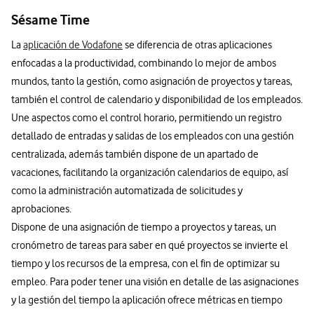
Sésame Time
La
aplicación de Vodafone
se diferencia de otras aplicaciones
enfocadas a la productividad, combinando lo mejor de ambos
mundos, tanto la gestión, como asignación de proyectos y tareas,
también el control de calendario y disponibilidad de los empleados.
Une aspectos como el control horario, permitiendo un registro
detallado de entradas y salidas de los empleados con una gestión
centralizada, además también dispone de un apartado de
vacaciones, facilitando la organización calendarios de equipo, así
como la administración automatizada de solicitudes y
aprobaciones.
Dispone de una asignación de tiempo a proyectos y tareas, un
cronómetro de tareas para saber en qué proyectos se invierte el
tiempo y los recursos de la empresa, con el fin de optimizar su
empleo. Para poder tener una visión en detalle de las asignaciones
y la gestión del tiempo la aplicación ofrece métricas en tiempo