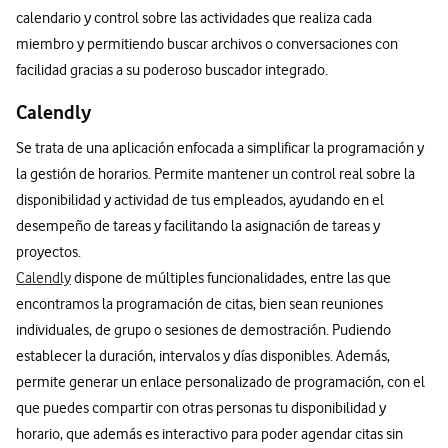
calendario y control sobre las actividades que realiza cada
miembro y permitiendo buscar archivos o conversaciones con
facilidad gracias a su poderoso buscador integrado.
Calendly
Se trata de una aplicación enfocada a simplificar la programación y
la gestión de horarios. Permite mantener un control real sobre la
disponibilidad y actividad de tus empleados, ayudando en el
desempeño de tareas y facilitando la asignación de tareas y
proyectos.
Calendly
dispone de múltiples funcionalidades, entre las que
encontramos la programación de citas, bien sean reuniones
individuales, de grupo o sesiones de demostración. Pudiendo
establecer la duración, intervalos y días disponibles. Además,
permite generar un enlace personalizado de programación, con el
que puedes compartir con otras personas tu disponibilidad y
horario, que además es interactivo para poder agendar citas sin