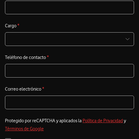
Cargo
*
Teléfono de contacto
*
Correo electrónico
*
Protegido por reCAPTCHA y aplicados la
Política de Privacidad
y
Términos de Google