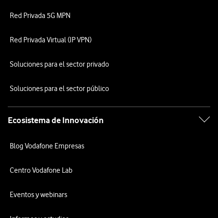
Red Privada 5G MPN
Red Privada Virtual (IP VPN)
Soluciones para el sector privado
Soluciones para el sector público
Ecosistema de Innovación
Blog Vodafone Empresas
Centro Vodafone Lab
Eventos y webinars