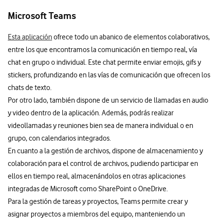
Microsoft Teams
Esta aplicación
ofrece todo un abanico de elementos colaborativos,
entre los que encontramos la comunicación en tiempo real, vía
chat en grupo o individual. Este chat permite enviar emojis, gifs y
stickers, profundizando en las vías de comunicación que ofrecen los
chats de texto.
Por otro lado, también dispone de un servicio de llamadas en audio
y video dentro de la aplicación. Además, podrás realizar
videollamadas y reuniones bien sea de manera individual o en
grupo, con calendarios integrados.
En cuanto a la gestión de archivos, dispone de almacenamiento y
colaboración para el control de archivos, pudiendo participar en
ellos en tiempo real, almacenándolos en otras aplicaciones
integradas de Microsoft como SharePoint o OneDrive.
Para la gestión de tareas y proyectos, Teams permite crear y
asignar proyectos a miembros del equipo, manteniendo un