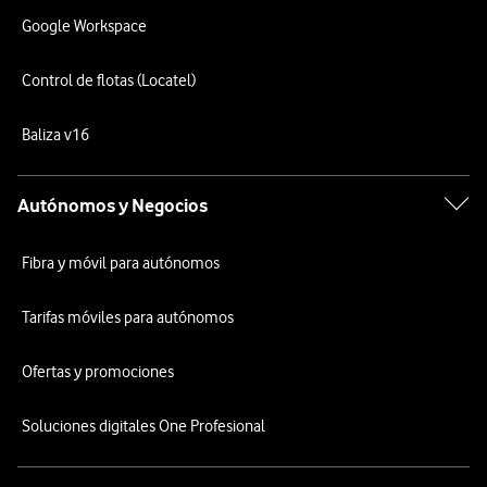
Google Workspace
Control de flotas (Locatel)
Baliza v16
Autónomos y Negocios
Fibra y móvil para autónomos
Tarifas móviles para autónomos
Ofertas y promociones
Soluciones digitales One Profesional