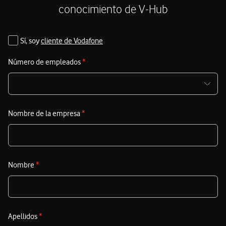
conocimiento de V-Hub
Sí, soy
cliente de Vodafone
Número de empleados
*
Nombre de la empresa
*
Nombre
*
Apellidos
*