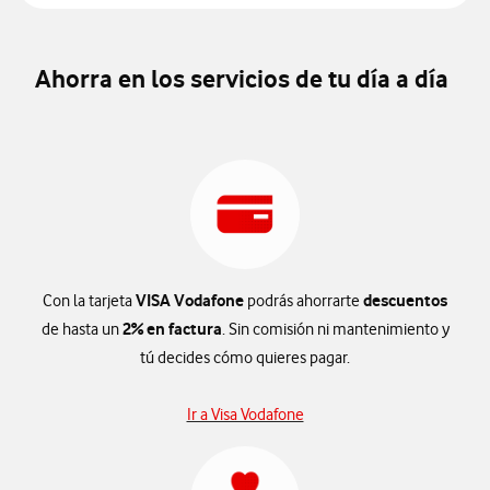
Ahorra en los servicios de tu día a día
VISA Vodafone
descuentos
Con la tarjeta
podrás ahorrarte
2% en factura
de hasta un
. Sin comisión ni mantenimiento y
tú decides cómo quieres pagar.
Ir a Visa Vodafone