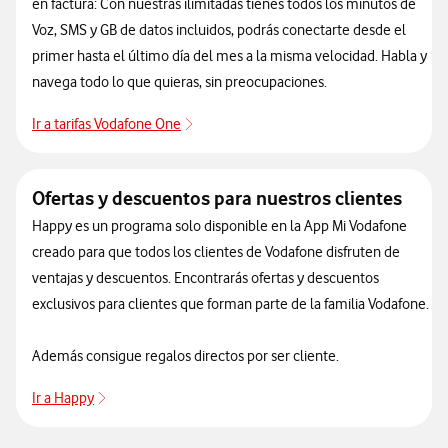
en factura: Con nuestras ilimitadas tienes todos los minutos de
Voz, SMS y GB de datos incluidos, podrás conectarte desde el
primer hasta el último día del mes a la misma velocidad. Habla y
navega todo lo que quieras, sin preocupaciones.
Ir a tarifas Vodafone One
Ofertas y descuentos para nuestros clientes
Happy es un programa solo disponible en la App Mi Vodafone
creado para que todos los clientes de Vodafone disfruten de
ventajas y descuentos. Encontrarás ofertas y descuentos
exclusivos para clientes que forman parte de la familia Vodafone.
Además consigue regalos directos por ser cliente.
Ir a Happy