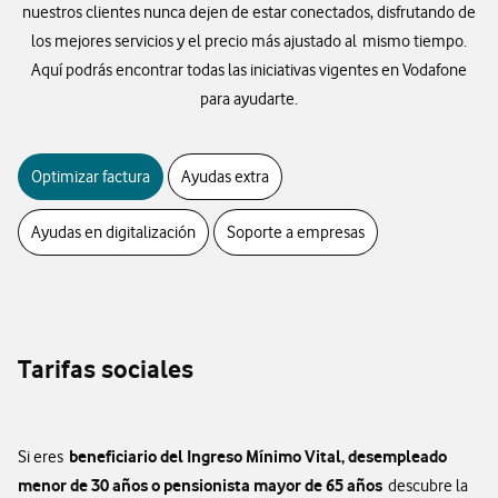
nuestros clientes nunca dejen de estar conectados, disfrutando de
los mejores servicios y el precio más ajustado al mismo tiempo.
Aquí podrás encontrar todas las iniciativas vigentes en Vodafone
para ayudarte.
Optimizar factura
Ayudas extra
Ayudas en digitalización
Soporte a empresas
Tarifas sociales
beneficiario del Ingreso Mínimo Vital, desempleado
Si eres
menor de 30 años o pensionista mayor de 65 años
descubre la