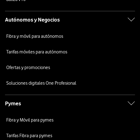
Autónomos y Negocios
Fibra y móvil para autónomos
Tarifas móviles para autónomos
Ofertas y promociones
Soluciones digitales One Profesional
Pymes
Fibra y Móvil para pymes
Tarifas Fibra para pymes