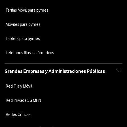
Tarifas Móvil para pymes
Móviles para pymes
Tablets para pymes
Teléfonos fijos inalámbricos
Grandes Empresas y Administraciones Públicas
Red Fija y Móvil
Red Privada 5G MPN
Redes Críticas