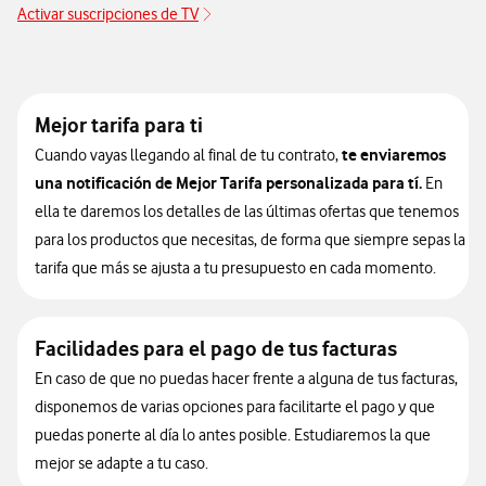
Activar suscripciones de TV
Mejor tarifa para ti
te enviaremos
Cuando vayas llegando al final de tu contrato,
una notificación de Mejor Tarifa personalizada para tí.
En
ella te daremos los detalles de las últimas ofertas que tenemos
para los productos que necesitas, de forma que siempre sepas la
tarifa que más se ajusta a tu presupuesto en cada momento.
Facilidades para el pago de tus facturas
En caso de que no puedas hacer frente a alguna de tus facturas,
disponemos de varias opciones para facilitarte el pago y que
puedas ponerte al día lo antes posible. Estudiaremos la que
mejor se adapte a tu caso.