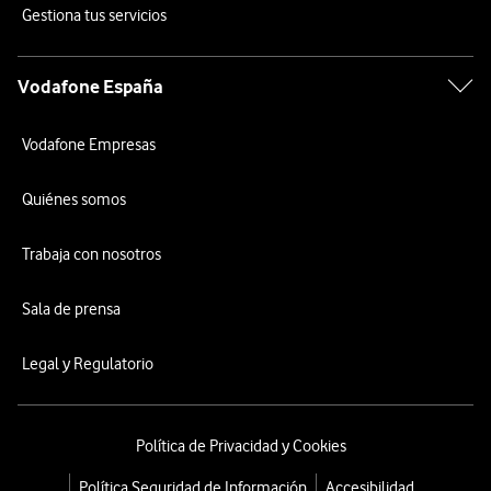
Gestiona tus servicios
Vodafone España
Vodafone Empresas
Quiénes somos
Trabaja con nosotros
Sala de prensa
Legal y Regulatorio
Política de Privacidad y Cookies
Política Seguridad de Información
Accesibilidad