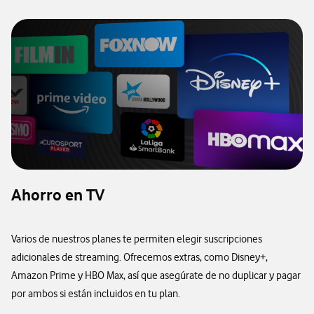
Ahorro en TV
Varios de nuestros planes te permiten elegir suscripciones
adicionales de streaming. Ofrecemos extras, como Disney+,
Amazon Prime y HBO Max, así que asegúrate de no duplicar y pagar
por ambos si están incluidos en tu plan.