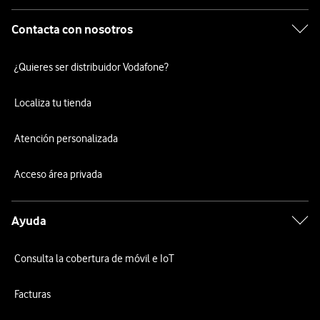
Contacta con nosotros
¿Quieres ser distribuidor Vodafone?
Localiza tu tienda
Atención personalizada
Acceso área privada
Ayuda
Consulta la cobertura de móvil e IoT
Facturas