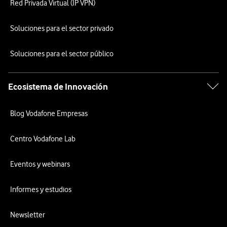
Red Privada Virtual (IP VPN)
Soluciones para el sector privado
Soluciones para el sector público
Ecosistema de Innovación
Blog Vodafone Empresas
Centro Vodafone Lab
Eventos y webinars
Informes y estudios
Newsletter