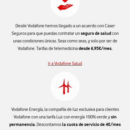
Desde Vodafone hemos llegado a un acuerdo con Caser
seguro de salud
Seguros para que puedas contratar un
con
unas condiciones únicas. Seas como seas, y solo por ser de
desde 6,95€/mes.
Vodafone.​ Tarifas de telemedicina
Ir a Vodafone Salud
Vodafone Energía, la compañía de luz exclusiva para clientes
sin
Vodafone con una tarifa Luz con energía 100% verde y
permanencia.
la cuota de servicio de 4€/mes
Descontamos