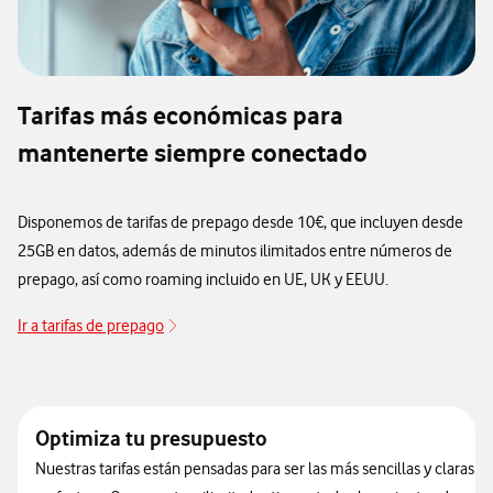
Tarifas más económicas para
mantenerte siempre conectado
Disponemos de tarifas de prepago desde 10€, que incluyen desde
25GB en datos, además de minutos ilimitados entre números de
prepago, así como roaming incluido en UE, UK y EEUU.
Ir a tarifas de prepago
Optimiza tu presupuesto
Nuestras tarifas están pensadas para ser las más sencillas y claras