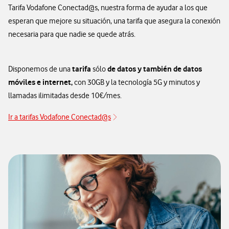
Tarifa Vodafone Conectad@s, nuestra forma de ayudar a los que
esperan que mejore su situación, una tarifa que asegura la conexión
necesaria para que nadie se quede atrás.
tarifa
de datos y también de datos
Disponemos de una
sólo
móviles e internet,
con 30GB y la tecnología 5G y minutos y
llamadas ilimitadas desde 10€/mes.
Ir a tarifas Vodafone Conectad@s