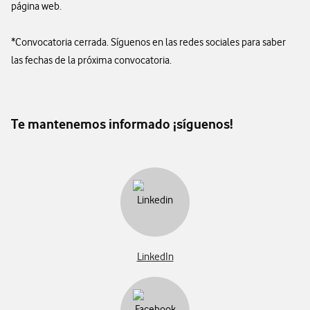
página web.
*Convocatoria cerrada. Síguenos en las redes sociales para saber
las fechas de la próxima convocatoria.
Te mantenemos informado ¡síguenos!
LinkedIn