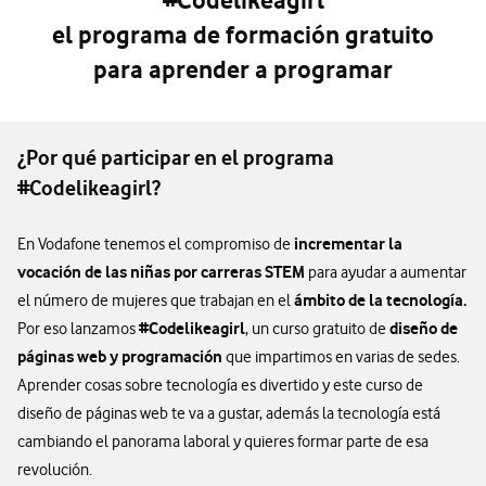
#Codelikeagirl
el
programa
de formación
gratuito
para
aprender a programar
¿Por qué participar en el programa
#Codelikeagirl?
incrementar la
En Vodafone tenemos el compromiso de
vocación de las niñas por carreras STEM
para ayudar a aumentar
ámbito de la tecnología.
el número de mujeres que trabajan en el
#Codelikeagirl
diseño de
Por eso lanzamos
, un curso gratuito de
páginas web y programación
que impartimos en varias de sedes.
Aprender cosas sobre tecnología es divertido y este curso de
diseño de páginas web te va a gustar, además la tecnología está
cambiando el panorama laboral y quieres formar parte de esa
revolución.