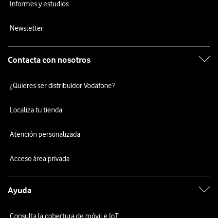
Informes y estudios
Newsletter
Contacta con nosotros
¿Quieres ser distribuidor Vodafone?
Localiza tu tienda
Atención personalizada
Acceso área privada
Ayuda
Consulta la cobertura de móvil e IoT