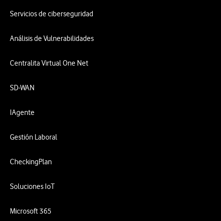
Servicios de ciberseguridad
Análisis de Vulnerabilidades
Centralita Virtual One Net
SD-WAN
IAgente
Gestión Laboral
CheckingPlan
Soluciones IoT
Microsoft 365