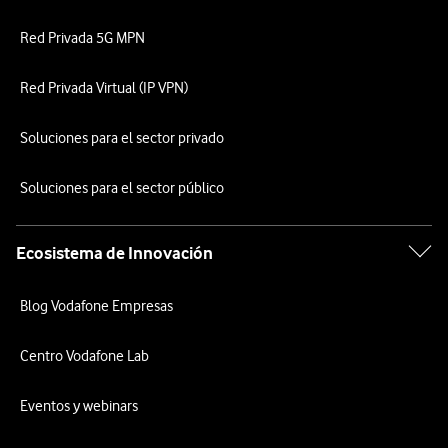
Red Privada 5G MPN
Red Privada Virtual (IP VPN)
Soluciones para el sector privado
Soluciones para el sector público
Ecosistema de Innovación
Blog Vodafone Empresas
Centro Vodafone Lab
Eventos y webinars