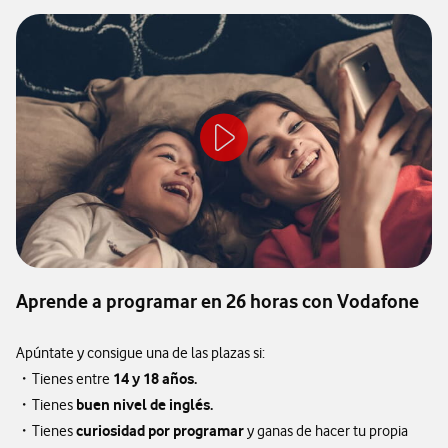
Aprende a programar en 26 horas con Vodafone
Apúntate y consigue una de las plazas si:
14 y 18 años.
・Tienes entre
buen nivel de inglés.
・Tienes
curiosidad por programar
・Tienes
y ganas de hacer tu propia