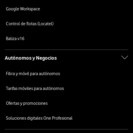
Google Workspace
Control de flotas (Locatel)
Baliza v16
Autónomos y Negocios
Fibra y móvil para autónomos
Tarifas móviles para autónomos
Ofertas y promociones
Soluciones digitales One Profesional