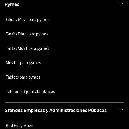
Pymes
Fibra y Móvil para pymes
Tarifas Fibra para pymes
Tarifas Móvil para pymes
Móviles para pymes
Tablets para pymes
Teléfonos fijos inalámbricos
Grandes Empresas y Administraciones Públicas
Red Fija y Móvil