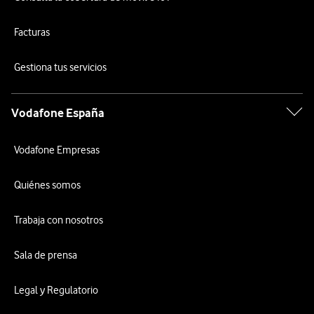
Facturas
Gestiona tus servicios
Vodafone España
Vodafone Empresas
Quiénes somos
Trabaja con nosotros
Sala de prensa
Legal y Regulatorio