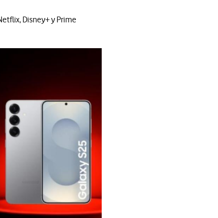
etflix, Disney+ y Prime