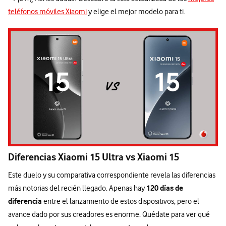
teléfonos móviles Xiaomi
y elige el mejor modelo para ti.
Diferencias Xiaomi 15 Ultra vs Xiaomi 15
Este duelo y su comparativa correspondiente revela las diferencias
120 días de
más notorias del recién llegado. Apenas hay
diferencia
entre el lanzamiento de estos dispositivos, pero el
avance dado por sus creadores es enorme. Quédate para ver qué