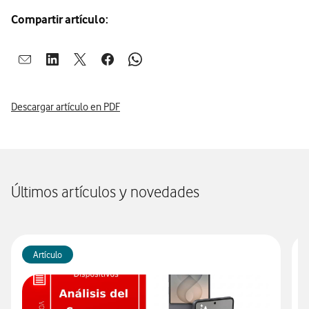
Compartir artículo:
Abrir ventana para compartir en mail
Abrir ventana para compartir en linkedin
Abrir ventana para compartir en twitter
Abrir ventana para compartir en facebook
Abrir ventana para compartir en whatsap
Descargar artículo en PDF
Últimos artículos y novedades
Artículo