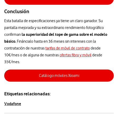
Conclusión
Esta batalla de especificaciones ya tiene un claro ganador. Su
pantalla mejorada y su extraordinario rendimiento fotográfico
la superioridad del tope de gama sobre el modelo
confirman
básico.
Fináncialo hasta en 36 meses sin intereses con la
contratación de nuestras
tarifas de móvil de contrato
desde
10€/mes o de alguna de nuestras
ofertas fibra y móvil
desde
35€/mes.
Catálogo móviles Xioami
Etiquetas relacionadas:
Vodafone