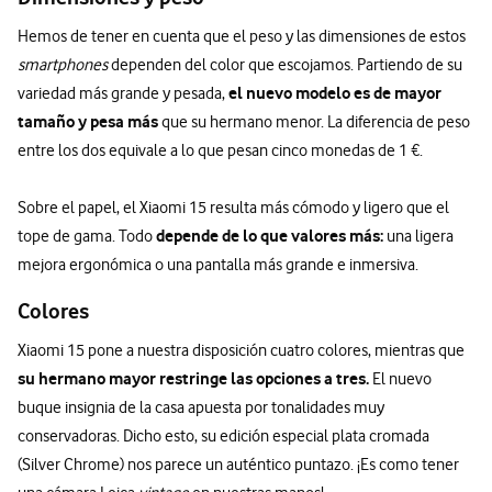
Hemos de tener en cuenta que el peso y las dimensiones de estos
smartphones
dependen del color que escojamos. Partiendo de su
el nuevo modelo es de mayor
variedad más grande y pesada,
tamaño y pesa más
que su hermano menor. La diferencia de peso
entre los dos equivale a lo que pesan cinco monedas de 1 €.
Sobre el papel, el Xiaomi 15 resulta más cómodo y ligero que el
depende de lo que valores más:
tope de gama. Todo
una ligera
mejora ergonómica o una pantalla más grande e inmersiva.
Colores
Xiaomi 15 pone a nuestra disposición cuatro colores, mientras que
su hermano mayor restringe las opciones a tres.
El nuevo
buque insignia de la casa apuesta por tonalidades muy
conservadoras. Dicho esto, su edición especial plata cromada
(Silver Chrome) nos parece un auténtico puntazo. ¡Es como tener