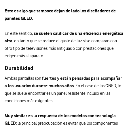
Esto es algo que tampoco dejan de lado los diseñadores de
paneles QLED.
se suelen calificar de una eficiencia energética
En este sentido,
alta,
en tanto que se reduce el gasto de luz si se comparan con
otro tipo de televisiones más antiguas o con prestaciones que
exigen más al aparato.
Durabilidad
fuertes y están pensadas para acompañar
Ambas pantallas son
a los usuarios durante muchos años.
En el caso de las QNED, lo
que se suele encontrar es un panel resistente incluso en las
condiciones más exigentes.
Muy similar es la respuesta de los modelos con tecnología
QLED:
la principal preocupación es evitar que los componentes