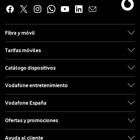
Fibra y móvil
Tarifas móviles
Catálogo dispositivos
Vodafone entretenimiento
Vodafone España
Ofertas y promociones
Ayuda al cliente