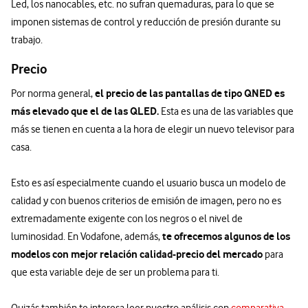
Led, los nanocables, etc. no sufran quemaduras, para lo que se
imponen sistemas de control y reducción de presión durante su
trabajo.
Precio
el precio de las pantallas de tipo QNED es
Por norma general,
más elevado que el de las QLED.
Esta es una de las variables que
más se tienen en cuenta a la hora de elegir un nuevo televisor para
casa.
Esto es así especialmente cuando el usuario busca un modelo de
calidad y con buenos criterios de emisión de imagen, pero no es
extremadamente exigente con los negros o el nivel de
te ofrecemos algunos de los
luminosidad. En Vodafone, además,
modelos con mejor relación calidad-precio del mercado
para
que esta variable deje de ser un problema para ti.