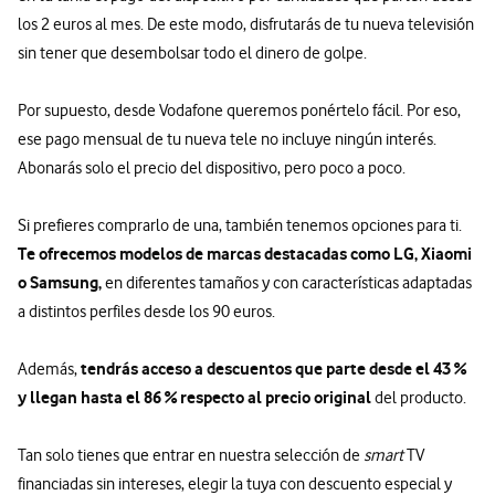
los 2 euros al mes. De este modo, disfrutarás de tu nueva televisión
sin tener que desembolsar todo el dinero de golpe.
Por supuesto, desde Vodafone queremos ponértelo fácil. Por eso,
ese pago mensual de tu nueva tele no incluye ningún interés.
Abonarás solo el precio del dispositivo, pero poco a poco.
Si prefieres comprarlo de una, también tenemos opciones para ti.
Te ofrecemos modelos de marcas destacadas como LG, Xiaomi
o Samsung,
en diferentes tamaños y con características adaptadas
a distintos perfiles desde los 90 euros.
tendrás acceso a descuentos que parte desde el 43 %
Además,
y llegan hasta el 86 % respecto al precio original
del producto.
Tan solo tienes que entrar en nuestra selección de
smart
TV
financiadas sin intereses, elegir la tuya con descuento especial y