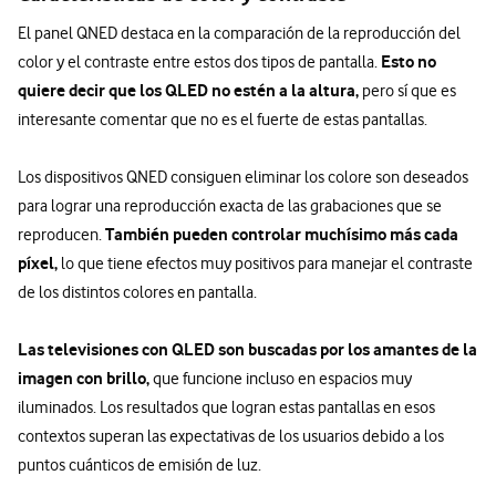
El panel QNED destaca en la comparación de la reproducción del
Esto no
color y el contraste entre estos dos tipos de pantalla.
quiere decir que los QLED no estén a la altura,
pero sí que es
interesante comentar que no es el fuerte de estas pantallas.
Los dispositivos QNED consiguen eliminar los colore son deseados
para lograr una reproducción exacta de las grabaciones que se
También pueden controlar muchísimo más cada
reproducen.
píxel,
lo que tiene efectos muy positivos para manejar el contraste
de los distintos colores en pantalla.
Las televisiones con QLED son buscadas por los amantes de la
imagen con brillo,
que funcione incluso en espacios muy
iluminados. Los resultados que logran estas pantallas en esos
contextos superan las expectativas de los usuarios debido a los
puntos cuánticos de emisión de luz.