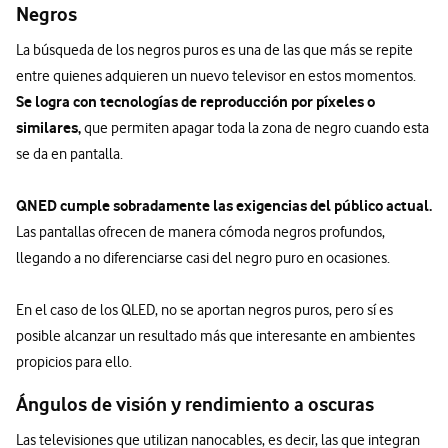
Negros
La búsqueda de los negros puros es una de las que más se repite
entre quienes adquieren un nuevo televisor en estos momentos.
Se logra con tecnologías de reproducción por píxeles o
similares,
que permiten apagar toda la zona de negro cuando esta
se da en pantalla.
QNED cumple sobradamente las exigencias del público actual.
Las pantallas ofrecen de manera cómoda negros profundos,
llegando a no diferenciarse casi del negro puro en ocasiones.
En el caso de los QLED, no se aportan negros puros, pero sí es
posible alcanzar un resultado más que interesante en ambientes
propicios para ello.
Ángulos de visión y rendimiento a oscuras
Las televisiones que utilizan nanocables, es decir, las que integran