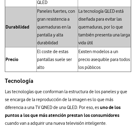
QLED
Paneles fuertes, con
La tecnología QLED está
gran resistencia a
diseñada para evitar las
Durabilidad
quemaduras en la
quemaduras, por lo que
pantalla y alta
también presenta una larga
durabilidad
vida útil
El coste de estas
Existen modelos a un
Precio
pantallas suele ser
precio asequible para todos
alto
los públicos
Tecnología
Las tecnologías que conforman la estructura de los paneles y que
se encarga de la reproducción de la imagen es lo que más
uno de los
diferencia a una TV QNED de una QLED. Por eso, es
puntos a los que más atención prestan los consumidores
cuando van a adquirir una nueva televisión inteligente.