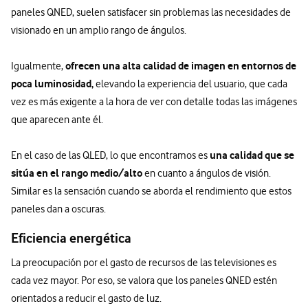
paneles QNED, suelen satisfacer sin problemas las necesidades de
visionado en un amplio rango de ángulos.
ofrecen una alta calidad de imagen en entornos de
Igualmente,
poca luminosidad,
elevando la experiencia del usuario, que cada
vez es más exigente a la hora de ver con detalle todas las imágenes
que aparecen ante él.
una calidad que se
En el caso de las QLED, lo que encontramos es
sitúa en el rango medio/alto
en cuanto a ángulos de visión.
Similar es la sensación cuando se aborda el rendimiento que estos
paneles dan a oscuras.
Eficiencia energética
La preocupación por el gasto de recursos de las televisiones es
cada vez mayor. Por eso, se valora que los paneles QNED estén
orientados a reducir el gasto de luz.