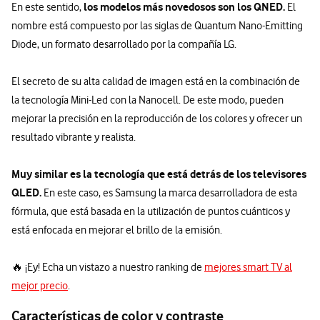
los modelos más novedosos son los QNED.
En este sentido,
El
nombre está compuesto por las siglas de Quantum Nano-Emitting
Diode, un formato desarrollado por la compañía LG.
El secreto de su alta calidad de imagen está en la combinación de
la tecnología Mini-Led con la Nanocell. De este modo, pueden
mejorar la precisión en la reproducción de los colores y ofrecer un
resultado vibrante y realista.
Muy similar es la tecnología que está detrás de los televisores
QLED.
En este caso, es Samsung la marca desarrolladora de esta
fórmula, que está basada en la utilización de puntos cuánticos y
está enfocada en mejorar el brillo de la emisión.
🔥 ¡Ey! Echa un vistazo a nuestro ranking de
mejores smart TV al
mejor precio
.
Características de color y contraste