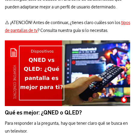
pueden adaptarse mejor a un perfil de usuario determinado.
⚠️ ¡ATENCIÓN! Antes de continuar, ¿tienes claro cuáles son los
tipos
de pantallas de tv
? Consulta nuestra guía si lo necesitas.
Qué es mejor: ¿QNED o QLED?
Para responder a la pregunta, hay que tener claro qué se busca en
un televisor.