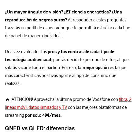
¿Un mayor ángulo de visión? ¿Eficiencia energética? ¿Una
reproducción de negros puros?
Al responder a estas preguntas
trazarás un perfil de espectador que te permitirá estudiar cada tipo
de panel de manera individual.
pros y los contras de cada tipo de
Una vez evaluados los
tecnología audiovisual,
podrás decidirte por uno de ellos, al que
la mejor opción
sabrás sacarle todo el partido. Por eso,
es la que
más características positivas aporte al tipo de consumo que
realizas.
🔥 ¡ATENCIÓN! Aprovecha la última promo de Vodafone con
fibra, 2
líneas móvil datos ilimitados y TV
con las mejores plataformas de
por solo 49€/mes.
streaming
QNED vs QLED: diferencias