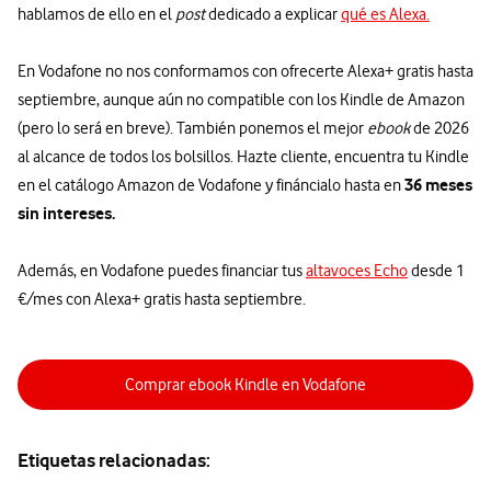
hablamos de ello en el
post
dedicado a explicar
qué es Alexa.
En Vodafone no nos conformamos con ofrecerte Alexa+ gratis hasta
septiembre, aunque aún no compatible con los Kindle de Amazon
(pero lo será en breve). También ponemos el mejor
ebook
de 2026
al alcance de todos los bolsillos. Hazte cliente, encuentra tu Kindle
36 meses
en el catálogo Amazon de Vodafone y fináncialo hasta en
sin intereses.
Además, en Vodafone puedes financiar tus
altavoces Echo
desde 1
€/mes con Alexa+ gratis hasta septiembre.
Comprar ebook Kindle en Vodafone
Etiquetas relacionadas: