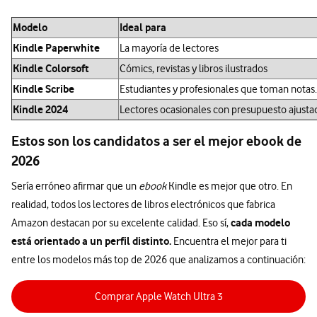
Modelo
Ideal para
Kindle Paperwhite
La mayoría de lectores
Kindle Colorsoft
Cómics, revistas y libros ilustrados
Kindle Scribe
Estudiantes y profesionales que toman notas.
Kindle 2024
Lectores ocasionales con presupuesto ajusta
Estos son los candidatos a ser el mejor ebook de
2026
Sería erróneo afirmar que un
ebook
Kindle es mejor que otro. En
realidad, todos los lectores de libros electrónicos que fabrica
cada modelo
Amazon destacan por su excelente calidad. Eso sí,
está orientado a un perfil distinto.
Encuentra el mejor para ti
entre los modelos más top de 2026 que analizamos a continuación:
Comprar Apple Watch Ultra 3