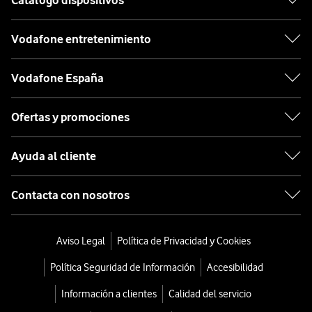
Catálogo dispositivos
Vodafone entretenimiento
Vodafone España
Ofertas y promociones
Ayuda al cliente
Contacta con nosotros
Aviso Legal
Política de Privacidad y Cookies
Política Seguridad de Información
Accesibilidad
Información a clientes
Calidad del servicio