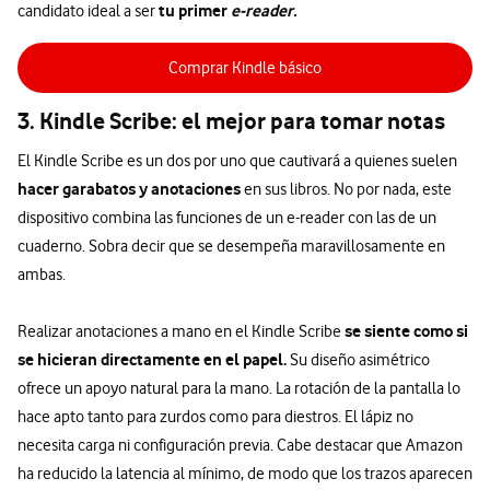
tu primer
e-reader.
candidato ideal a ser
Comprar Kindle básico
3. Kindle Scribe: el mejor para tomar notas
El Kindle Scribe es un dos por uno que cautivará a quienes suelen
hacer garabatos y anotaciones
en sus libros. No por nada, este
dispositivo combina las funciones de un e-reader con las de un
cuaderno. Sobra decir que se desempeña maravillosamente en
ambas.
se siente como si
Realizar anotaciones a mano en el Kindle Scribe
se hicieran directamente en el papel.
Su diseño asimétrico
ofrece un apoyo natural para la mano. La rotación de la pantalla lo
hace apto tanto para zurdos como para diestros. El lápiz no
necesita carga ni configuración previa. Cabe destacar que Amazon
ha reducido la latencia al mínimo, de modo que los trazos aparecen