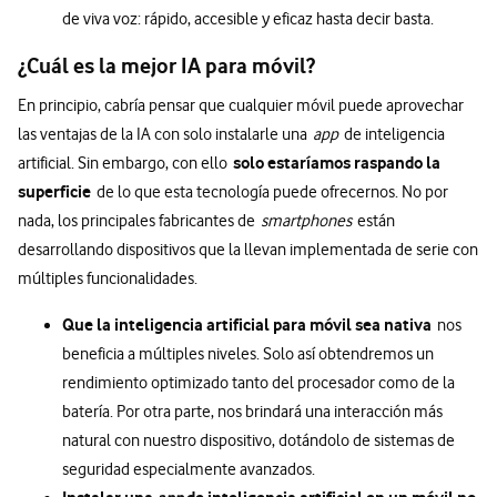
de viva voz: rápido, accesible y eficaz hasta decir basta.
¿Cuál es la mejor IA para móvil?
En principio, cabría pensar que cualquier móvil puede aprovechar
las ventajas de la IA con solo instalarle una
app
de inteligencia
solo estaríamos raspando la
artificial. Sin embargo, con ello
superficie
de lo que esta tecnología puede ofrecernos. No por
nada, los principales fabricantes de
smartphones
están
desarrollando dispositivos que la llevan implementada de serie con
múltiples funcionalidades.
Que la inteligencia artificial para móvil sea nativa
nos
beneficia a múltiples niveles. Solo así obtendremos un
rendimiento optimizado tanto del procesador como de la
batería. Por otra parte, nos brindará una interacción más
natural con nuestro dispositivo, dotándolo de sistemas de
seguridad especialmente avanzados.