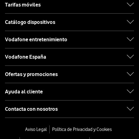
Tarifas móviles
Catálogo dispositivos
Vodafone entretenimiento
Vodafone España
Ofertas y promociones
Ayuda al cliente
Contacta con nosotros
Aviso Legal
Política de Privacidad y Cookies