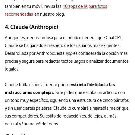
también en tu móvil, revisa las
10 apps de IA para fotos
recomendadas
en nuestro blog.
4. Claude (Anthropic)
Aunque es menos famosa para el público general que ChatGPT,
Claude se ha ganado el respeto de los usuarios más exigentes.
Desarrollada por Anthropic, esta
app
es considerada la opción más
precisa y segura para redactar textos largos o analizar documentos
legales.
estricta fidelidad a las
Claude brilla especialmente por su
instrucciones complejas
. Si le pides que escriba un artículo con
un tono muy específico, siguiendo una estructura de cinco párrafos
y sin usar ciertas palabras, Claude lo cumplirá a rajatabla mejor que
sus competidores. Su estilo de redacción es, de lejos, el más
natural y "humano" de todos.