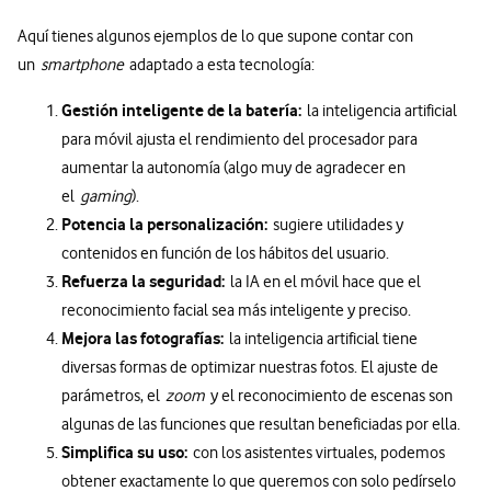
Aquí tienes algunos ejemplos de lo que supone contar con
un
smartphone
adaptado a esta tecnología:
Gestión inteligente de la batería:
la inteligencia artificial
para móvil ajusta el rendimiento del procesador para
aumentar la autonomía (algo muy de agradecer en
el
gaming
).
Potencia la personalización:
sugiere utilidades y
contenidos en función de los hábitos del usuario.
Refuerza la seguridad:
la IA en el móvil hace que el
reconocimiento facial sea más inteligente y preciso.
Mejora las fotografías:
la inteligencia artificial tiene
diversas formas de optimizar nuestras fotos. El ajuste de
parámetros, el
zoom
y el reconocimiento de escenas son
algunas de las funciones que resultan beneficiadas por ella.
Simplifica su uso:
con los asistentes virtuales, podemos
obtener exactamente lo que queremos con solo pedírselo