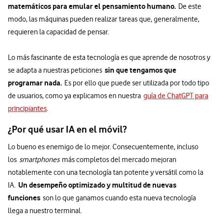
matemáticos para emular el pensamiento humano.
De este
modo, las máquinas pueden realizar tareas que, generalmente,
requieren la capacidad de pensar.
Lo más fascinante de esta tecnología es que aprende de nosotros y
sin que tengamos que
se adapta a nuestras peticiones
programar nada.
Es por ello que puede ser utilizada por todo tipo
de usuarios, como ya explicamos en nuestra
guía de ChatGPT para
principiantes
.
¿Por qué usar IA en el móvil?
Lo bueno es enemigo de lo mejor. Consecuentemente, incluso
los
smartphones
más completos del mercado mejoran
notablemente con una tecnología tan potente y versátil como la
Un desempeño optimizado y multitud de nuevas
IA.
funciones
son lo que ganamos cuando esta nueva tecnología
llega a nuestro terminal.