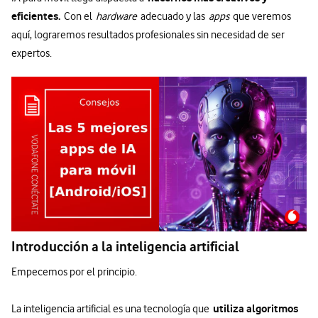
eficientes.
Con el
hardware
adecuado y las
apps
que veremos
aquí, lograremos resultados profesionales sin necesidad de ser
expertos.
Introducción a la inteligencia artificial
Empecemos por el principio.
utiliza algoritmos
La inteligencia artificial es una tecnología que