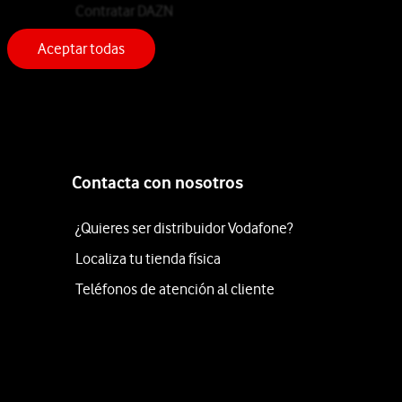
Contratar DAZN
Aceptar todas
Contacta con nosotros
¿Quieres ser distribuidor Vodafone?
Localiza tu tienda física
Teléfonos de atención al cliente