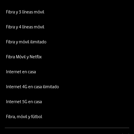
Fibra y 3 líneas móvil
Fibra y 4 líneas móvil
Fibra y móvil ilimitado
Fibra Móvil y Netflix
Internet en casa
Internet 4G en casa ilimitado
Internet 5G en casa
Fibra, móvil y fútbol