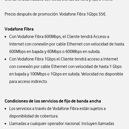
Precio después de promoción: Vodafone Fibra 1Gbps 35€.
Vodafone Fibra
Con Vodafone Fibra 600Mbps, el Cliente tendrá Acceso a
Internet con conexión por cable Ethernet con velocidad de hasta
600Mbps en bajada y 60Mbps o 600Mbps en subida.
Con Vodafone Fibra 1Gbps el Cliente tendrá acceso a Internet
con conexión por cable Ethernet con velocidad de hasta 1 Gbps
en bajada y 100Mbps o 1Gbps en subida. Velocidad no disponible
para acceso indirecto.
Condiciones de los servicios de fijo de banda ancha
Los servicios a través de Vodafone Fibra están sujetos a
disponibilidad de cobertura.
Llamadas a cualquier operador nacional: Incluyen llamadas