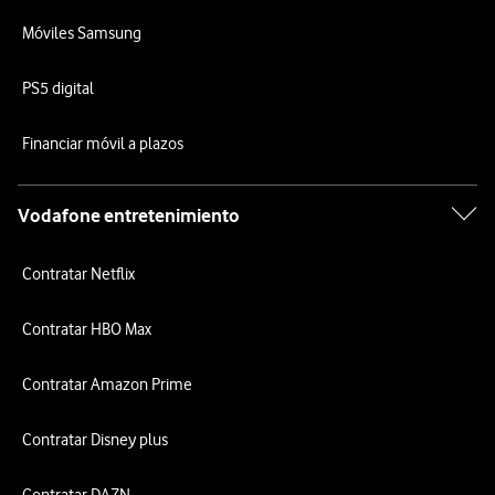
Móviles Samsung
PS5 digital
Financiar móvil a plazos
Vodafone entretenimiento
Contratar Netflix
Contratar HBO Max
Contratar Amazon Prime
Contratar Disney plus