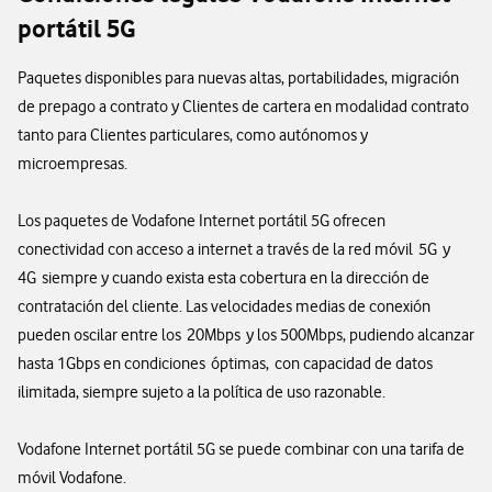
portátil 5G
Paquetes disponibles para nuevas altas, portabilidades, migración
de prepago a contrato y Clientes de cartera en modalidad contrato
tanto para Clientes particulares, como autónomos y
microempresas.
Los paquetes de Vodafone Internet portátil 5G ofrecen
conectividad con acceso a internet a través de la red móvil 5G y
4G siempre y cuando exista esta cobertura en la dirección de
contratación del cliente. Las velocidades medias de conexión
pueden oscilar entre los 20Mbps y los 500Mbps, pudiendo alcanzar
hasta 1Gbps en condiciones óptimas, con capacidad de datos
ilimitada, siempre sujeto a la política de uso razonable.
Vodafone Internet portátil 5G se puede combinar con una tarifa de
móvil Vodafone.