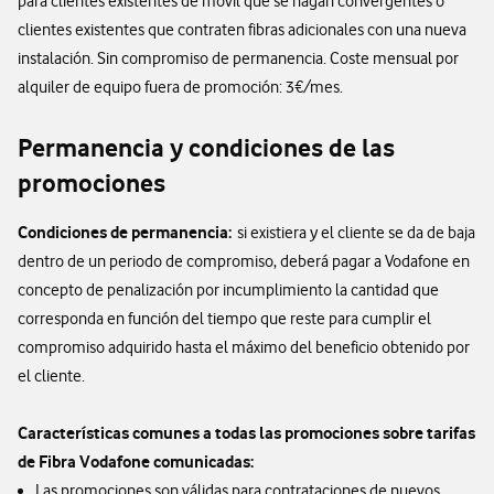
para clientes existentes de móvil que se hagan convergentes o
clientes existentes que contraten fibras adicionales con una nueva
instalación. Sin compromiso de permanencia. Coste mensual por
alquiler de equipo fuera de promoción: 3€/mes.
Permanencia y condiciones de las
promociones
Condiciones de permanencia:
si existiera y el cliente se da de baja
dentro de un periodo de compromiso, deberá pagar a Vodafone en
concepto de penalización por incumplimiento la cantidad que
corresponda en función del tiempo que reste para cumplir el
compromiso adquirido hasta el máximo del beneficio obtenido por
el cliente.
Características comunes a todas las promociones sobre tarifas
de Fibra Vodafone comunicadas:
Las promociones son válidas para contrataciones de nuevos