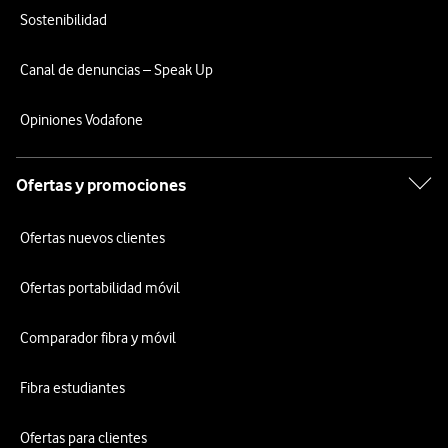
Sostenibilidad
Canal de denuncias – Speak Up
Opiniones Vodafone
Ofertas y promociones
Ofertas nuevos clientes
Ofertas portabilidad móvil
Comparador fibra y móvil
Fibra estudiantes
Ofertas para clientes