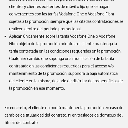
clientes y clientes existentes de móvil o fijo que se hagan
convergentes con las tarifas Vodafone One o Vodafone Fibra
sujetas a la promoción, siempre que las citadas contrataciones se
realicen dentro del periodo promocional.
Aplican únicamente sobre la tarifa Vodafone One o Vodafone
Fibra objeto de la promoción mientras el cliente mantenga la
tarifa contratada en las condiciones requeridas en la promoción.
Cualquier cambio que suponga una modificación de la tarifa
contratada en las condiciones requeridas para el acceso y/o
mantenimiento de la promoción, supondrá la baja automática
del cliente en la misma, dejando de disfrutar de los beneficios de
la promoción en ese momento.
En concreto, el cliente no podrá mantener la promoción en caso de
cambios de titularidad del contrato, ni en traslados de domicilio del
titular del contrato.