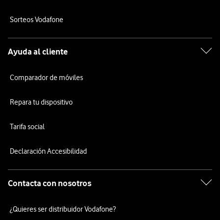
Sorteos Vodafone
Ayuda al cliente
Comparador de móviles
Repara tu dispositivo
Tarifa social
Declaración Accesibilidad
Contacta con nosotros
¿Quieres ser distribuidor Vodafone?