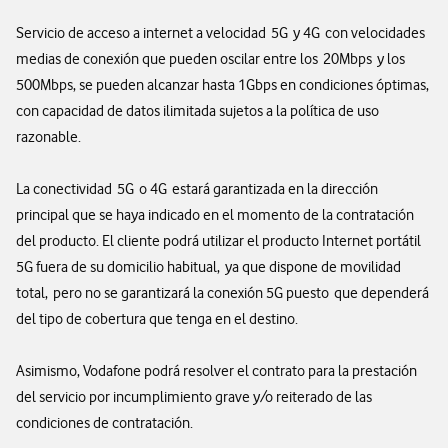
Servicio de acceso a internet a velocidad 5G y 4G con velocidades
medias de conexión que pueden oscilar entre los 20Mbps y los
500Mbps, se pueden alcanzar hasta 1Gbps en condiciones óptimas,
con capacidad de datos ilimitada sujetos a la política de uso
razonable.
La conectividad 5G o 4G estará garantizada en la dirección
principal que se haya indicado en el momento de la contratación
del producto. El cliente podrá utilizar el producto Internet portátil
5G fuera de su domicilio habitual, ya que dispone de movilidad
total, pero no se garantizará la conexión 5G puesto que dependerá
del tipo de cobertura que tenga en el destino.
Asimismo, Vodafone podrá resolver el contrato para la prestación
del servicio por incumplimiento grave y/o reiterado de las
condiciones de contratación.