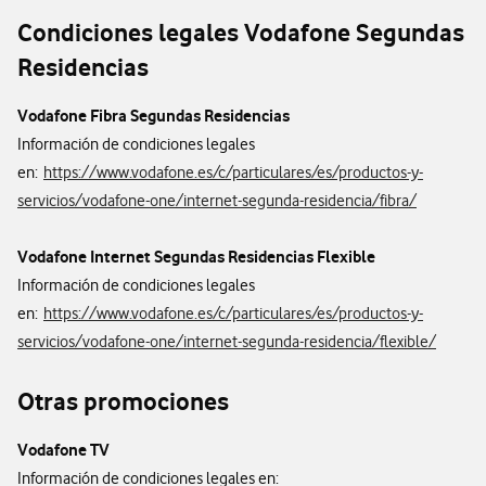
Condiciones legales Vodafone Segundas
Residencias
Vodafone Fibra Segundas Residencias
Información de condiciones legales
en:
https://www.vodafone.es/c/particulares/es/productos-y-
servicios/vodafone-one/internet-segunda-residencia/fibra/
Vodafone Internet Segundas Residencias Flexible
Información de condiciones legales
en:
https://www.vodafone.es/c/particulares/es/productos-y-
servicios/vodafone-one/internet-segunda-residencia/flexible/
Otras promociones
Vodafone TV
Información de condiciones legales en: