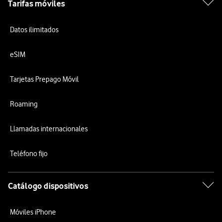
Tarifas móviles
Datos ilimitados
eSIM
Tarjetas Prepago Móvil
Roaming
Llamadas internacionales
Teléfono fijo
Catálogo dispositivos
Móviles iPhone