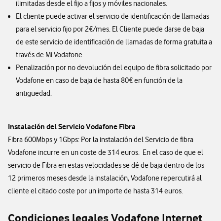
ilimitadas desde el fijo a fijos y móviles nacionales.
El cliente puede activar el servicio de identificación de llamadas
para el servicio fijo por 2€/mes. El Cliente puede darse de baja
de este servicio de identificación de llamadas de forma gratuita a
través de Mi Vodafone.
Penalización por no devolución del equipo de fibra solicitado por
Vodafone en caso de baja de hasta 80€ en función de la
antigüedad.
Instalación del Servicio Vodafone Fibra
Fibra 600Mbps y 1Gbps: Por la instalación del Servicio de fibra
Vodafone incurre en un coste de 314 euros. En el caso de que el
servicio de Fibra en estas velocidades se dé de baja dentro de los
12 primeros meses desde la instalación, Vodafone repercutirá al
cliente el citado coste por un importe de hasta 314 euros.
Condiciones legales Vodafone Internet