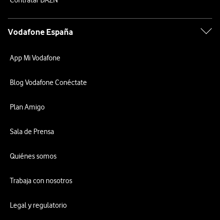
Contratar DAZN
Vodafone España
App Mi Vodafone
Blog Vodafone Conéctate
Plan Amigo
Sala de Prensa
Quiénes somos
Trabaja con nosotros
Legal y regulatorio