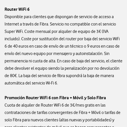
Router WiFi 6
Disponible para clientes que dispongan de servicio de acceso a
Internet a través de Fibra. Servicio no compatible con el servicio
Super WiFi. Coste mensual por alquiler de equipo de 3€ (IVA
incluido). Coste por sustitución del router por baja del servicio WiFi
6 de 40 euros en caso de envío de un técnico o 9 euros en caso de
envío del nuevo equipo por mensajero y autoinstalación. Sin
permanencia ni cuota de alta. En caso de baja del servicio, el cliente
debe devolver el equipo siendo la penalización por no devolución
de 80€. La baja del servicio de fibra supondrá la baja de manera
automática del servicio Wi-Fi 6.
Promoción Router WiFi 6 con Fibra + Móvil y Solo Fibra
Cuota de alquiler de Router WiFi 6 de 3€/mes gratis en las
contrataciones de tarifas convergentes de Fibra + Móvil o tarifas de
solo Fibra para nuevos clientes (altas nuevas y portabilidades) y