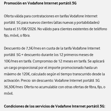
Promoción en Vodafone Internet portátil 5G
Oferta válida para contrataciones en tarifas Vodafone Internet
portátil 5G para nuevos clientes (altas nuevas y portabilidades)
hasta el 31/08/2026. No válido para clientes existentes de teléfono
fijo, móvil, o fibra.
Descuento de 7,3€/mes en cuota de la tarifa Vodafone Internet
portátil 5G + descuento durante los 12 primeros meses de
10€/mes en tarifa. Compromiso de 12 meses en tarifa. Se aplicará
un cargo proporcional por el importe promocionado hasta un
máximo de 120€, calculado según el tiempo transcurrido desde la
activación. Precio sin descuento: Vodafone Internet portátil 5G
36,30€/mes Oferta no acumulable con otras ofertas de fibra, fijo, o
móvil.
Condiciones de los servicios de Vodafone Internet portátil 5G: