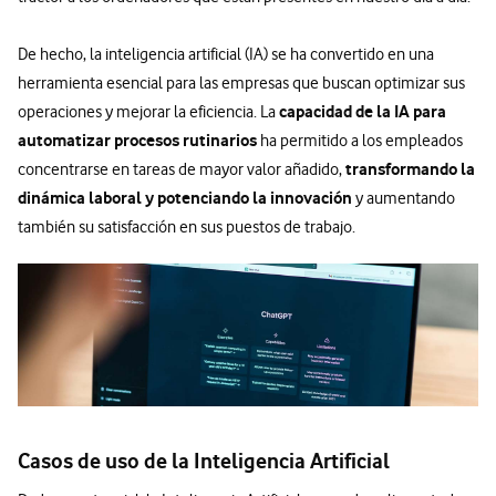
De hecho, la inteligencia artificial (IA) se ha convertido en una
herramienta esencial para las empresas que buscan optimizar sus
capacidad de la IA para
operaciones y mejorar la eficiencia. La
automatizar procesos rutinarios
ha permitido a los empleados
transformando la
concentrarse en tareas de mayor valor añadido,
dinámica laboral y potenciando la innovación
y aumentando
también su satisfacción en sus puestos de trabajo.
Casos de uso de la Inteligencia Artificial