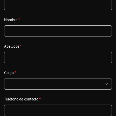
Nombre
*
Apellidos
*
Cargo
*
Teléfono de contacto
*