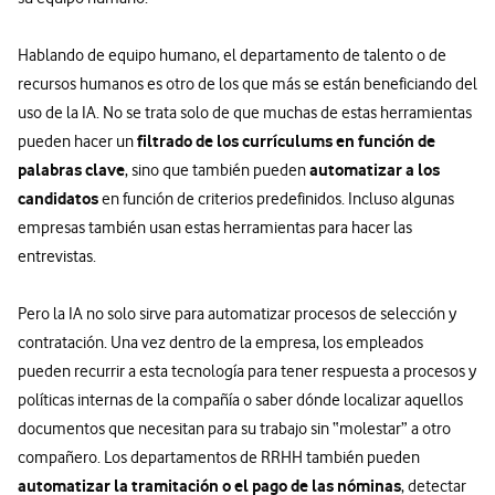
Hablando de equipo humano, el departamento de talento o de
recursos humanos es otro de los que más se están beneficiando del
uso de la IA. No se trata solo de que muchas de estas herramientas
filtrado de los currículums en función de
pueden hacer un
palabras clave
automatizar a los
, sino que también pueden
candidatos
en función de criterios predefinidos. Incluso algunas
empresas también usan estas herramientas para hacer las
entrevistas.
Pero la IA no solo sirve para automatizar procesos de selección y
contratación. Una vez dentro de la empresa, los empleados
pueden recurrir a esta tecnología para tener respuesta a procesos y
políticas internas de la compañía o saber dónde localizar aquellos
documentos que necesitan para su trabajo sin “molestar” a otro
compañero. Los departamentos de RRHH también pueden
automatizar la tramitación o el pago de las nóminas
, detectar