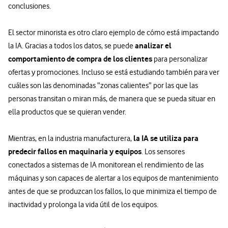
conclusiones.
El sector minorista es otro claro ejemplo de cómo está impactando
analizar el
la IA. Gracias a todos los datos, se puede
comportamiento de compra de los clientes
para personalizar
ofertas y promociones. Incluso se está estudiando también para ver
cuáles son las denominadas “zonas calientes” por las que las
personas transitan o miran más, de manera que se pueda situar en
ella productos que se quieran vender.
la IA se utiliza para
Mientras, en la industria manufacturera,
predecir fallos en maquinaria y equipos
. Los sensores
conectados a sistemas de IA monitorean el rendimiento de las
máquinas y son capaces de alertar a los equipos de mantenimiento
antes de que se produzcan los fallos, lo que minimiza el tiempo de
inactividad y prolonga la vida útil de los equipos.