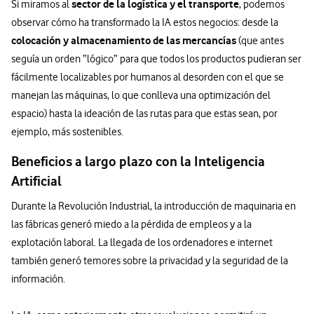
sector de la logística y el transporte
Si miramos al
, podemos
observar cómo ha transformado la IA estos negocios: desde la
colocación y almacenamiento de las mercancías
(que antes
seguía un orden “lógico” para que todos los productos pudieran ser
fácilmente localizables por humanos al desorden con el que se
manejan las máquinas, lo que conlleva una optimización del
espacio) hasta la ideación de las rutas para que estas sean, por
ejemplo, más sostenibles.
Beneficios a largo plazo con la Inteligencia
Artificial
Durante la Revolución Industrial, la introducción de maquinaria en
las fábricas generó miedo a la pérdida de empleos y a la
explotación laboral. La llegada de los ordenadores e internet
también generó temores sobre la privacidad y la seguridad de la
información.