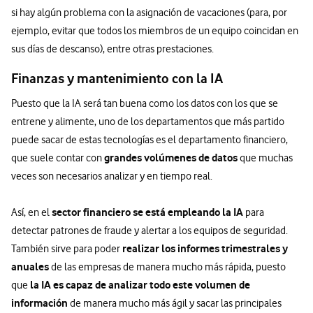
si hay algún problema con la asignación de vacaciones (para, por
ejemplo, evitar que todos los miembros de un equipo coincidan en
sus días de descanso), entre otras prestaciones.
Finanzas y mantenimiento con la IA
Puesto que la IA será tan buena como los datos con los que se
entrene y alimente, uno de los departamentos que más partido
puede sacar de estas tecnologías es el departamento financiero,
grandes volúmenes de datos
que suele contar con
que muchas
veces son necesarios analizar y en tiempo real.
sector financiero se está empleando la IA
Así, en el
para
detectar patrones de fraude y alertar a los equipos de seguridad.
realizar los informes trimestrales y
También sirve para poder
anuales
de las empresas de manera mucho más rápida, puesto
la IA es capaz de analizar todo este volumen de
que
información
de manera mucho más ágil y sacar las principales