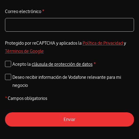
Correo electrónico
*
Protegido por reCAPTCHA y aplicados la
Política de Privacidad
y
Términos de Google
Acepto la
cláusula de protección de datos
*
Deseo recibir información de Vodafone relevante para mi
negocio
*
Campos obligatorios
Enviar