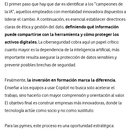
El primer paso que hay que dar es identificar a los “campeones de
la IA”, aquellos empleados con mentalidad innovadora dispuestos a
liderar el cambio. A continuación, es esencial establecer directrices
definiendo qué información
claras de ética y gestión del dato,
puede compartirse con la herramienta y cómo proteger los
activos digitales.
La ciberseguridad cobra aquí un papel crítico:
cuanto mayor es la dependencia de la inteligencia artificial, más
importante resulta asegurar la protección de datos sensibles y
prevenir posibles brechas de seguridad.
la inversión en formación marca la diferencia.
Finalmente,
Enseñar a los equipos a usar Copilot no busca solo acelerar el
trabajo, sino hacerlo con mayor comprensión y orientación al valor.
El objetivo final es construir empresas más innovadoras, donde la
tecnología actúe como socio y no como sustituto.
Para las pymes, este proceso es una oportunidad estratégica: