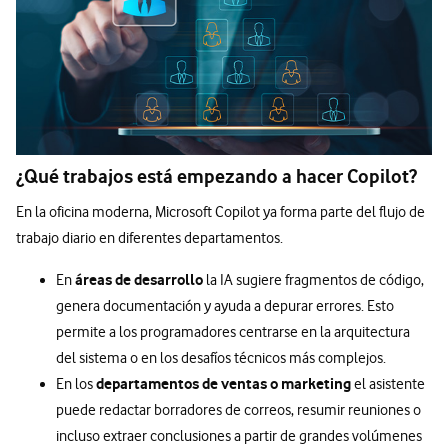
¿Qué trabajos está empezando a hacer Copilot?
En la oficina moderna, Microsoft Copilot ya forma parte del flujo de
trabajo diario en diferentes departamentos.
áreas de desarrollo
En
la IA sugiere fragmentos de código,
genera documentación y ayuda a depurar errores. Esto
permite a los programadores centrarse en la arquitectura
del sistema o en los desafíos técnicos más complejos.
departamentos de ventas o marketing
En los
el asistente
puede redactar borradores de correos, resumir reuniones o
incluso extraer conclusiones a partir de grandes volúmenes