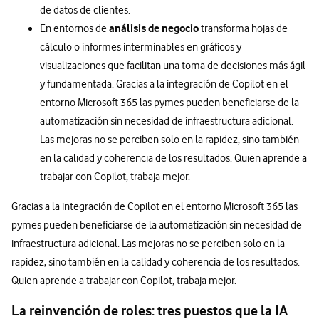
de datos de clientes.
análisis de negocio
En entornos de
transforma hojas de
cálculo o informes interminables en gráficos y
visualizaciones que facilitan una toma de decisiones más ágil
y fundamentada. Gracias a la integración de Copilot en el
entorno Microsoft 365 las pymes pueden beneficiarse de la
automatización sin necesidad de infraestructura adicional.
Las mejoras no se perciben solo en la rapidez, sino también
en la calidad y coherencia de los resultados. Quien aprende a
trabajar con Copilot, trabaja mejor.
Gracias a la integración de Copilot en el entorno Microsoft 365 las
pymes pueden beneficiarse de la automatización sin necesidad de
infraestructura adicional. Las mejoras no se perciben solo en la
rapidez, sino también en la calidad y coherencia de los resultados.
Quien aprende a trabajar con Copilot, trabaja mejor.
La reinvención de roles: tres puestos que la IA