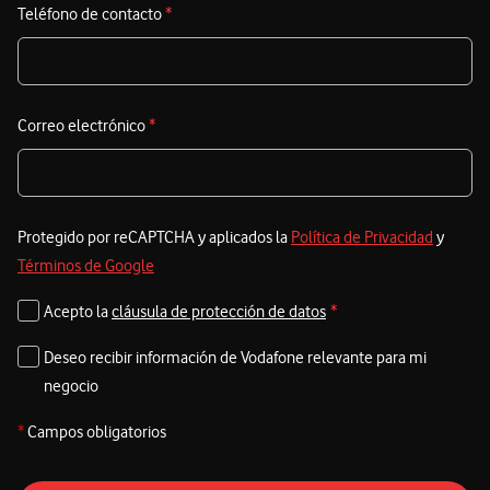
Teléfono de contacto
*
Correo electrónico
*
Protegido por reCAPTCHA y aplicados la
Política de Privacidad
y
Términos de Google
Acepto la
cláusula de protección de datos
*
Deseo recibir información de Vodafone relevante para mi
negocio
*
Campos obligatorios