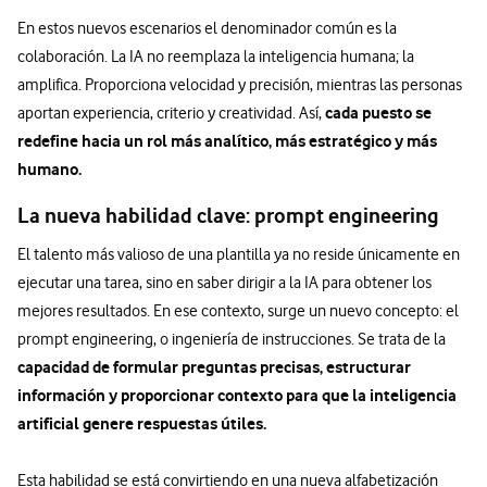
En estos nuevos escenarios el denominador común es la
colaboración. La IA no reemplaza la inteligencia humana; la
amplifica. Proporciona velocidad y precisión, mientras las personas
cada puesto se
aportan experiencia, criterio y creatividad. Así,
redefine hacia un rol más analítico, más estratégico y más
humano.
La nueva habilidad clave: prompt engineering
El talento más valioso de una plantilla ya no reside únicamente en
ejecutar una tarea, sino en saber dirigir a la IA para obtener los
mejores resultados. En ese contexto, surge un nuevo concepto: el
prompt engineering, o ingeniería de instrucciones. Se trata de la
capacidad de formular preguntas precisas, estructurar
información y proporcionar contexto para que la inteligencia
artificial genere respuestas útiles.
Esta habilidad se está convirtiendo en una nueva alfabetización