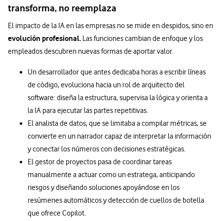
transforma, no reemplaza
El impacto de la IA en las empresas no se mide en despidos, sino en
evolución profesional.
Las funciones cambian de enfoque y los
empleados descubren nuevas formas de aportar valor.
Un desarrollador que antes dedicaba horas a escribir líneas
de código, evoluciona hacia un rol de arquitecto del
software: diseña la estructura, supervisa la lógica y orienta a
la IA para ejecutar las partes repetitivas.
El analista de datos, que se limitaba a compilar métricas, se
convierte en un narrador capaz de interpretar la información
y conectar los números con decisiones estratégicas.
El gestor de proyectos pasa de coordinar tareas
manualmente a actuar como un estratega, anticipando
riesgos y diseñando soluciones apoyándose en los
resúmenes automáticos y detección de cuellos de botella
que ofrece Copilot.