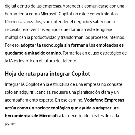
digital dentro de las empresas. Aprender a comunicarse con una
herramienta como Microsoft Copilot no exige conocimientos
técnicos avanzados, sino entender el negocio y saber qué se
necesita resolver. Los equipos que dominan este lenguaje
multiplican la productividad y transforman los procesos internos.
adoptar la tecnología sin formar a los empleados es
Por eso,
quedarse a mitad de camino.
Formarlos en el uso estratégico de
la IA es invertir en el futuro del talento.
Hoja de ruta para integrar Copilot
Integrar IA Copilot en la estructura de una empresa no consiste
solo en adquirir licencias, requiere una planificación clara y un
Vodafone Empresas
acompañamiento experto. En ese camino,
actúa como un socio tecnológico que ayuda a adaptar las
herramientas de Microsoft
a las necesidades reales de cada
pyme.