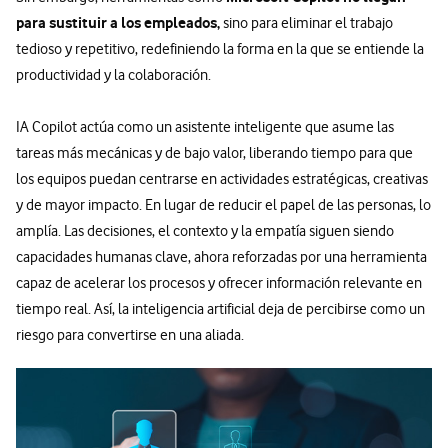
para sustituir a los empleados,
sino para eliminar el trabajo
tedioso y repetitivo, redefiniendo la forma en la que se entiende la
productividad y la colaboración.
IA Copilot actúa como un asistente inteligente que asume las
tareas más mecánicas y de bajo valor, liberando tiempo para que
los equipos puedan centrarse en actividades estratégicas, creativas
y de mayor impacto. En lugar de reducir el papel de las personas, lo
amplía. Las decisiones, el contexto y la empatía siguen siendo
capacidades humanas clave, ahora reforzadas por una herramienta
capaz de acelerar los procesos y ofrecer información relevante en
tiempo real. Así, la inteligencia artificial deja de percibirse como un
riesgo para convertirse en una aliada.