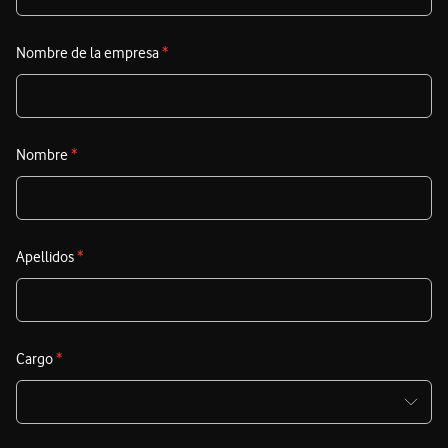
Nombre de la empresa
*
Nombre
*
Apellidos
*
Cargo
*