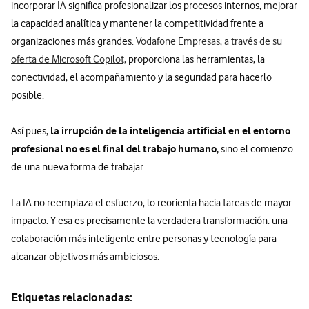
incorporar IA significa profesionalizar los procesos internos, mejorar
la capacidad analítica y mantener la competitividad frente a
organizaciones más grandes.
Vodafone Empresas, a través de su
oferta de Microsoft Copilot,
proporciona las herramientas, la
conectividad, el acompañamiento y la seguridad para hacerlo
posible.
la irrupción de la inteligencia artificial en el entorno
Así pues,
profesional no es el final del trabajo humano,
sino el comienzo
de una nueva forma de trabajar.
La IA no reemplaza el esfuerzo, lo reorienta hacia tareas de mayor
impacto. Y esa es precisamente la verdadera transformación: una
colaboración más inteligente entre personas y tecnología para
alcanzar objetivos más ambiciosos.
Etiquetas relacionadas: