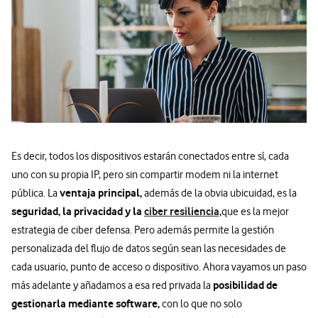
Es decir, todos los dispositivos estarán conectados entre sí, cada
uno con su propia IP, pero sin compartir modem ni la internet
ventaja principal,
pública. La
además de la obvia ubicuidad, es la
seguridad, la privacidad y la
ciber resiliencia,
que es la mejor
estrategia de ciber defensa. Pero además permite la gestión
personalizada del flujo de datos según sean las necesidades de
cada usuario, punto de acceso o dispositivo. Ahora vayamos un paso
posibilidad de
más adelante y añadamos a esa red privada la
gestionarla mediante software,
con lo que no solo