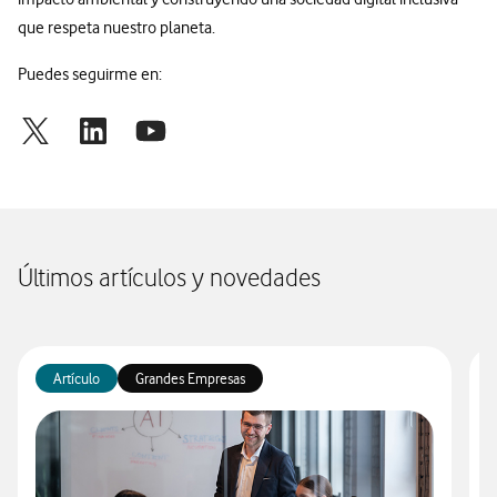
que respeta nuestro planeta.
Puedes seguirme en:
Últimos artículos y novedades
Artículo
Grandes Empresas