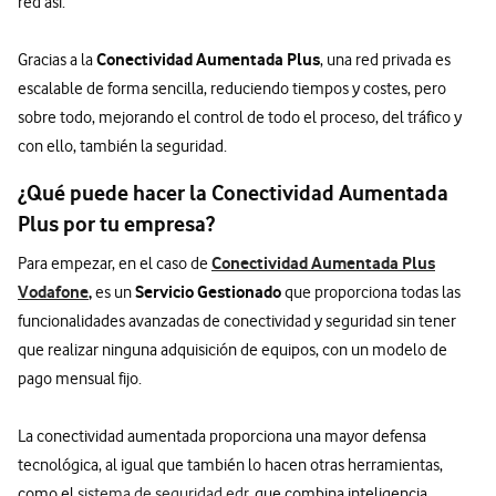
red así.
Conectividad Aumentada Plus
Gracias a la
, una red privada es
escalable de forma sencilla, reduciendo tiempos y costes, pero
sobre todo, mejorando el control de todo el proceso, del tráfico y
con ello, también la seguridad.
¿Qué puede hacer la Conectividad Aumentada
Plus por tu empresa?
Conectividad Aumentada Plus
Para empezar, en el caso de
Vodafone
,
Servicio Gestionado
es un
que proporciona todas las
funcionalidades avanzadas de conectividad y seguridad sin tener
que realizar ninguna adquisición de equipos, con un modelo de
pago mensual fijo.
La conectividad aumentada proporciona una mayor defensa
tecnológica, al igual que también lo hacen otras herramientas,
como el
sistema de seguridad edr
, que combina inteligencia