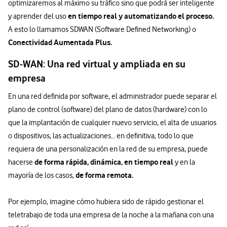
optimizaremos al máximo su tráfico sino que podrá ser inteligente
en tiempo real y automatizando el proceso.
y aprender del uso
A esto lo llamamos
SDWAN (Software Defined Networking) o
Conectividad Aumentada Plus.
SD-WAN: Una red virtual y ampliada en su
empresa
En una red definida por software, el administrador puede separar el
plano de control (software) del plano de datos (hardware) con lo
que la implantación de cualquier nuevo servicio, el alta de usuarios
o dispositivos, las actualizaciones… en definitiva, todo lo que
requiera de una personalización en la red de su empresa, puede
de forma rápida, dinámica, en tiempo real
hacerse
y en la
de forma remota.
mayoría de los casos,
Por ejemplo, imagine cómo hubiera sido de rápido gestionar el
teletrabajo de toda una empresa de la noche a la mañana con una