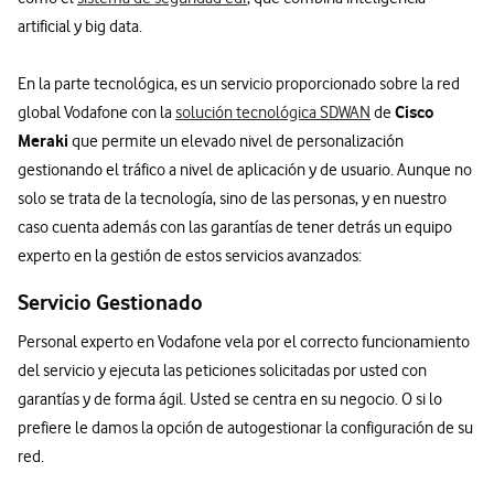
artificial y big data.
En la parte tecnológica, es un servicio proporcionado sobre la red
Cisco
global Vodafone con la
solución tecnológica SDWAN
de
Meraki
que permite un elevado nivel de personalización
gestionando el tráfico a nivel de aplicación y de usuario. Aunque no
solo se trata de la tecnología, sino de las personas, y en nuestro
caso cuenta además con las garantías de tener detrás un equipo
experto en la gestión de estos servicios avanzados:
Servicio Gestionado
Personal experto en Vodafone vela por el correcto funcionamiento
del servicio y ejecuta las peticiones solicitadas por usted con
garantías y de forma ágil. Usted se centra en su negocio. O si lo
prefiere le damos la opción de autogestionar la configuración de su
red.