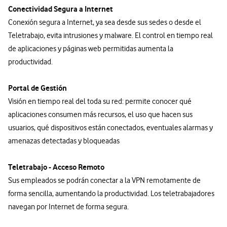
Conectividad Segura a Internet
Conexión segura a Internet, ya sea desde sus sedes o desde el
Teletrabajo, evita intrusiones y malware. El control en tiempo real
de aplicaciones y páginas web permitidas aumenta la
productividad.
Portal de Gesti
ó
n
Visión en tiempo real del toda su red: permite conocer qué
aplicaciones consumen más recursos, el uso que hacen sus
usuarios, qué dispositivos están conectados, eventuales alarmas y
amenazas detectadas y bloqueadas
Teletrabajo - Acceso Remoto
Sus empleados se podrán conectar a la VPN remotamente de
forma sencilla, aumentando la productividad. Los teletrabajadores
navegan por Internet de forma segura.