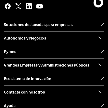
Soluciones destacadas para empresas
Autónomos y Negocios
Pymes
Grandes Empresas y Administraciones Públicas
Ecosistema de Innovación
Contacta con nosotros
Ayuda