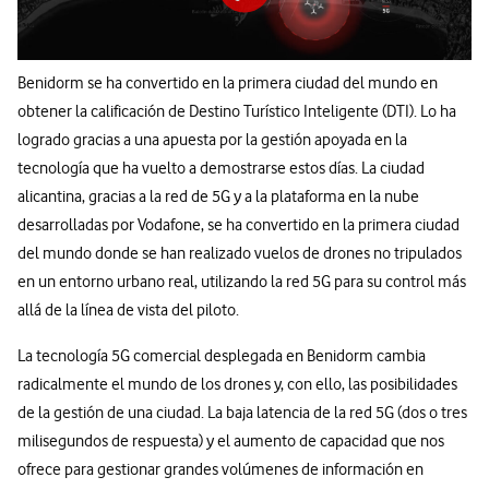
Benidorm se ha convertido en la primera ciudad del mundo en
obtener la calificación de Destino Turístico Inteligente (DTI). Lo ha
logrado gracias a una apuesta por la gestión apoyada en la
tecnología que ha vuelto a demostrarse estos días. La ciudad
alicantina, gracias a la red de 5G y a la plataforma en la nube
desarrolladas por Vodafone, se ha convertido en la primera ciudad
del mundo donde se han realizado vuelos de drones no tripulados
en un entorno urbano real, utilizando la red 5G para su control más
allá de la línea de vista del piloto.
La tecnología 5G comercial desplegada en Benidorm cambia
radicalmente el mundo de los drones y, con ello, las posibilidades
de la gestión de una ciudad. La baja latencia de la red 5G (dos o tres
milisegundos de respuesta) y el aumento de capacidad que nos
ofrece para gestionar grandes volúmenes de información en