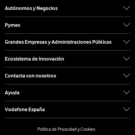
Autónomos y Negocios
Pymes
Grandes Empresas y Administraciones Públicas
Ecosistema de Innovación
Contacta con nosotros
Ayuda
Vodafone España
Política de Privacidad y Cookies