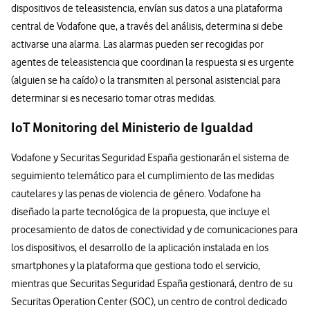
dispositivos de teleasistencia, envían sus datos a una plataforma
central de Vodafone que, a través del análisis, determina si debe
activarse una alarma. Las alarmas pueden ser recogidas por
agentes de teleasistencia que coordinan la respuesta si es urgente
(alguien se ha caído) o la transmiten al personal asistencial para
determinar si es necesario tomar otras medidas.
IoT Monitoring del Ministerio de Igualdad
Vodafone y Securitas Seguridad España gestionarán el sistema de
seguimiento telemático para el cumplimiento de las medidas
cautelares y las penas de violencia de género. Vodafone ha
diseñado la parte tecnológica de la propuesta, que incluye el
procesamiento de datos de conectividad y de comunicaciones para
los dispositivos, el desarrollo de la aplicación instalada en los
smartphones y la plataforma que gestiona todo el servicio,
mientras que Securitas Seguridad España gestionará, dentro de su
Securitas Operation Center (SOC), un centro de control dedicado