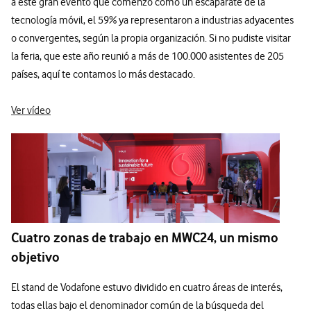
a este gran evento que comenzó como un escaparate de la
tecnología móvil, el 59% ya representaron a industrias adyacentes
o convergentes, según la propia organización. Si no pudiste visitar
la feria, que este año reunió a más de 100.000 asistentes de 205
países, aquí te contamos lo más destacado.
Ver vídeo
Cuatro zonas de trabajo en MWC24, un mismo
objetivo
El stand de Vodafone estuvo dividido en cuatro áreas de interés,
todas ellas bajo el denominador común de la búsqueda del