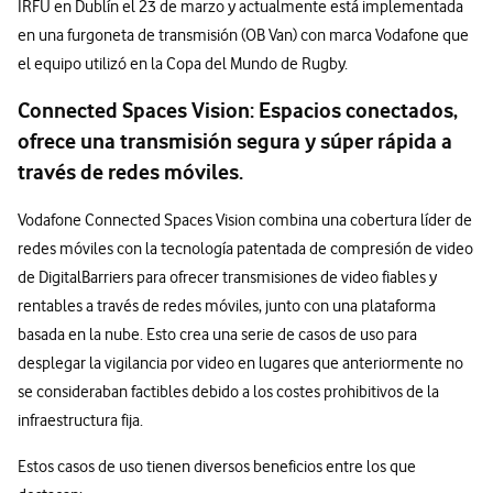
IRFU en Dublín el 23 de marzo y actualmente está implementada
en una furgoneta de transmisión (OB Van) con marca Vodafone que
el equipo utilizó en la Copa del Mundo de Rugby.
Connected Spaces Vision: Espacios conectados,
ofrece una transmisión segura y súper rápida a
través de redes móviles.
Vodafone Connected Spaces Vision combina una cobertura líder de
redes móviles con la tecnología patentada de compresión de video
de DigitalBarriers para ofrecer transmisiones de video fiables y
rentables a través de redes móviles, junto con una plataforma
basada en la nube. Esto crea una serie de casos de uso para
desplegar la vigilancia por video en lugares que anteriormente no
se consideraban factibles debido a los costes prohibitivos de la
infraestructura fija.
Estos casos de uso tienen diversos beneficios entre los que