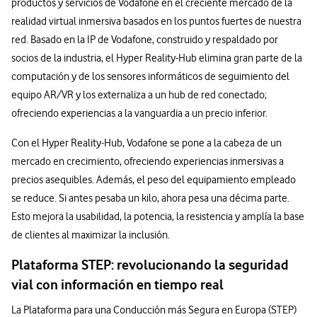
productos y servicios de Vodafone en el creciente mercado de la
realidad virtual inmersiva basados en los puntos fuertes de nuestra
red. Basado en la IP de Vodafone, construido y respaldado por
socios de la industria, el Hyper Reality-Hub elimina gran parte de la
computación y de los sensores informáticos de seguimiento del
equipo AR/VR y los externaliza a un hub de red conectado;
ofreciendo experiencias a la vanguardia a un precio inferior.
Con el Hyper Reality-Hub, Vodafone se pone a la cabeza de un
mercado en crecimiento, ofreciendo experiencias inmersivas a
precios asequibles. Además, el peso del equipamiento empleado
se reduce. Si antes pesaba un kilo, ahora pesa una décima parte.
Esto mejora la usabilidad, la potencia, la resistencia y amplía la base
de clientes al maximizar la inclusión.
Plataforma STEP: revolucionando la seguridad
vial con información en tiempo real
La Plataforma para una Conducción más Segura en Europa (STEP)