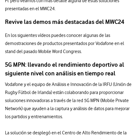
Pi. pero veamos con más detalle alguna de estas soluciones
presentadas en el MWC24.
Revive las demos más destacadas del MWC24
En los siguientes vídeos puedes conocer algunas de las
demostraciones de productos presentados por Vodafone en el
stand del pasado Mobile Word Congress.
5G MPN: llevando el rendimiento deportivo al
siguiente nivel con análisis en tiempo real
Vodafone y el equipo de Análisis e Innovación de la IRFU (Unión de
Rugby Fútbol de Irlanda) están colaborando para proporcionar
soluciones innovadoras a través de la red 5G MPN (Mobile Private
Network) que ayuden a la captura y análisis de datos para mejorar
los partidos y entrenamientos.
La solución se desplegó en el Centro de Alto Rendimiento de la