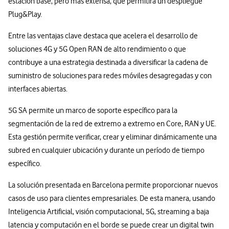
estación base, pero más extensa, que permitirá un despliegue
Plug&Play.
Entre las ventajas clave destaca que acelera el desarrollo de
soluciones 4G y 5G Open RAN de alto rendimiento o que
contribuye a una estrategia destinada a diversificar la cadena de
suministro de soluciones para redes móviles desagregadas y con
interfaces abiertas.
5G SA permite un marco de soporte específico para la
segmentación de la red de extremo a extremo en Core, RAN y UE.
Esta gestión permite verificar, crear y eliminar dinámicamente una
subred en cualquier ubicación y durante un período de tiempo
específico.
La solución presentada en Barcelona permite proporcionar nuevos
casos de uso para clientes empresariales. De esta manera, usando
Inteligencia Artificial, visión computacional, 5G, streaming a baja
latencia y computación en el borde se puede crear un digital twin