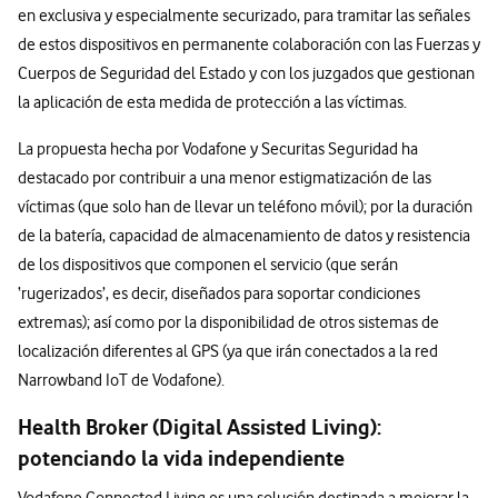
en exclusiva y especialmente securizado, para tramitar las señales
de estos dispositivos en permanente colaboración con las Fuerzas y
Cuerpos de Seguridad del Estado y con los juzgados que gestionan
la aplicación de esta medida de protección a las víctimas.
La propuesta hecha por Vodafone y Securitas Seguridad ha
destacado por contribuir a una menor estigmatización de las
víctimas (que solo han de llevar un teléfono móvil); por la duración
de la batería, capacidad de almacenamiento de datos y resistencia
de los dispositivos que componen el servicio (que serán
‘rugerizados’, es decir, diseñados para soportar condiciones
extremas); así como por la disponibilidad de otros sistemas de
localización diferentes al GPS (ya que irán conectados a la red
Narrowband IoT de Vodafone).
Health Broker (Digital Assisted Living):
potenciando la vida independiente