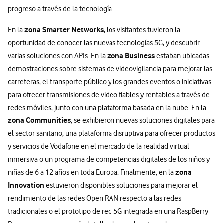
progreso a través de la tecnología.
zona Smarter Networks,
En la
los visitantes tuvieron la
oportunidad de conocer las nuevas tecnologías 5G, y descubrir
zona Business
varias soluciones con APIs. En la
estaban ubicadas
demostraciones sobre sistemas de videovigilancia para mejorar las
carreteras, el transporte público y los grandes eventos o iniciativas
para ofrecer transmisiones de video fiables y rentables a través de
redes móviles, junto con una plataforma basada en la nube. En la
zona Communities
, se exhibieron nuevas soluciones digitales para
el sector sanitario, una plataforma disruptiva para ofrecer productos
y servicios de Vodafone en el mercado de la realidad virtual
inmersiva o un programa de competencias digitales de los niños y
zona
niñas de 6 a 12 años en toda Europa. Finalmente, en la
Innovation
estuvieron disponibles soluciones para mejorar el
rendimiento de las redes Open RAN respecto a las redes
tradicionales o el prototipo de red 5G integrada en una RaspBerry