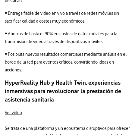
destacan:
• Entrega fiable de video en vivo a través de redes móviles sin
sacrificar calidad a costes muy económicos.
• Ahorros de hasta el 90% en costes de datos móviles para la
transmisión de video a través de dispositivos móviles.
• Posibilita nuevos resultados comerciales mediante análisis en el
borde de la red para eventos críticos, convirtiendo ideas en
acciones.
HyperReality Hub y Health Twin: experiencias
inmersivas para revolucionar la prestación de
asistencia sanitaria
Ver vídeo
Se trata de una plataforma y un ecosistema disruptivos para ofrecer