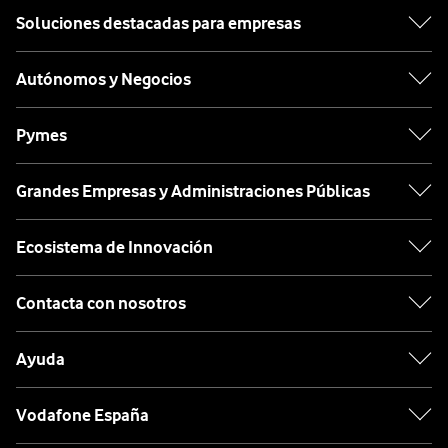
Soluciones destacadas para empresas
Autónomos y Negocios
Pymes
Grandes Empresas y Administraciones Públicas
Ecosistema de Innovación
Contacta con nosotros
Ayuda
Vodafone España