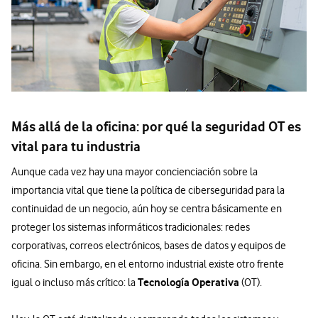
Más allá de la oficina: por qué la seguridad OT es
vital para tu industria
Aunque cada vez hay una mayor concienciación sobre la
importancia vital que tiene la política de ciberseguridad para la
continuidad de un negocio, aún hoy se centra básicamente en
proteger los sistemas informáticos tradicionales: redes
corporativas, correos electrónicos, bases de datos y equipos de
oficina. Sin embargo, en el entorno industrial existe otro frente
Tecnología Operativa
igual o incluso más crítico: la
(OT).