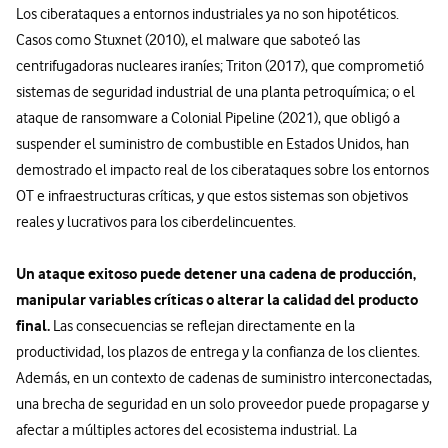
Los ciberataques a entornos industriales ya no son hipotéticos.
Casos como Stuxnet (2010), el malware que saboteó las
centrifugadoras nucleares iraníes; Triton (2017), que comprometió
sistemas de seguridad industrial de una planta petroquímica; o el
ataque de ransomware a Colonial Pipeline (2021), que obligó a
suspender el suministro de combustible en Estados Unidos, han
demostrado el impacto real de los ciberataques sobre los entornos
OT e infraestructuras críticas, y que estos sistemas son objetivos
reales y lucrativos para los ciberdelincuentes.
Un ataque exitoso puede detener una cadena de producción,
manipular variables críticas o alterar la calidad del producto
final.
Las consecuencias se reflejan directamente en la
productividad, los plazos de entrega y la confianza de los clientes.
Además, en un contexto de cadenas de suministro interconectadas,
una brecha de seguridad en un solo proveedor puede propagarse y
afectar a múltiples actores del ecosistema industrial. La