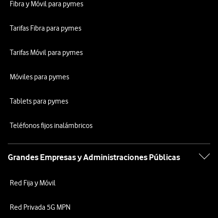
Fibra y Móvil para pymes
Tarifas Fibra para pymes
Tarifas Móvil para pymes
Móviles para pymes
Tablets para pymes
Teléfonos fijos inalámbricos
Grandes Empresas y Administraciones Públicas
Red Fija y Móvil
Red Privada 5G MPN