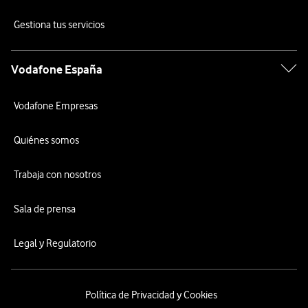
Gestiona tus servicios
Vodafone España
Vodafone Empresas
Quiénes somos
Trabaja con nosotros
Sala de prensa
Legal y Regulatorio
Política de Privacidad y Cookies