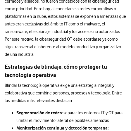
cerrados y aislados, no fueron concebidos con la ciberseguridad
como prioridad. Pero hoy, al conectarse a redes corporativas o
plataformas en la nube, estos sistemas se exponen a amenazas que
antes eran exclusivas del ámbito IT como el malware, el
ransomware, el espionaje industrial y los accesos no autorizados.
Por este motivo, la ciberseguridad OT debe abordarse ya como
algo transversal e inherente al modelo productivo y organizativo
de una industria.
Estrategias de blindaje: cómo proteger tu
tecnología operativa
Blindar la tecnología operativa exige una estrategia integral y
colaborativa que combine personas, procesos y tecnología. Entre
las medidas más relevantes destacan:
Segmentación de redes:
separar los entornos IT y OT para
limitar el movimiento lateral de posibles amenazas.
Monitorización continua y detección temprana: