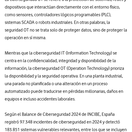
dispositivos que interactúan directamente con el entorno físico,
como sensores, controladores lógicos programables (PLC),
sistemas SCADA o robots industriales. En otras palabras, la
seguridad OT no se trata solo de proteger datos, sino de proteger la
operación en sí misma.
Mientras que la ciberseguridad IT (Information Technology) se
centra en la confidencialidad, integridad y disponibilidad de la
información, la ciberseguridad OT (Operation Technology) prioriza
la disponibilidad y la seguridad operativa. En una planta industrial,
una parada no planificada o una alteración en un proceso
automatizado puede traducirse en pérdidas millonarias, daños en
equipos e incluso accidentes laborales.
Según el Balance de Ciberseguridad 2024 de INCIBE, España
registró 97.348 incidentes de ciberseguridad en 2024 y detectó
183.851 sistemas vulnerables relevantes, entre los que se incluyen