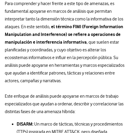
Para comprender y hacer frente a este tipo de amenazas, es
fundamental apoyarse en marcos de análisis que permitan
interpretar tanto la dimensión técnica como la informativa de los
el término FIMI (Foreign Information
ataques. En este sentido,
Manipulation and Interference) se refiere a operaciones de
manipulación e interferencia informativa
, que suelen estar
planificadas y coordinadas, y cuyo objetivo es alterar los
ecosistemas informativos e influir en la percepción pública. Su
análisis puede apoyarse en herramientas y marcos especializados
que ayudan a identificar patrones, tácticas y relaciones entre
actores, campañas y narrativas.
Este enfoque de análisis puede apoyarse en marcos de trabajo
especializados que ayudan a ordenar, describir y correlacionar las
distintas fases de una amenaza híbrida:
DISARM:
Un marco de tácticas, técnicas y procedimientos
(TTPs) inspirada en MITRE ATT&CK, pero diseñada