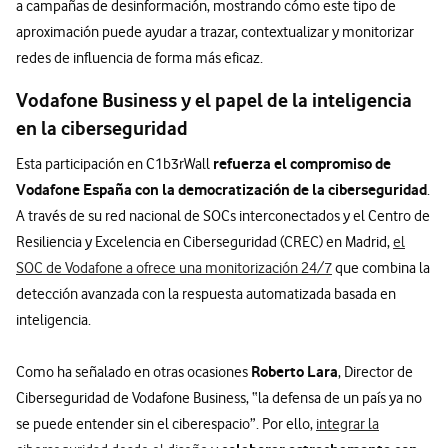
a campañas de desinformación, mostrando cómo este tipo de
aproximación puede ayudar a trazar, contextualizar y monitorizar
redes de influencia de forma más eficaz.
Vodafone Business y el papel de la inteligencia
en la ciberseguridad
refuerza el compromiso de
Esta participación en C1b3rWall
Vodafone España con la democratización de la ciberseguridad
.
A través de su red nacional de SOCs interconectados y el Centro de
Resiliencia y Excelencia en Ciberseguridad (CREC) en Madrid,
el
SOC de Vodafone a ofrece una monitorización 24/7
que combina la
detección avanzada con la respuesta automatizada basada en
inteligencia.
Roberto Lara
Como ha señalado en otras ocasiones
, Director de
Ciberseguridad de Vodafone Business, “la defensa de un país ya no
se puede entender sin el ciberespacio”. Por ello,
integrar la