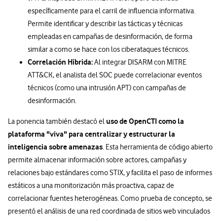
específicamente para el carril de influencia informativa.
Permite identificar y describir las tácticas y técnicas
empleadas en campañas de desinformación, de forma
similar a como se hace con los ciberataques técnicos.
Correlación Híbrida:
Al integrar DISARM con MITRE
ATT&CK, el analista del SOC puede correlacionar eventos
técnicos (como una intrusión APT) con campañas de
desinformación.
uso de OpenCTI como la
La ponencia también destacó el
plataforma "viva" para
centralizar y estructurar la
inteligencia sobre amenazas
. Esta herramienta de código abierto
permite almacenar información sobre actores, campañas y
relaciones bajo estándares como STIX, y facilita el paso de informes
estáticos a una monitorización más proactiva, capaz de
correlacionar fuentes heterogéneas. Como prueba de concepto, se
presentó el análisis de una red coordinada de sitios web vinculados