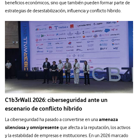
beneficios económicos, sino que también pueden formar parte de
estrategias de desestabilización, influencia y conflicto híbrido.
C1b3rWall 2026: ciberseguridad ante un
escenario de conflicto híbrido
amenaza
La ciberseguridad ha pasado a convertirse en una
silenciosa y omnipresente
que afecta a la reputación, los activos
y la estabilidad de empresas e instituciones. En un 2026 marcado