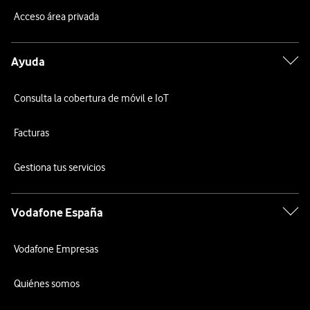
Acceso área privada
Ayuda
Consulta la cobertura de móvil e IoT
Facturas
Gestiona tus servicios
Vodafone España
Vodafone Empresas
Quiénes somos