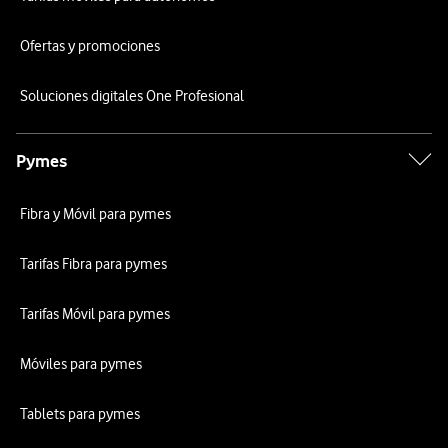
Ofertas y promociones
Soluciones digitales One Profesional
Pymes
Fibra y Móvil para pymes
Tarifas Fibra para pymes
Tarifas Móvil para pymes
Móviles para pymes
Tablets para pymes