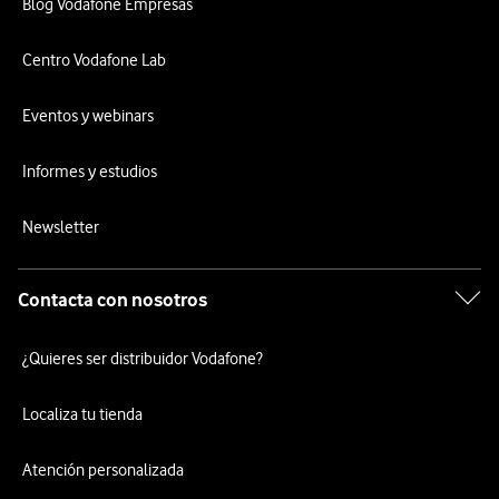
Blog Vodafone Empresas
Centro Vodafone Lab
Eventos y webinars
Informes y estudios
Newsletter
Contacta con nosotros
¿Quieres ser distribuidor Vodafone?
Localiza tu tienda
Atención personalizada