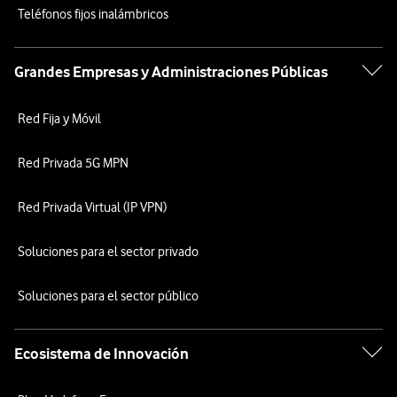
Teléfonos fijos inalámbricos
Grandes Empresas y Administraciones Públicas
Red Fija y Móvil
Red Privada 5G MPN
Red Privada Virtual (IP VPN)
Soluciones para el sector privado
Soluciones para el sector público
Ecosistema de Innovación