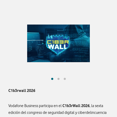
C1b3rwall 2026
C1b3rWall 2026
Vodafone Business participa en el
, la sexta
edición del congreso de seguridad digital y ciberdelincuencia