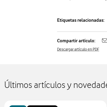
Etiquetas relacionadas:
Compartir artículo:
A
Descargar artículo en PDF
Últimos artículos y novedad