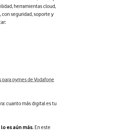
ilidad, herramientas cloud,
, con seguridad, soporte y
ar:
es para pymes de Vodafone
ra: cuanto más digital es tu
e lo es aún más.
En este