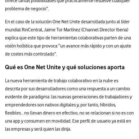
ofrece tantas posibilidades que prácticamente resuelve cualquier
problema de negocio”.
En el caso de la solución One Net Unite desarrollada junto al líder
mundial RinCentral, Jaime Tor Martínez (Channel Director Iberia)
explica que este tipo de herramientas colaborativas parten de una
visión holística que provoca “un avance más rápido y con un ajuste
de costes más controlado”.
Qué es One Net Unite y qué soluciones aporta
La nueva herramienta de trabajo colaborativo en la nube es
descrita por sus desarrolladores como una respuesta a un cambio
evidente de paradigma: las nuevas generaciones de trabajadores y
emprendedores son nativos digitales y, por tanto, híbridos,
flexibles… no llevan dinero en efectivo, no se relacionan si no es con
una app y consumen en movilidad. Ese perfil de usuario ya está en
las empresas y será quien las dirija.