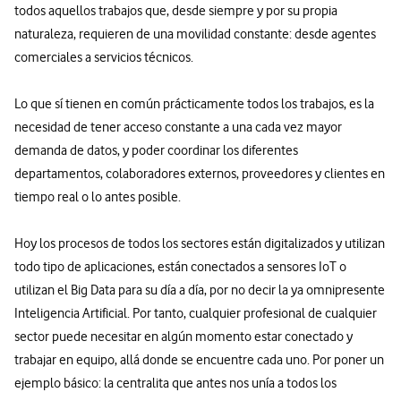
todos aquellos trabajos que, desde siempre y por su propia
naturaleza, requieren de una movilidad constante: desde agentes
comerciales a servicios técnicos.
Lo que sí tienen en común prácticamente todos los trabajos, es la
necesidad de tener acceso constante a una cada vez mayor
demanda de datos, y poder coordinar los diferentes
departamentos, colaboradores externos, proveedores y clientes en
tiempo real o lo antes posible.
Hoy los procesos de todos los sectores están digitalizados y utilizan
todo tipo de aplicaciones, están conectados a sensores IoT o
utilizan el Big Data para su día a día, por no decir la ya omnipresente
Inteligencia Artificial. Por tanto, cualquier profesional de cualquier
sector puede necesitar en algún momento estar conectado y
trabajar en equipo, allá donde se encuentre cada uno. Por poner un
ejemplo básico: la centralita que antes nos unía a todos los