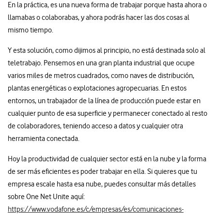
En la práctica, es una nueva forma de trabajar porque hasta ahora o
llamabas o colaborabas, y ahora podrás hacer las dos cosas al
mismo tiempo.
Y esta solución, como dijimos al principio, no está destinada solo al
teletrabajo. Pensemos en una gran planta industrial que ocupe
varios miles de metros cuadrados, como naves de distribución,
plantas energéticas o explotaciones agropecuarias. En estos
entornos, un trabajador de la línea de producción puede estar en
cualquier punto de esa superficie y permanecer conectado al resto
de colaboradores, teniendo acceso a datos y cualquier otra
herramienta conectada.
Hoy la productividad de cualquier sector está en la nube y la forma
de ser más eficientes es poder trabajar en ella. Si quieres que tu
empresa escale hasta esa nube, puedes consultar más detalles
sobre One Net Unite aquí:
https://www.vodafone.es/c/empresas/es/comunicaciones-