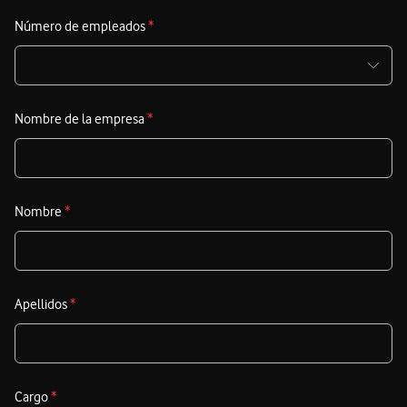
Número de empleados
*
Nombre de la empresa
*
Nombre
*
Apellidos
*
Cargo
*