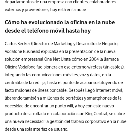
departamentos de una empresa con clientes, colaboradores
externos y proveedores, hoy está en la nube.
Cómo ha evolucionado la oficina en la nube
desde el teléfono móvil hasta hoy
Carlos Becker (Director de Marketing y Desarrollo de Negocio,
Vodafone Business) explicaba en la presentación de la nueva
solución empresarial One Net Unite cómo en 2004 la llamada
Oficina Vodafone fue pionera en ese entorno wireless (sin cables),
integrando las comunicaciones móviles, voz y datos, en la
centralita de la red fija, hasta el punto de acabar sustituyendo de
facto millones de líneas por cable. Después llegó Internet móvil,
liberando también a millones de portátiles y smartphones de la
necesidad de encontrar un punto wifi, y hoy con este nuevo
producto desarrollado en colaboración con RingCentral, se cubre
una nueva necesidad: la gestión del trabajo corporativo en la nube
desde una sola interfaz de usuario.