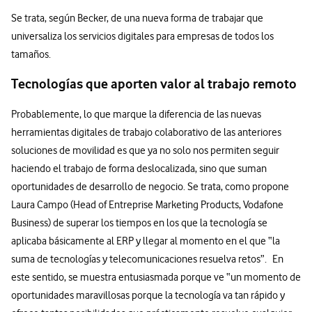
Se trata, según Becker, de una nueva forma de trabajar que
universaliza los servicios digitales para empresas de todos los
tamaños.
Tecnologías que aporten valor al trabajo remoto
Probablemente, lo que marque la diferencia de las nuevas
herramientas digitales de trabajo colaborativo de las anteriores
soluciones de movilidad es que ya no solo nos permiten seguir
haciendo el trabajo de forma deslocalizada, sino que suman
oportunidades de desarrollo de negocio. Se trata, como propone
Laura Campo (Head of Entreprise Marketing Products, Vodafone
Business) de superar los tiempos en los que la tecnología se
aplicaba básicamente al ERP y llegar al momento en el que “la
suma de tecnologías y telecomunicaciones resuelva retos”. En
este sentido, se muestra entusiasmada porque ve “un momento de
oportunidades maravillosas porque la tecnología va tan rápido y