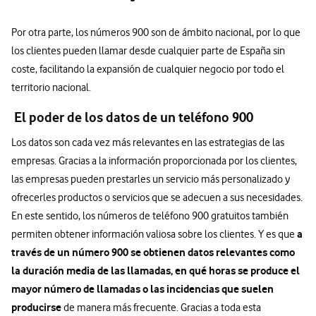
Por otra parte, los números 900 son de ámbito nacional, por lo que
los clientes pueden llamar desde cualquier parte de España sin
coste, facilitando la expansión de cualquier negocio por todo el
territorio nacional.
El poder de los datos de un teléfono 900
Los datos son cada vez más relevantes en las estrategias de las
empresas. Gracias a la información proporcionada por los clientes,
las empresas pueden prestarles un servicio más personalizado y
ofrecerles productos o servicios que se adecuen a sus necesidades.
En este sentido, los números de teléfono 900 gratuitos también
a
permiten obtener información valiosa sobre los clientes. Y es que
través de un número 900 se obtienen datos relevantes como
la duración media de las llamadas, en qué horas se produce el
mayor número de llamadas o las incidencias que suelen
producirse
de manera más frecuente. Gracias a toda esta