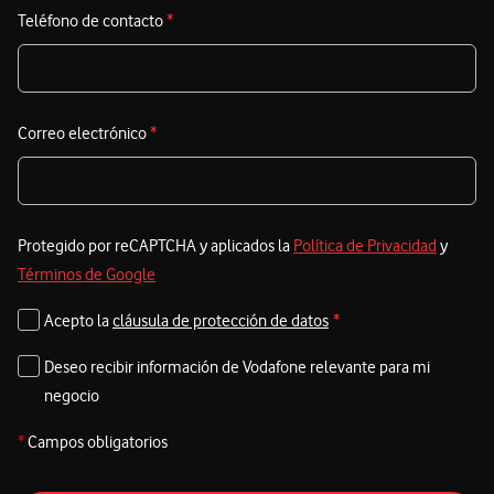
Teléfono de contacto
*
Correo electrónico
*
Protegido por reCAPTCHA y aplicados la
Política de Privacidad
y
Términos de Google
Acepto la
cláusula de protección de datos
*
Deseo recibir información de Vodafone relevante para mi
negocio
*
Campos obligatorios