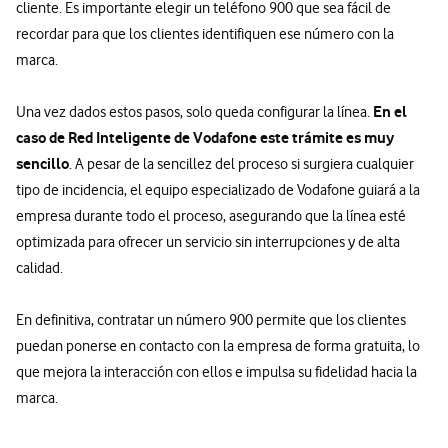
cliente. Es importante elegir un teléfono 900 que sea fácil de
recordar para que los clientes identifiquen ese número con la
marca.
En el
Una vez dados estos pasos, solo queda configurar la línea.
caso de Red Inteligente de Vodafone este trámite es muy
sencillo
. A pesar de la sencillez del proceso si surgiera cualquier
tipo de incidencia, el equipo especializado de Vodafone guiará a la
empresa durante todo el proceso, asegurando que la línea esté
optimizada para ofrecer un servicio sin interrupciones y de alta
calidad.
En definitiva, contratar un número 900 permite que los clientes
puedan ponerse en contacto con la empresa de forma gratuita, lo
que mejora la interacción con ellos e impulsa su fidelidad hacia la
marca.