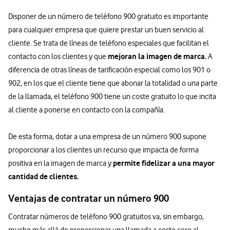
Disponer de un número de teléfono 900 gratuito es importante
para cualquier empresa que quiere prestar un buen servicio al
cliente. Se trata de líneas de teléfono especiales que facilitan el
mejoran la imagen de marca.
contacto con los clientes y que
A
diferencia de otras líneas de tarificación especial como los 901 o
902, en los que el cliente tiene que abonar la totalidad o una parte
de la llamada, el teléfono 900 tiene un coste gratuito lo que incita
al cliente a ponerse en contacto con la compañía.
De esta forma, dotar a una empresa de un número 900 supone
proporcionar a los clientes un recurso que impacta de forma
permite fidelizar a una mayor
positiva en la imagen de marca y
cantidad de clientes.
Ventajas de contratar un número 900
Contratar números de teléfono 900 gratuitos va, sin embargo,
mucho más allá de proporcionar una llamada a coste cero al