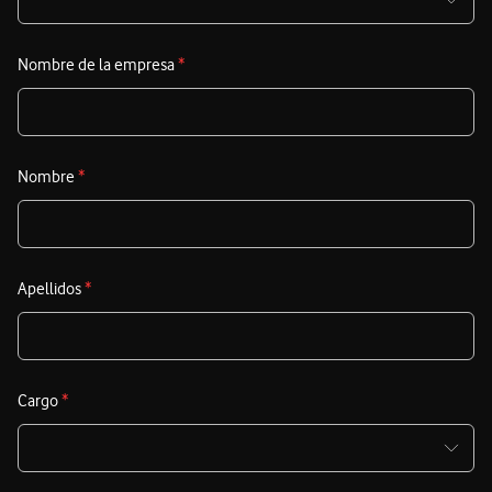
Nombre de la empresa
*
Nombre
*
Apellidos
*
Cargo
*