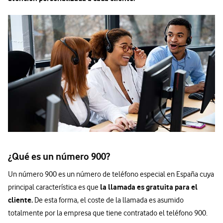
¿Qué es un número 900?
Un número 900 es un número de teléfono especial en España cuya
la llamada es gratuita para el
principal característica es que
cliente.
De esta forma, el coste de la llamada es asumido
totalmente por la empresa que tiene contratado el teléfono 900.