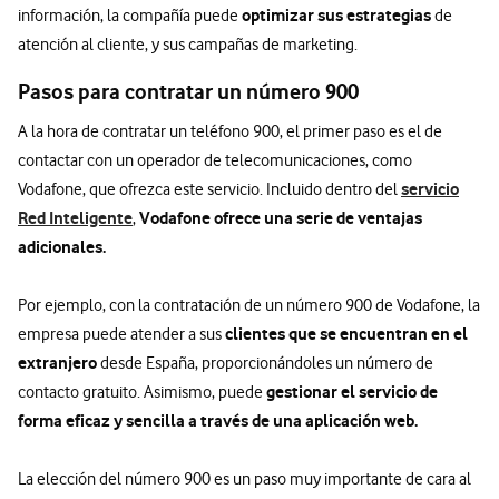
optimizar sus estrategias
información, la compañía puede
de
atención al cliente, y sus campañas de marketing.
Pasos para contratar un número 900
A la hora de contratar un teléfono 900, el primer paso es el de
contactar con un operador de telecomunicaciones, como
servicio
Vodafone, que ofrezca este servicio. Incluido dentro del
Red Inteligente
Vodafone ofrece una serie de ventajas
,
adicionales.
Por ejemplo, con la contratación de un número 900 de Vodafone, la
clientes que se encuentran en el
empresa puede atender a sus
extranjero
desde España, proporcionándoles un número de
gestionar el servicio de
contacto gratuito. Asimismo, puede
forma eficaz y sencilla a través de una aplicación web.
La elección del número 900 es un paso muy importante de cara al