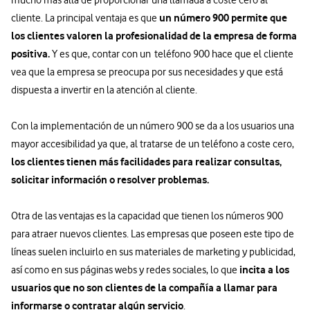
un número 900 permite que
cliente. La principal ventaja es que
los clientes valoren la profesionalidad de la empresa de forma
positiva.
Y es que, contar con un teléfono 900 hace que el cliente
vea que la empresa se preocupa por sus necesidades y que está
dispuesta a invertir en la atención al cliente.
Con la implementación de un número 900 se da a los usuarios una
mayor accesibilidad ya que, al tratarse de un teléfono a coste cero,
los clientes tienen más facilidades para realizar consultas,
solicitar información o resolver problemas.
Otra de las ventajas es la capacidad que tienen los números 900
para atraer nuevos clientes. Las empresas que poseen este tipo de
líneas suelen incluirlo en sus materiales de marketing y publicidad,
incita a los
así como en sus páginas webs y redes sociales, lo que
usuarios que no son clientes de la compañía a llamar para
informarse o contratar algún servicio
.