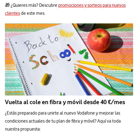
🎁 ¿Quieres más? Descubre
promociones y sorteos para nuevos
clientes
de este mes.
Vuelta al cole en fibra y móvil desde 40 €/mes
¿Estás preparado para unirte al nuevo Vodafone y mejorar las
condiciones actuales de tu plan de fibra y móvil? Aquí va toda
nuestra propuesta: