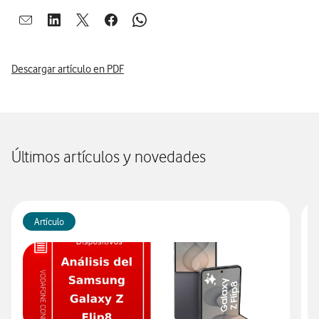
Abrir ventana para compartir en mail
Abrir ventana para compartir en linkedin
Abrir ventana para compartir en twitter
Abrir ventana para compartir en facebook
Abrir ventana para compartir en whatsap
Descargar artículo en PDF
Últimos artículos y novedades
Artículo