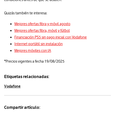
Quizás también te interesa:
Mejores ofertas fibra y móvil agosto
Mejores ofertas fibra, móvil y fútbol
Financiación PS5 sin pago inicial con Vodafone
Internet portátil sin instalación
Mejores móviles con IA
*Precios vigentes a fecha 19/08/2025
Etiquetas relacionadas:
Vodafone
Compartir artículo: