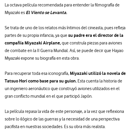
La octava película recomendada para entender la filmografía de
El Viento se Levanta.
Miyazaki es
Se trata de uno de los relatos más íntimos del cineasta, pues refleja
su padre era el director de la
partes de su propia infancia, ya que
compañía Miyazaki Airplane,
que construía piezas para aviones
de combate en la II Guerra Mundial. Así, se puede decir que Hayao
Miyazaki expone su biografía en esta obra.
Miyazaki utilizó la novela de
Para recuperar toda esa iconografía,
Tatsuo Hori como base para su guion.
Esta cuenta la historia de
un ingeniero aeronáutico que construyó aviones utilizados en el
gran conflicto mundial en el que participó Japón.
La película repasa la vida de este personaje, a la vez que reflexiona
sobre lo ilógico de las guerras y la necesidad de una perspectiva
pacifista en nuestras sociedades. Es su obra más realista.