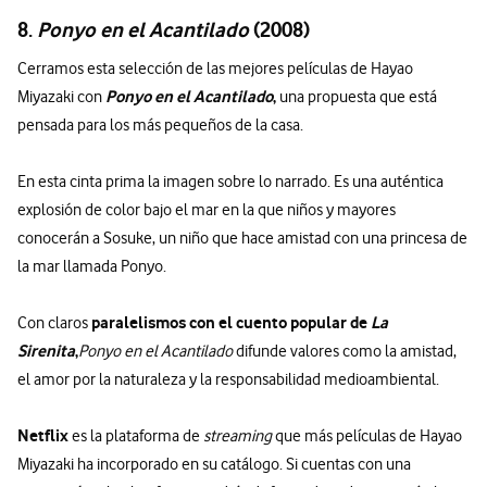
8.
Ponyo en el Acantilado
(2008)
Cerramos esta selección de las mejores películas de Hayao
Ponyo en el Acantilado
,
Miyazaki con
una propuesta que está
pensada para los más pequeños de la casa.
En esta cinta prima la imagen sobre lo narrado. Es una auténtica
explosión de color bajo el mar en la que niños y mayores
conocerán a Sosuke, un niño que hace amistad con una princesa de
la mar llamada Ponyo.
paralelismos con el cuento popular de
La
Con claros
Sirenita
,
Ponyo en el Acantilado
difunde valores como la amistad,
el amor por la naturaleza y la responsabilidad medioambiental.
Netflix
es la plataforma de
streaming
que más películas de Hayao
Miyazaki ha incorporado en su catálogo. Si cuentas con una