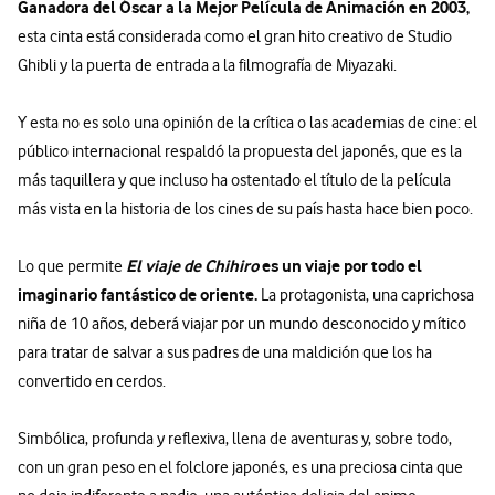
Ganadora del Óscar a la Mejor Película de Animación en 2003,
esta cinta está considerada como el gran hito creativo de Studio
Ghibli y la puerta de entrada a la filmografía de Miyazaki.
Y esta no es solo una opinión de la crítica o las academias de cine: el
público internacional respaldó la propuesta del japonés, que es la
más taquillera y que incluso ha ostentado el título de la película
más vista en la historia de los cines de su país hasta hace bien poco.
El viaje de Chihiro
es un viaje por todo el
Lo que permite
imaginario fantástico de oriente.
La protagonista, una caprichosa
niña de 10 años, deberá viajar por un mundo desconocido y mítico
para tratar de salvar a sus padres de una maldición que los ha
convertido en cerdos.
Simbólica, profunda y reflexiva, llena de aventuras y, sobre todo,
con un gran peso en el folclore japonés, es una preciosa cinta que