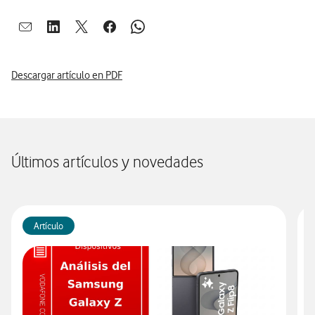
Abrir ventana para compartir en mail
Abrir ventana para compartir en linkedin
Abrir ventana para compartir en twitter
Abrir ventana para compartir en facebook
Abrir ventana para compartir en whatsap
Descargar artículo en PDF
Últimos artículos y novedades
Artículo