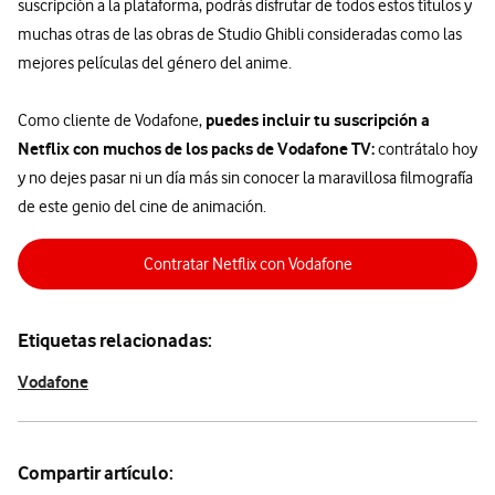
suscripción a la plataforma, podrás disfrutar de todos estos títulos y
muchas otras de las obras de Studio Ghibli consideradas como las
mejores películas del género del anime.
puedes incluir tu suscripción a
Como cliente de Vodafone,
Netflix con muchos de los packs de Vodafone TV:
contrátalo hoy
y no dejes pasar ni un día más sin conocer la maravillosa filmografía
de este genio del cine de animación.
Contratar Netflix con Vodafone
Etiquetas relacionadas:
Vodafone
Compartir artículo: