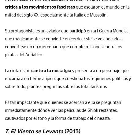
crítica a los movimientos fascistas
que asolaron el mundo en la
mitad del siglo XX, especialmente la Italia de Mussolini.
Su protagonista es un aviador que participó en la I Guerra Mundial
que mágicamente se convierte en cerdo. Este se ve abocado a
convertirse en un mercenario que cumple misiones contra los
piratas del Adriático.
canto a la nostalgia
La cinta es un
y presenta a un personaje que
encarna a un héroe atípico, que cuestiona los regímenes políticos y,
sobre todo, plantea preguntas sobre los totalitarismos.
Es tan impactante que quienes se acercan a ella se preguntan
inmediatamente dónde ver las películas de Ghibli restantes,
cautivados por el tono y la forma de trabajo del cineasta.
7. El Viento se Levanta
(2013)