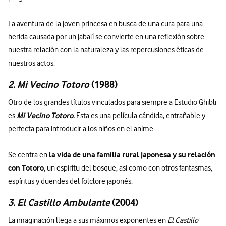
La aventura de la joven princesa en busca de una cura para una
herida causada por un jabalí se convierte en una reflexión sobre
nuestra relación con la naturaleza y las repercusiones éticas de
nuestros actos.
2. Mi Vecino Totoro
(1988)
Otro de los grandes títulos vinculados para siempre a Estudio Ghibli
Mi Vecino Totoro
.
es
Esta es una película cándida, entrañable y
perfecta para introducir a los niños en el anime.
la vida de una familia rural japonesa y su relación
Se centra en
con Totoro,
un espíritu del bosque, así como con otros fantasmas,
espíritus y duendes del folclore japonés.
3. El Castillo Ambulante
(2004)
La imaginación llega a sus máximos exponentes en
El Castillo