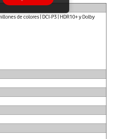
millones de colores | DCI-P3 | HDR10+ y Dolby