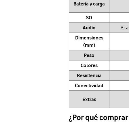
Batería y carga
SO
Audio
Alta
Dimensiones
(mm)
Peso
Colores
Resistencia
Conectividad
Extras
¿Por qué comprar