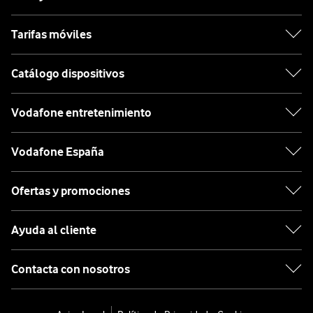
Tarifas móviles
Catálogo dispositivos
Vodafone entretenimiento
Vodafone España
Ofertas y promociones
Ayuda al cliente
Contacta con nosotros