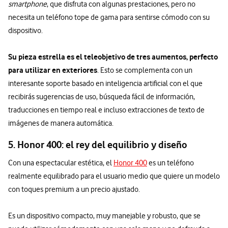
smartphone
, que disfruta con algunas prestaciones, pero no
necesita un teléfono tope de gama para sentirse cómodo con su
dispositivo.
Su pieza estrella es el teleobjetivo de tres aumentos, perfecto
para utilizar en exteriores
. Esto se complementa con un
interesante soporte basado en inteligencia artificial con el que
recibirás sugerencias de uso, búsqueda fácil de información,
traducciones en tiempo real e incluso extracciones de texto de
imágenes de manera automática.
5. Honor 400: el rey del equilibrio y diseño
Con una espectacular estética, el
Honor 400
es un teléfono
realmente equilibrado para el usuario medio que quiere un modelo
con toques premium a un precio ajustado.
Es un dispositivo compacto, muy manejable y robusto, que se