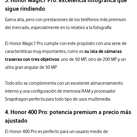
3. Honor Magic7 Pro: excelencia fotográfica que
sigue rindiendo
Gama alta, pero con prestaciones de los teléfonos más premium
del mercado, especialmente en lo relativo a la fotografía.
El Honor Magic7 Pro cumple con este propósito con una serie de
su isla de cámaras
características muy importantes, como es
traseras con tres objetivos
: uno de 50 MP, otro de 200 MP y un
ultra gran angular de 50 MP.
Todo ello se complementa con un excelente almacenamiento
interno y una configuración de memoria RAM y procesador
Snapdragon perfecta para todo tipo de usos multimedia.
4. Honor 400 Pro: potencia premium a precio más
ajustado
El Honor 400 Pro es perfecto para un usuario medio de