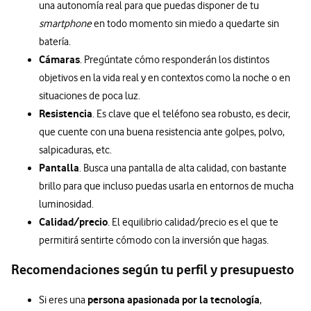
una autonomía real para que puedas disponer de tu
smartphone
en todo momento sin miedo a quedarte sin
batería.
Cámaras
. Pregúntate cómo responderán los distintos
objetivos en la vida real y en contextos como la noche o en
situaciones de poca luz.
Resistencia
. Es clave que el teléfono sea robusto, es decir,
que cuente con una buena resistencia ante golpes, polvo,
salpicaduras, etc.
Pantalla
. Busca una pantalla de alta calidad, con bastante
brillo para que incluso puedas usarla en entornos de mucha
luminosidad.
Calidad/precio
. El equilibrio calidad/precio es el que te
permitirá sentirte cómodo con la inversión que hagas.
Recomendaciones según tu perfil y presupuesto
persona apasionada por la tecnología
Si eres una
,