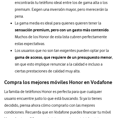
encontrarás tu teléfono ideal entre los de gama alta o los
premium. Exigen una inversión mayor, pero merecerán la
pena.
La gama media es ideal para quienes quieren tener la
sensación premium, pero con un gasto más contenido
.
Muchos de los Honor de esta lista cubren perfectamente
estas expectativas.
Los usuarios que no son tan exigentes pueden optar por la
gama de acceso, que requiere de un presupuesto menor
,
sin que esto implique renunciar a la calidad e incluso a
ciertas prestaciones de calidad muy alta.
Compra los mejores móviles Honor en Vodafone
La familia de teléfonos Honor es perfecta para que cualquier
usuario encuentre justo lo que está buscando. Si ya lo tienes
decidido, piensa ahora cómo comprarlo con las mejores
condiciones. Recuerda que en Vodafone puedes financiar tu móvil