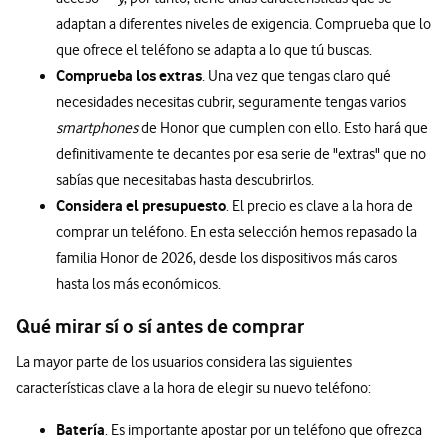
adaptan a diferentes niveles de exigencia. Comprueba que lo
que ofrece el teléfono se adapta a lo que tú buscas.
Comprueba los extras
. Una vez que tengas claro qué
necesidades necesitas cubrir, seguramente tengas varios
smartphones
de Honor que cumplen con ello. Esto hará que
definitivamente te decantes por esa serie de "extras" que no
sabías que necesitabas hasta descubrirlos.
Considera el presupuesto
. El precio es clave a la hora de
comprar un teléfono. En esta selección hemos repasado la
familia Honor de 2026, desde los dispositivos más caros
hasta los más económicos.
Qué mirar sí o sí antes de comprar
La mayor parte de los usuarios considera las siguientes
características clave a la hora de elegir su nuevo teléfono:
Batería
. Es importante apostar por un teléfono que ofrezca