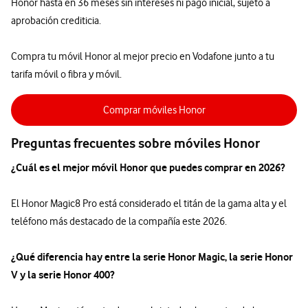
Honor hasta en 36 meses sin intereses ni pago inicial, sujeto a
aprobación crediticia.
Compra tu móvil Honor al mejor precio en Vodafone junto a tu
tarifa móvil o fibra y móvil.
Comprar móviles Honor
Preguntas frecuentes sobre móviles Honor
¿Cuál es el mejor móvil Honor que puedes comprar en 2026?
El Honor Magic8 Pro está considerado el titán de la gama alta y el
teléfono más destacado de la compañía este 2026.
¿Qué diferencia hay entre la serie Honor Magic, la serie Honor
V y la serie Honor 400?