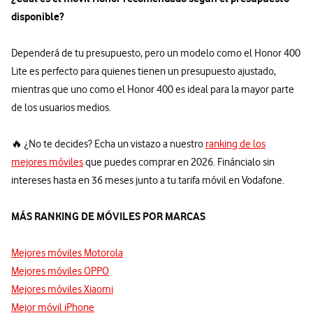
disponible?
Dependerá de tu presupuesto, pero un modelo como el Honor 400
Lite es perfecto para quienes tienen un presupuesto ajustado,
mientras que uno como el Honor 400 es ideal para la mayor parte
de los usuarios medios.
🔥 ¿No te decides? Echa un vistazo a nuestro
ranking de los
mejores móviles
que puedes comprar en 2026. Fináncialo sin
intereses hasta en 36 meses junto a tu tarifa móvil en Vodafone.
MÁS RANKING DE MÓVILES POR MARCAS
Mejores móviles Motorola
Mejores móviles OPPO
Mejores móviles Xiaomi
Mejor móvil iPhone