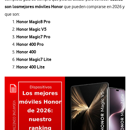
son los
mejores móviles Honor
que pueden comprarse en 2026 y
que son:
Honor Magic8 Pro
Honor Magic V5
Honor Magic7 Pro
Honor 400 Pro
Honor 400
Honor Magic7 Lite
Honor 400 Lite