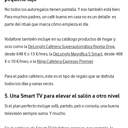
No todos los autoregalos tienen pantalla. Y eso también está bien.
Para muchos padres, un café bueno en casa no es un detalle: es
parte del ritual que marca cómo empieza el día.
Vodafone también incluye en su catálogo productos de hogar y
ocio como la
DeLonghi Cafetera Superautomática Rivelia Onyx
,
desde 648 € o 13 €/mes, la
DeLonghi Magnífica S Smart
, desde 468
€ o 10 €/mes; o la
Ninja Cafetera Expresso Premier
.
Para el padre cafetero, este es el tipo de regalo que se disfruta
todos los días y varias veces.
5. Una Smart TV para elevar el salón a otro nivel
Si el plan perfecto incluye sofá, partido, peli o consola, una buena
televisión siempre suma. Y mucho.