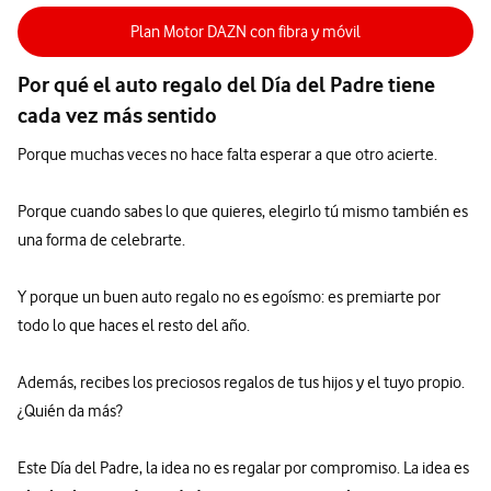
Plan Motor DAZN con fibra y móvil
Por qué el auto regalo del Día del Padre tiene
cada vez más sentido
Porque muchas veces no hace falta esperar a que otro acierte.
Porque cuando sabes lo que quieres, elegirlo tú mismo también es
una forma de celebrarte.
Y porque un buen auto regalo no es egoísmo: es premiarte por
todo lo que haces el resto del año.
Además, recibes los preciosos regalos de tus hijos y el tuyo propio.
¿Quién da más?
Este Día del Padre, la idea no es regalar por compromiso. La idea es