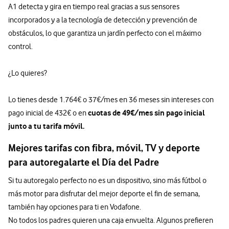
A1 detecta y gira en tiempo real gracias a sus sensores
incorporados y a la tecnología de detección y prevención de
obstáculos, lo que garantiza un jardín perfecto con el máximo
control.
¿Lo quieres?
Lo tienes desde 1.764€ o 37€/mes en 36 meses sin intereses con
cuotas de 49€/mes sin pago inicial
pago inicial de 432€ o en
junto a tu tarifa móvil.
Mejores tarifas con fibra, móvil, TV y deporte
para autoregalarte el Día del Padre
Si tu autoregalo perfecto no es un dispositivo, sino más fútbol o
más motor para disfrutar del mejor deporte el fin de semana,
también hay opciones para ti en Vodafone.
No todos los padres quieren una caja envuelta. Algunos prefieren