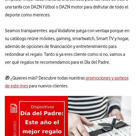
una tarifa con DAZN Fútbol o DAZN motor para disfrutar de todo el
deporte como mereces.
Seamos transparentes: aquí Vodafone juega con ventaja porque en
su catálogo reúne móviles, gaming, smartwatch, Smart TV y hogar,
además de opciones de financiación y entretenimiento para
redondear el regalo. Tanto si ya eres cliente como si no, vamos a
ver qué regalos te recomendamos para el Día del Padre.
🎁 ¿Quieres más? Descubre todas nuestras
promociones y sorteos
de este mes
para nuevos clientes.