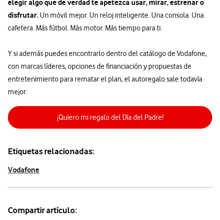
elegir algo que de verdad te apetezca usar, mirar, estrenar o
disfrutar.
Un móvil mejor. Un reloj inteligente. Una consola. Una
cafetera. Más fútbol. Más motor. Más tiempo para ti.
Y si además puedes encontrarlo dentro del catálogo de Vodafone,
con marcas líderes, opciones de financiación y propuestas de
entretenimiento para rematar el plan, el autoregalo sale todavía
mejor.
¡Quiero mi regalo del Día del Padre!
Etiquetas relacionadas:
Vodafone
Compartir artículo: