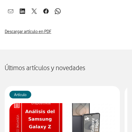
Abrir ventana para compartir en mail
Abrir ventana para compartir en linkedin
Abrir ventana para compartir en twitter
Abrir ventana para compartir en facebook
Abrir ventana para compartir en whatsap
Descargar artículo en PDF
Últimos artículos y novedades
Artículo