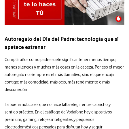
Autoregalo del Día del Padre: tecnología que sí
apetece estrenar
Cumplir años como padre suele significar tener menos tiempo,
menos silencios y muchas más cosas en la cabeza. Por eso el mejor
autoregalo no siempre es el más llamativo, sino el que encaja
contigo: más comodidad, más ocio, más rendimiento o más
desconexión.
La buena noticia es que no hace falta elegir entre capricho y
sentido práctico. En el
catálogo de Vodafone
hay dispositivos
premium, gaming, relojes inteligentes y pequeños
electrodomésticos pensados para disfrutar hoy y seguir