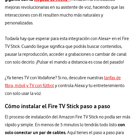
mejoras revolucionarias en su asistente de voz, haciendo que las
interacciones con él resulten mucho más naturales y
personalizadas.
Todavía hay que esperar para esta integración con Alexa+ en el Fire
TV Stick. Cuando llegue significa que podrás buscar contenidos,
pausar la reproducción, acceder a grabaciones o cambiar de canal
con solo decirlo. ¡Pulsar el mando a distancia es cosa del pasado!
¿Ya tienes TV con Vodafone? Si no, descubre nuestras
tarifas de
fibra, móvil y TV con fútbol
y controla Alexa y tu entretenimiento
con solo usar la voz.
Cómo instalar el Fire TV Stick paso a paso
El proceso de instalación del Amazon Fire TV Stick no podía ser más
con
rápido y simple. En menos de 5 minutos lo tendrás todo listo
solo conectar un par de cables.
Aquí tienes el paso a paso para