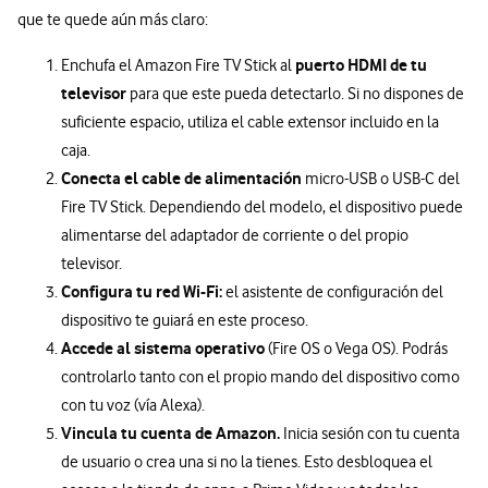
que te quede aún más claro:
puerto HDMI de tu
Enchufa el Amazon Fire TV Stick al
televisor
para que este pueda detectarlo. Si no dispones de
suficiente espacio, utiliza el cable extensor incluido en la
caja.
Conecta el cable de alimentación
micro-USB o USB-C del
Fire TV Stick. Dependiendo del modelo, el dispositivo puede
alimentarse del adaptador de corriente o del propio
televisor.
Configura tu red Wi-Fi:
el asistente de configuración del
dispositivo te guiará en este proceso.
Accede al sistema operativo
(Fire OS o Vega OS). Podrás
controlarlo tanto con el propio mando del dispositivo como
con tu voz (vía Alexa).
Vincula tu cuenta de Amazon.
Inicia sesión con tu cuenta
de usuario o crea una si no la tienes. Esto desbloquea el