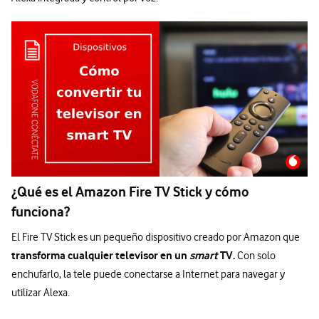
¿Qué es el Amazon Fire TV Stick y cómo
funciona?
El Fire TV Stick es un pequeño dispositivo creado por Amazon que
transforma cualquier televisor en un
smart
TV.
Con solo
enchufarlo, la tele puede conectarse a Internet para navegar y
utilizar Alexa.