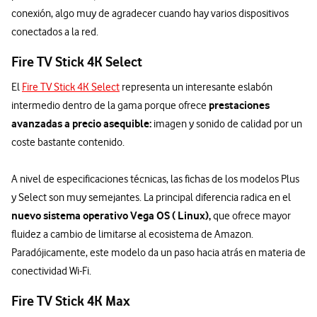
conexión, algo muy de agradecer cuando hay varios dispositivos
conectados a la red.
Fire TV Stick 4K Select
El
Fire TV Stick 4K Select
representa un interesante eslabón
prestaciones
intermedio dentro de la gama porque ofrece
avanzadas a precio asequible:
imagen y sonido de calidad por un
coste bastante contenido.
A nivel de especificaciones técnicas, las fichas de los modelos Plus
y Select son muy semejantes. La principal diferencia radica en el
nuevo sistema operativo Vega OS ( Linux),
que ofrece mayor
fluidez a cambio de limitarse al ecosistema de Amazon.
Paradójicamente, este modelo da un paso hacia atrás en materia de
conectividad Wi-Fi.
Fire TV Stick 4K Max