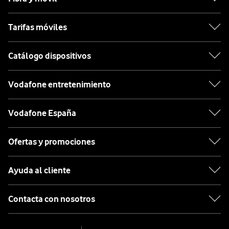
Tarifas móviles
Catálogo dispositivos
Vodafone entretenimiento
Vodafone España
Ofertas y promociones
Ayuda al cliente
Contacta con nosotros